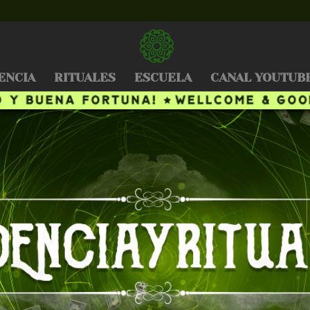
ENCIA
RITUALES
ESCUELA
CANAL YOUTUB