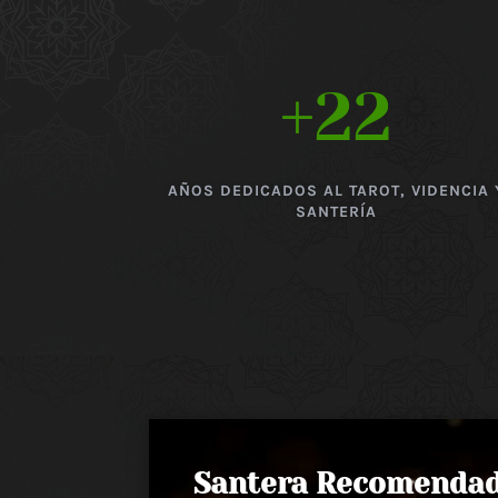
+22
AÑOS DEDICADOS AL TAROT, VIDENCIA 
SANTERÍA
Santera Recomenda