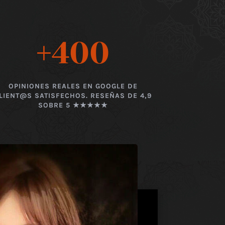
+400
OPINIONES REALES EN GOOGLE DE
LIENT@S SATISFECHOS. RESEÑAS DE 4,9
SOBRE 5 ★★★★★