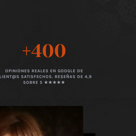
+400
OPINIONES REALES EN GOOGLE DE
LIENT@S SATISFECHOS. RESEÑAS DE 4,9
SOBRE 5 ★★★★★