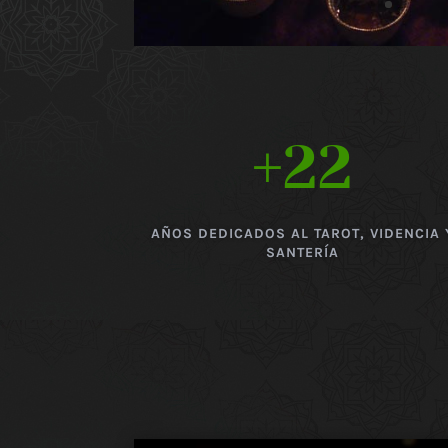
+22
AÑOS DEDICADOS AL TAROT, VIDENCIA 
SANTERÍA