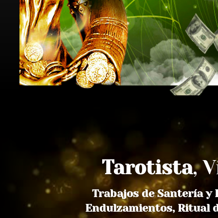
Tarotista
, 
Trabajos de Santería y
Endulzamientos, Ritual 