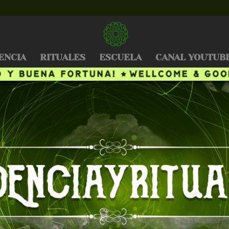
ENCIA
RITUALES
ESCUELA
CANAL YOUTUB