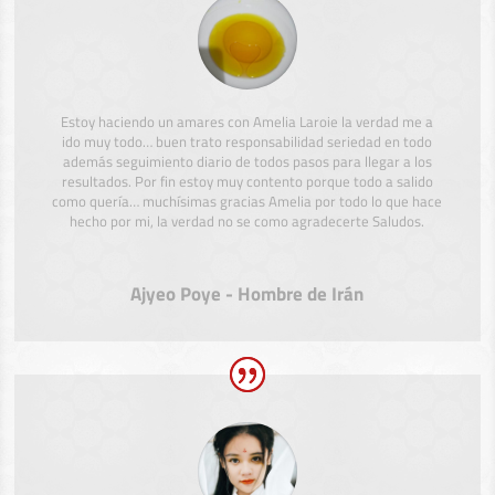
Estoy haciendo un amares con Amelia Laroie la verdad me a
ido muy todo… buen trato responsabilidad seriedad en todo
además seguimiento diario de todos pasos para llegar a los
resultados. Por fin estoy muy contento porque todo a salido
como quería… muchísimas gracias Amelia por todo lo que hace
hecho por mi, la verdad no se como agradecerte Saludos.
Ajyeo Poye - Hombre de Irán