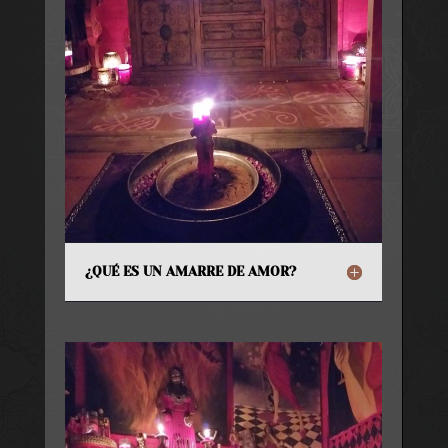
¿QUÉ ES UN AMARRE DE AMOR?