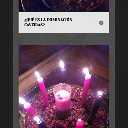
¿QUÉ ES LA DOMINACIÓN
CAVEIRAS?