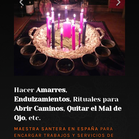
Hacer
Amarres
,
Endulzamientos
, Rituales para
Abrir Caminos
,
Quitar el Mal de
Ojo
, etc.
MAESTRA SANTERA EN ESPAÑA
PARA
ENCARGAR TRABAJOS Y SERVICIOS DE