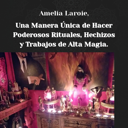
Amelia Laroie,
Una Manera Única de Hacer
Poderosos Rituales, Hechizos
y Trabajos de Alta Magia.