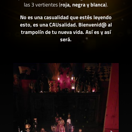
las 3 vertientes (
roja, negra y blanca
).
No es una casualidad que estés leyendo
esto, es una CAUsalidad. Bienvenid@ al
trampolín de tu nueva vida. Así es y así
será.