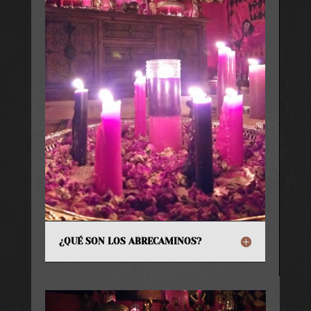
¿QUÉ SON LOS ABRECAMINOS?