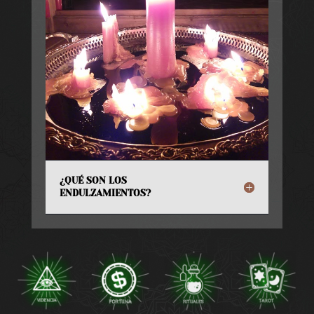
¿QUÉ SON LOS
ENDULZAMIENTOS?