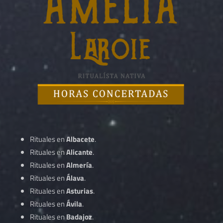
Rituales en
Albacete
.
Rituales en
Alicante
.
Rituales en
Almería
.
Rituales en
Álava
.
Rituales en
Asturias
.
Rituales en
Ávila
.
Rituales en
Badajoz
.