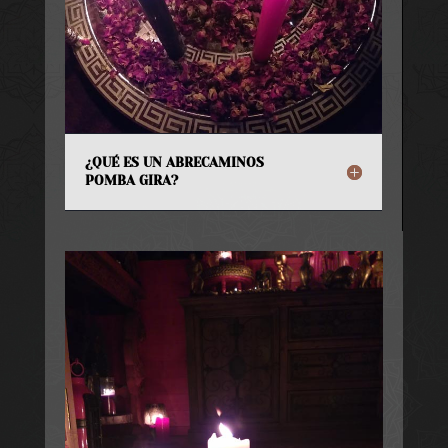
¿QUÉ ES UN ABRECAMINOS
POMBA GIRA?