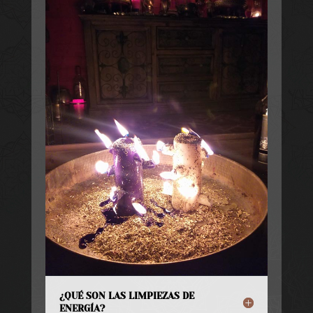
¿QUÉ SON LAS LIMPIEZAS DE
ENERGÍA?