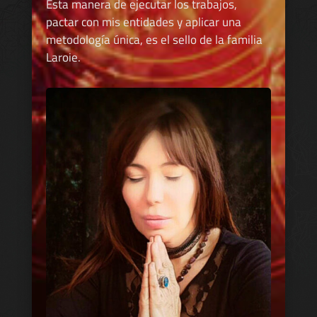
Esta manera de ejecutar los trabajos,
pactar con mis entidades y aplicar una
metodología única, es el sello de la familia
Laroie.