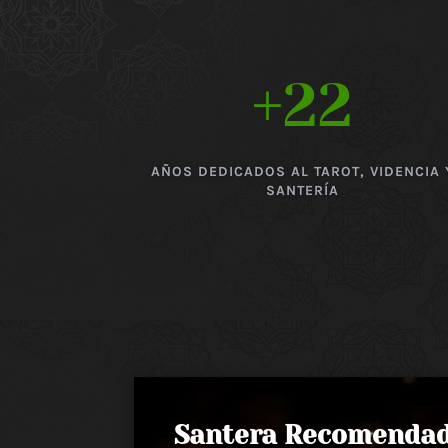
+22
AÑOS DEDICADOS AL TAROT, VIDENCIA 
SANTERÍA
Santera Recomenda