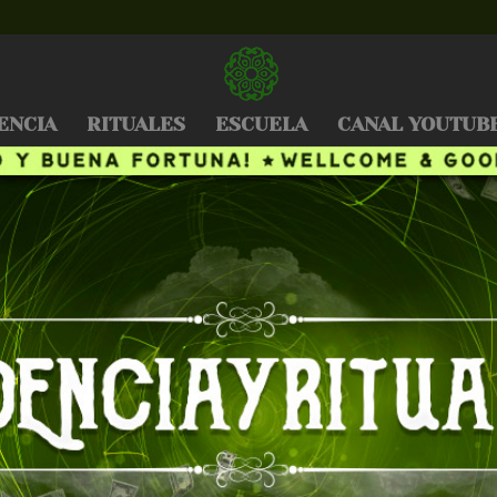
ENCIA
RITUALES
ESCUELA
CANAL YOUTUB