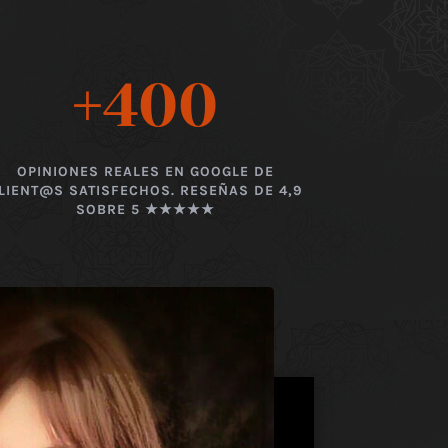
+400
OPINIONES REALES EN GOOGLE DE
LIENT@S SATISFECHOS. RESEÑAS DE 4,9
SOBRE 5 ★★★★★