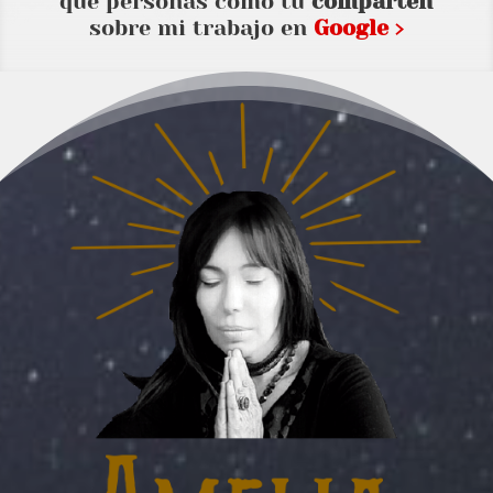
que personas como tu
comparten
sobre mi trabajo en
Google ›