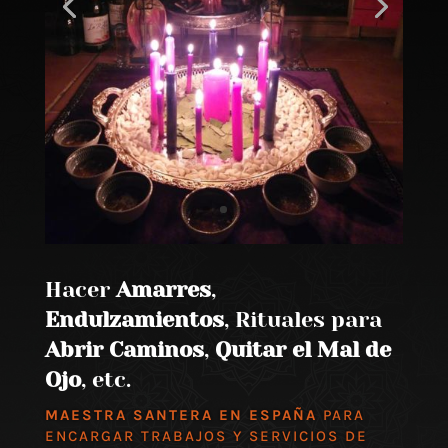
Hacer
Amarres
,
Endulzamientos
, Rituales para
Abrir Caminos
,
Quitar el Mal de
Ojo
, etc.
MAESTRA SANTERA EN ESPAÑA
PARA
ENCARGAR TRABAJOS Y SERVICIOS DE