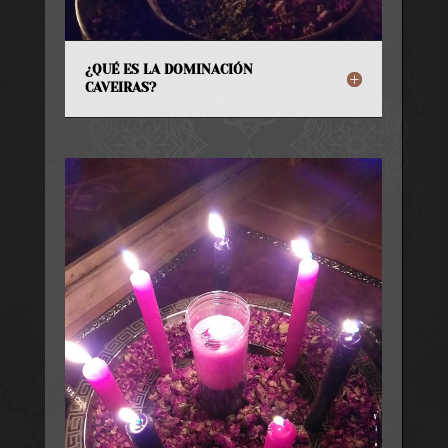
¿QUÉ ES LA DOMINACIÓN
CAVEIRAS?