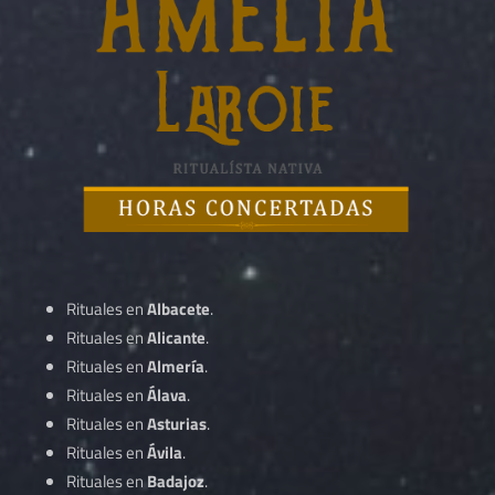
Rituales en
Albacete
.
Rituales en
Alicante
.
Rituales en
Almería
.
Rituales en
Álava
.
Rituales en
Asturias
.
Rituales en
Ávila
.
Rituales en
Badajoz
.