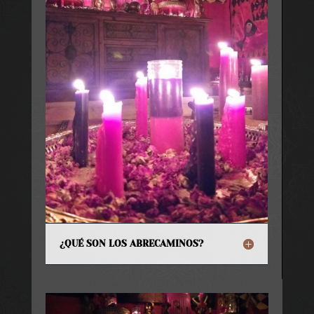
¿QUÉ SON LOS ABRECAMINOS?