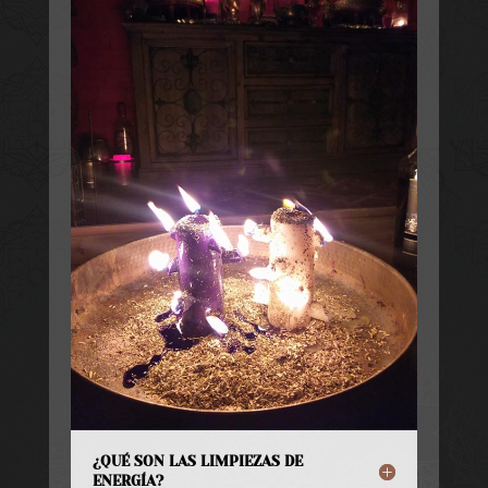
¿QUÉ SON LAS LIMPIEZAS DE
ENERGÍA?