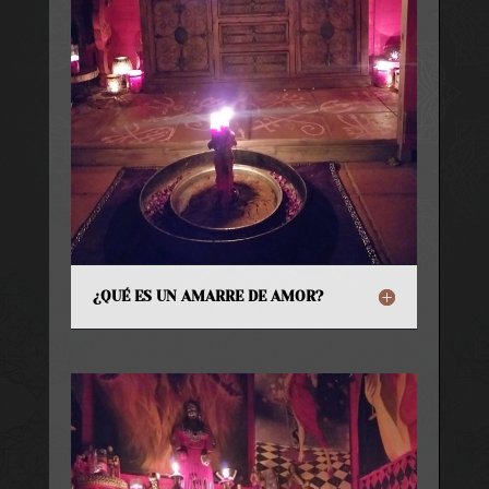
¿QUÉ ES UN AMARRE DE AMOR?