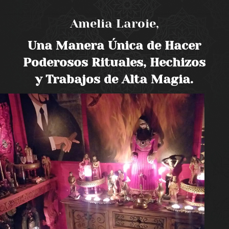
Amelia Laroie,
Una Manera Única de Hacer
Poderosos Rituales, Hechizos
y Trabajos de Alta Magia.