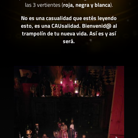
las 3 vertientes (
roja, negra y blanca
).
No es una casualidad que estés leyendo
esto, es una CAUsalidad. Bienvenid@ al
trampolín de tu nueva vida. Así es y así
será.