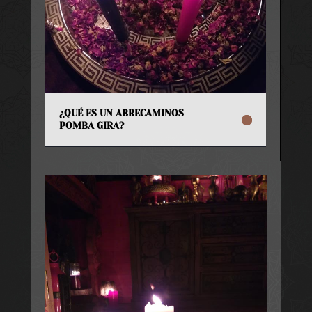
¿QUÉ ES UN ABRECAMINOS
POMBA GIRA?