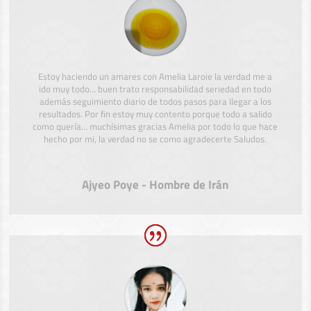
Estoy haciendo un amares con Amelia Laroie la verdad me a
ido muy todo… buen trato responsabilidad seriedad en todo
además seguimiento diario de todos pasos para llegar a los
resultados. Por fin estoy muy contento porque todo a salido
como quería… muchísimas gracias Amelia por todo lo que hace
hecho por mi, la verdad no se como agradecerte Saludos.
Ajyeo Poye - Hombre de Irán