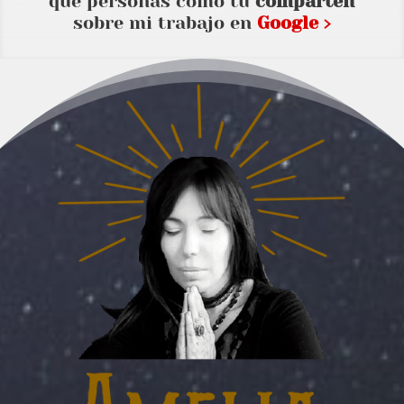
que personas como tu
comparten
sobre mi trabajo en
Google ›