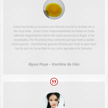
Estoy haciendo un amares con Amelia Laroie la verdad me a
ido muy todo… buen trato responsabilidad seriedad en todo
además seguimiento diario de todos pasos para llegar a los
resultados. Por fin estoy muy contento porque todo a salido
como quería… muchísimas gracias Amelia por todo lo que hace
hecho por mi, la verdad no se como agradecerte Saludos.
Ajyeo Poye - Hombre de Irán