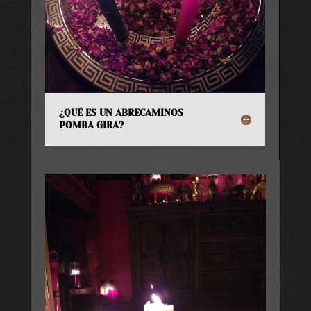
¿QUÉ ES UN ABRECAMINOS
POMBA GIRA?