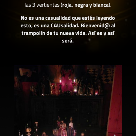
las 3 vertientes (
roja, negra y blanca
).
No es una casualidad que estés leyendo
esto, es una CAUsalidad. Bienvenid@ al
trampolín de tu nueva vida. Así es y así
será.