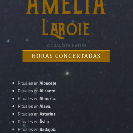
Rituales en
Albacete
.
Rituales en
Alicante
.
Rituales en
Almería
.
Rituales en
Álava
.
Rituales en
Asturias
.
Rituales en
Ávila
.
Rituales en
Badajoz
.