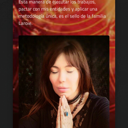
Esta manera de ejecutar los trabajos,
pactar con mis entidades y aplicar una
metodología única, es el sello de la familia
Laroie.