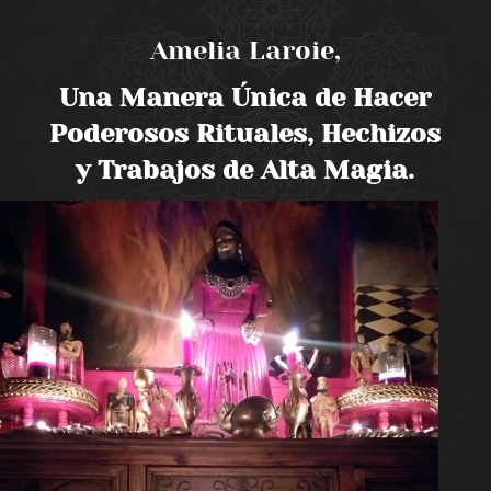
Amelia Laroie,
Una Manera Única de Hacer
Poderosos Rituales, Hechizos
y Trabajos de Alta Magia.