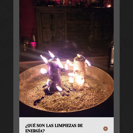
¿QUÉ SON LAS LIMPIEZAS DE
ENERGÍA?