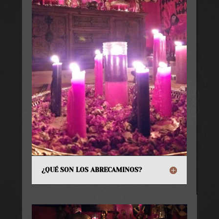
¿QUÉ SON LOS ABRECAMINOS?