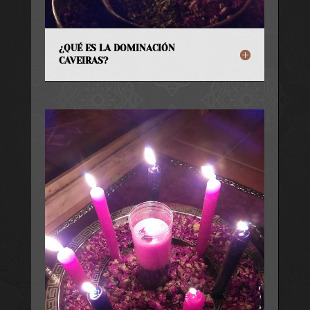
¿QUÉ ES LA DOMINACIÓN
CAVEIRAS?