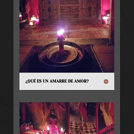
¿QUÉ ES UN AMARRE DE AMOR?