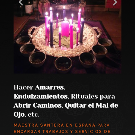
Hacer
Amarres
,
Endulzamientos
, Rituales para
Abrir Caminos
,
Quitar el Mal de
Ojo
, etc.
MAESTRA SANTERA EN ESPAÑA
PARA
ENCARGAR TRABAJOS Y SERVICIOS DE