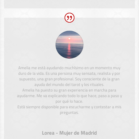
Amelia me está ayudando muchísimo en un momento muy
duro de la vida. Es una persona muy sensata, realista y por
supuesto, una gran profesional. Soy consciente de la gran
ayuda del mundo del tarot y los rituales.
Amelia ha puesto su gran experiencia en marcha para
ayudarme. Me va explicando todo lo que hace, paso a paso y
por qué lo hace.
Está siempre disponible para escucharme y contestar a mis
preguntas.
Lorea - Mujer de Madrid