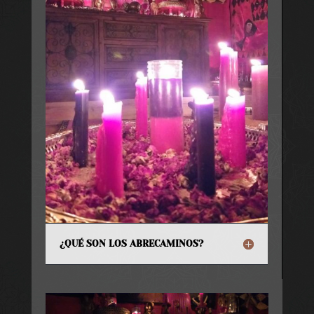
¿QUÉ SON LOS ABRECAMINOS?