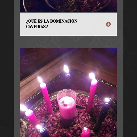
¿QUÉ ES LA DOMINACIÓN
CAVEIRAS?