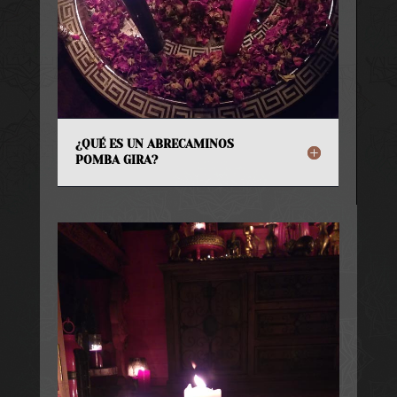
¿QUÉ ES UN ABRECAMINOS
POMBA GIRA?