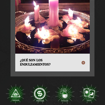
¿QUÉ SON LOS
ENDULZAMIENTOS?