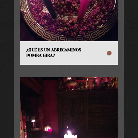
¿QUÉ ES UN ABRECAMINOS
POMBA GIRA?