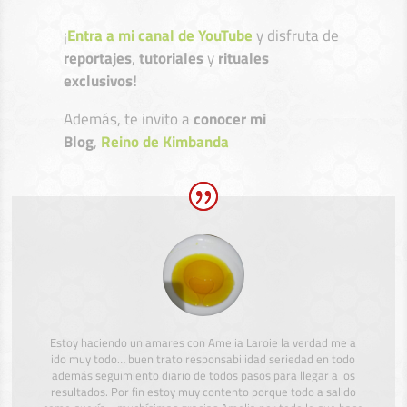
¡
Entra a mi canal de YouTube
y disfruta de
reportajes
,
tutoriales
y
rituales
exclusivos!
Además, te invito a
conocer mi
Blog
,
Reino de Kimbanda
Estoy haciendo un amares con Amelia Laroie la verdad me a
ido muy todo… buen trato responsabilidad seriedad en todo
además seguimiento diario de todos pasos para llegar a los
resultados. Por fin estoy muy contento porque todo a salido