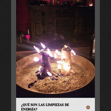
¿QUÉ SON LAS LIMPIEZAS DE
ENERGÍA?