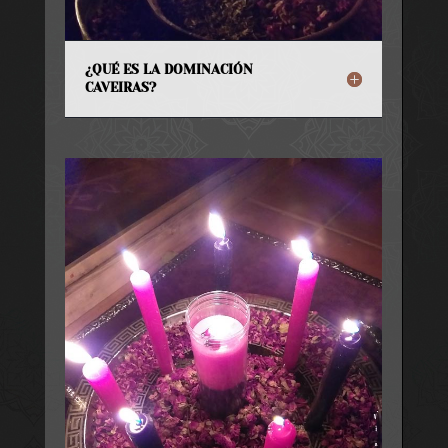
¿QUÉ ES LA DOMINACIÓN
CAVEIRAS?