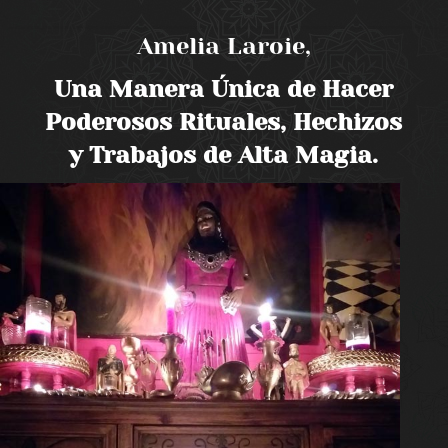
Amelia Laroie,
Una Manera Única de Hacer
Poderosos Rituales, Hechizos
y Trabajos de Alta Magia.