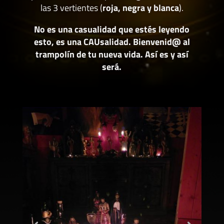
las 3 vertientes (
roja, negra y blanca
).
No es una casualidad que estés leyendo
esto, es una CAUsalidad. Bienvenid@ al
trampolín de tu nueva vida. Así es y así
será.