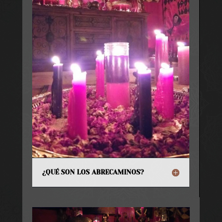
¿QUÉ SON LOS ABRECAMINOS?