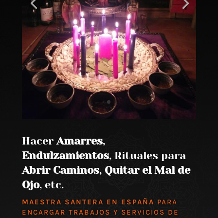
Hacer
Amarres
,
Endulzamientos
, Rituales para
Abrir Caminos
,
Quitar el Mal de
Ojo
, etc.
MAESTRA SANTERA EN ESPAÑA
PARA
ENCARGAR TRABAJOS Y SERVICIOS DE