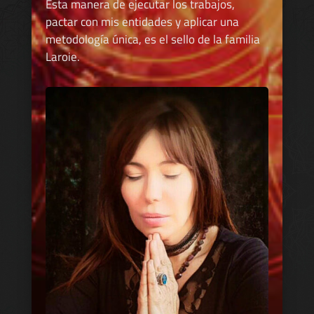
Esta manera de ejecutar los trabajos,
pactar con mis entidades y aplicar una
metodología única, es el sello de la familia
Laroie.