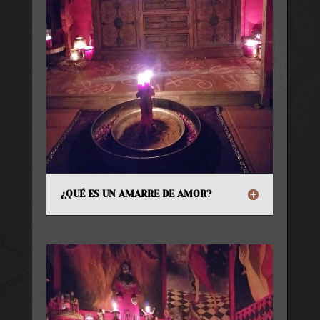
¿QUÉ ES UN AMARRE DE AMOR?