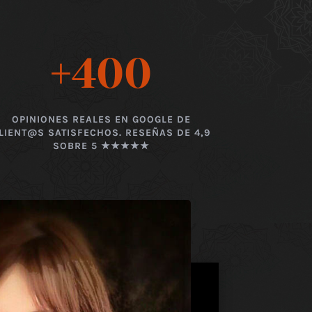
+400
OPINIONES REALES EN GOOGLE DE
LIENT@S SATISFECHOS. RESEÑAS DE 4,9
SOBRE 5 ★★★★★