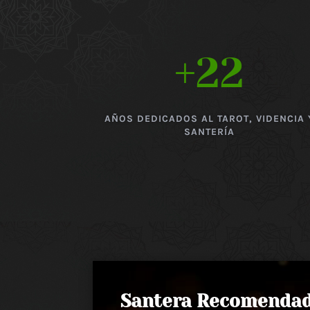
+22
AÑOS DEDICADOS AL TAROT, VIDENCIA 
SANTERÍA
Santera Recomenda