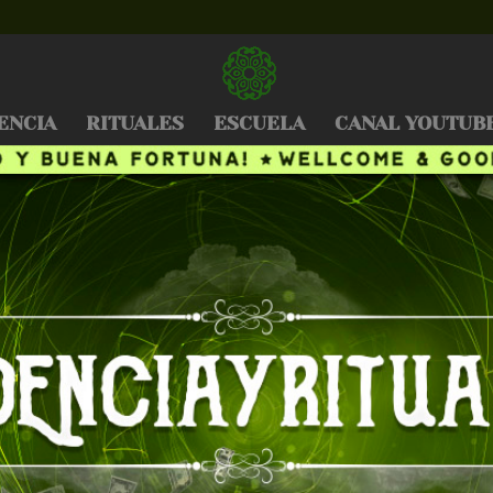
ENCIA
RITUALES
ESCUELA
CANAL YOUTUB