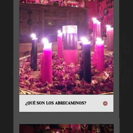
¿QUÉ SON LOS ABRECAMINOS?