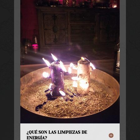
¿QUÉ SON LAS LIMPIEZAS DE
ENERGÍA?