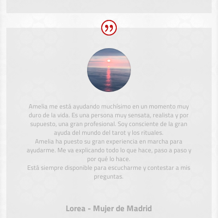
Amelia me está ayudando muchísimo en un momento muy
duro de la vida. Es una persona muy sensata, realista y por
supuesto, una gran profesional. Soy consciente de la gran
ayuda del mundo del tarot y los rituales.
Amelia ha puesto su gran experiencia en marcha para
ayudarme. Me va explicando todo lo que hace, paso a paso y
por qué lo hace.
Está siempre disponible para escucharme y contestar a mis
preguntas.
Lorea - Mujer de Madrid