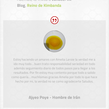
Blog
,
Reino de Kimbanda
Estoy haciendo un amares con Amelia Laroie la verdad me a
ido muy todo… buen trato responsabilidad seriedad en todo
además seguimiento diario de todos pasos para llegar a los
resultados. Por fin estoy muy contento porque todo a salido
como quería… muchísimas gracias Amelia por todo lo que hace
hecho por mi, la verdad no se como agradecerte Saludos.
Ajyeo Poye - Hombre de Irán