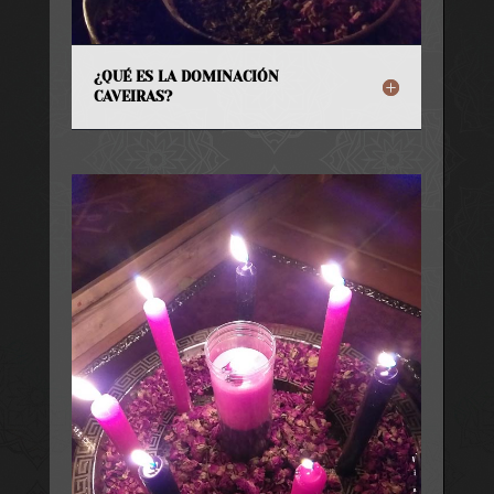
¿QUÉ ES LA DOMINACIÓN
CAVEIRAS?