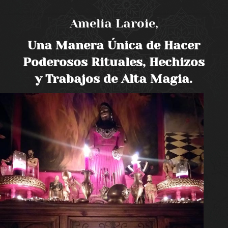
Amelia Laroie,
Una Manera Única de Hacer
Poderosos Rituales, Hechizos
y Trabajos de Alta Magia.