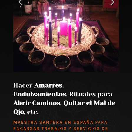
Hacer
Amarres
,
Endulzamientos
, Rituales para
Abrir Caminos
,
Quitar el Mal de
Ojo
, etc.
MAESTRA SANTERA EN ESPAÑA
PARA
ENCARGAR TRABAJOS Y SERVICIOS DE