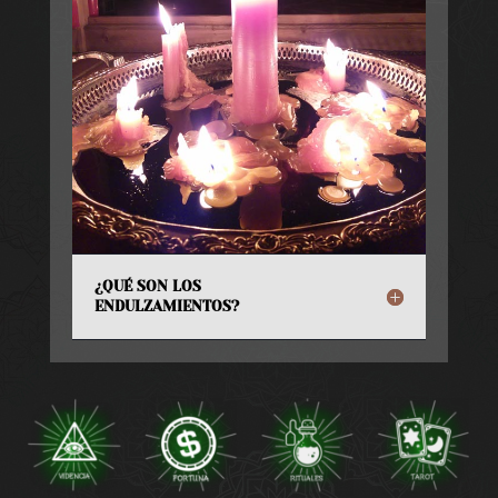
¿QUÉ SON LOS
ENDULZAMIENTOS?