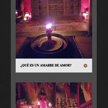
¿QUÉ ES UN AMARRE DE AMOR?