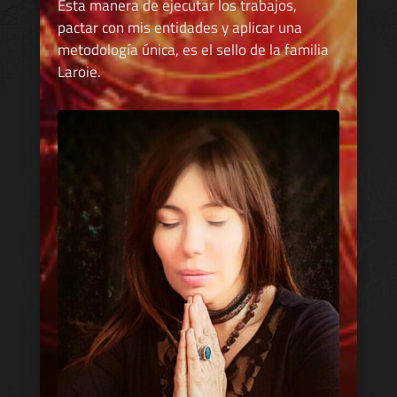
Esta manera de ejecutar los trabajos,
pactar con mis entidades y aplicar una
metodología única, es el sello de la familia
Laroie.