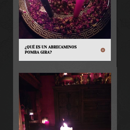
¿QUÉ ES UN ABRECAMINOS
POMBA GIRA?