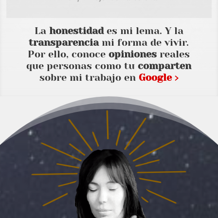
La
honestidad
es mi lema. Y la
transparencia
mi forma de vivir.
Por ello, conoce
opiniones
reales
que personas como tu
comparten
sobre mi trabajo en
Google ›