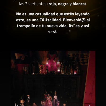
las 3 vertientes (
roja, negra y blanca
).
No es una casualidad que estés leyendo
esto, es una CAUsalidad. Bienvenid@ al
trampolín de tu nueva vida. Así es y así
será.