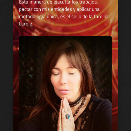
Esta manera de ejecutar los trabajos,
pactar con mis entidades y aplicar una
metodología única, es el sello de la familia
Laroie.