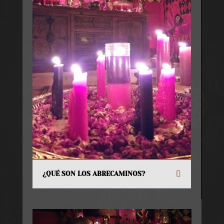
¿QUÉ SON LOS ABRECAMINOS?