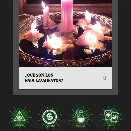
¿QUÉ SON LOS
ENDULZAMIENTOS?