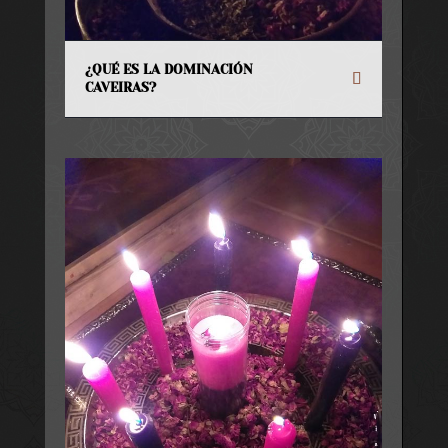
¿QUÉ ES LA DOMINACIÓN
CAVEIRAS?