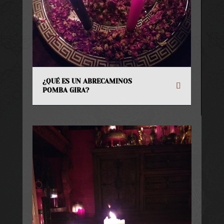
¿QUÉ ES UN ABRECAMINOS
POMBA GIRA?