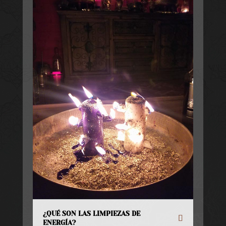
¿QUÉ SON LAS LIMPIEZAS DE
ENERGÍA?