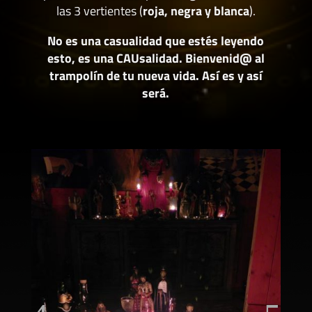
las 3 vertientes (
roja, negra y blanca
).
No es una casualidad que estés leyendo
esto, es una CAUsalidad. Bienvenid@ al
trampolín de tu nueva vida. Así es y así
será.