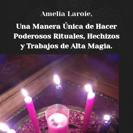
Amelia Laroie,
Una Manera Única de Hacer
Poderosos Rituales, Hechizos
y Trabajos de Alta Magia.