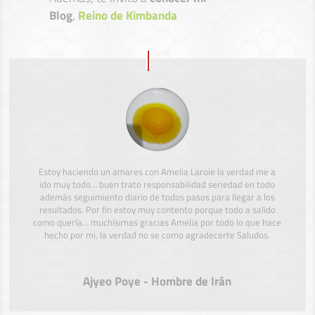
Blog
,
Reino de Kimbanda
Estoy haciendo un amares con Amelia Laroie la verdad me a
ido muy todo… buen trato responsabilidad seriedad en todo
además seguimiento diario de todos pasos para llegar a los
resultados. Por fin estoy muy contento porque todo a salido
como quería… muchísimas gracias Amelia por todo lo que hace
hecho por mi, la verdad no se como agradecerte Saludos.
Ajyeo Poye - Hombre de Irán