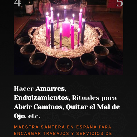
Hacer
Amarres
,
Endulzamientos
, Rituales para
Abrir Caminos
,
Quitar el Mal de
Ojo
, etc.
MAESTRA SANTERA EN ESPAÑA
PARA
ENCARGAR TRABAJOS Y SERVICIOS DE