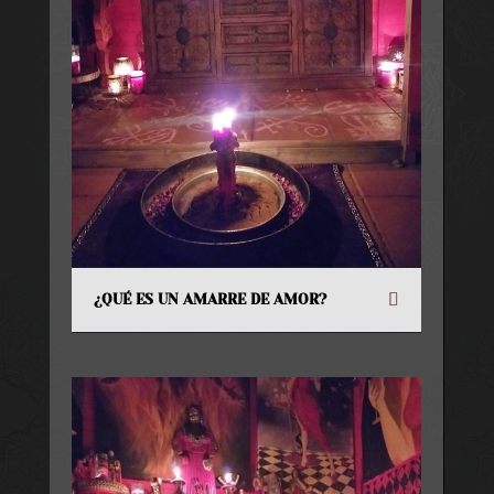
¿QUÉ ES UN AMARRE DE AMOR?