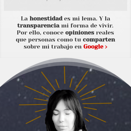
La
honestidad
es mi lema. Y la
transparencia
mi forma de vivir.
Por ello, conoce
opiniones
reales
que personas como tu
comparten
sobre mi trabajo en
Google ›