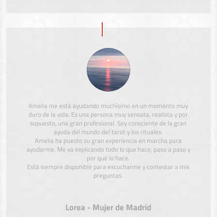
Amelia me está ayudando muchísimo en un momento muy
duro de la vida. Es una persona muy sensata, realista y por
supuesto, una gran profesional. Soy consciente de la gran
ayuda del mundo del tarot y los rituales.
Amelia ha puesto su gran experiencia en marcha para
ayudarme. Me va explicando todo lo que hace, paso a paso y
por qué lo hace.
Está siempre disponible para escucharme y contestar a mis
preguntas.
Lorea - Mujer de Madrid