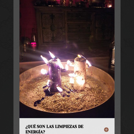
¿QUÉ SON LAS LIMPIEZAS DE
ENERGÍA?