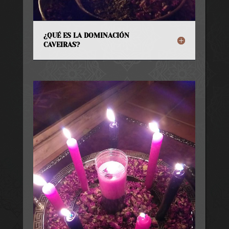
¿QUÉ ES LA DOMINACIÓN
CAVEIRAS?