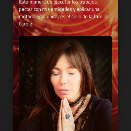
Esta manera de ejecutar los trabajos,
pactar con mis entidades y aplicar una
metodología única, es el sello de la familia
Laroie.