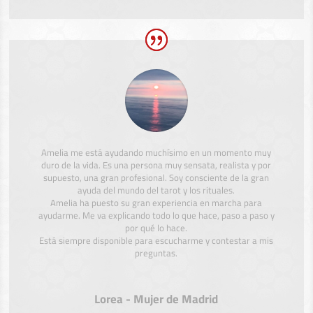
Amelia me está ayudando muchísimo en un momento muy
duro de la vida. Es una persona muy sensata, realista y por
supuesto, una gran profesional. Soy consciente de la gran
ayuda del mundo del tarot y los rituales.
Amelia ha puesto su gran experiencia en marcha para
ayudarme. Me va explicando todo lo que hace, paso a paso y
por qué lo hace.
Está siempre disponible para escucharme y contestar a mis
preguntas.
Lorea - Mujer de Madrid