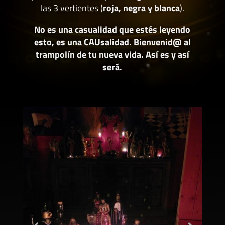
las 3 vertientes (
roja, negra y blanca
).
No es una casualidad que estés leyendo
esto, es una CAUsalidad. Bienvenid@ al
trampolín de tu nueva vida. Así es y así
será.