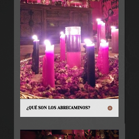
¿QUÉ SON LOS ABRECAMINOS?