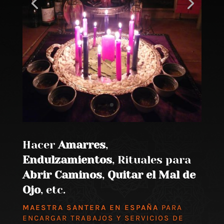
Hacer
Amarres
,
Endulzamientos
, Rituales para
Abrir Caminos
,
Quitar el Mal de
Ojo
, etc.
MAESTRA SANTERA EN ESPAÑA
PARA
ENCARGAR TRABAJOS Y SERVICIOS DE