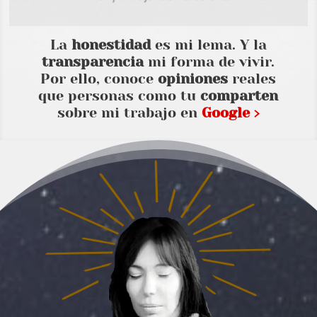
La
honestidad
es mi lema. Y la
transparencia
mi forma de vivir.
Por ello, conoce
opiniones
reales
que personas como tu
comparten
sobre mi trabajo en
Google ›