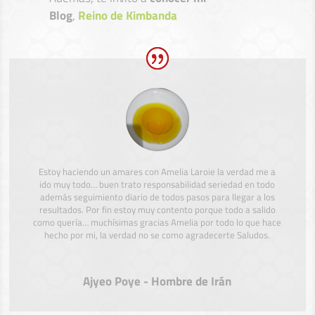
Blog
,
Reino de Kimbanda
Estoy haciendo un amares con Amelia Laroie la verdad me a
ido muy todo… buen trato responsabilidad seriedad en todo
además seguimiento diario de todos pasos para llegar a los
resultados. Por fin estoy muy contento porque todo a salido
como quería… muchísimas gracias Amelia por todo lo que hace
hecho por mi, la verdad no se como agradecerte Saludos.
Ajyeo Poye - Hombre de Irán