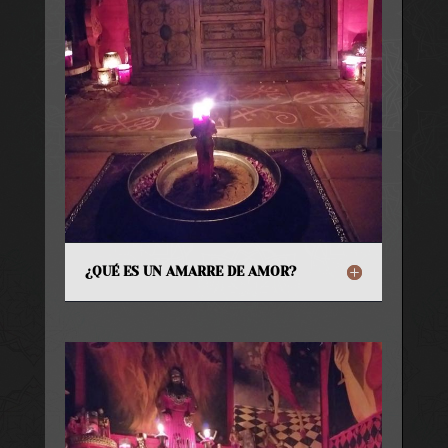
¿QUÉ ES UN AMARRE DE AMOR?