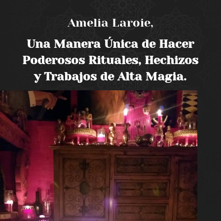
Amelia Laroie,
Una Manera Única de Hacer
Poderosos Rituales, Hechizos
y Trabajos de Alta Magia.