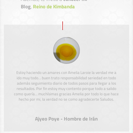
Blog
,
Reino de Kimbanda
Estoy haciendo un amares con Amelia Laroie la verdad me a
ido muy todo… buen trato responsabilidad seriedad en todo
además seguimiento diario de todos pasos para llegar a los
resultados. Por fin estoy muy contento porque todo a salido
como quería… muchísimas gracias Amelia por todo lo que hace
hecho por mi, la verdad no se como agradecerte Saludos.
Ajyeo Poye - Hombre de Irán