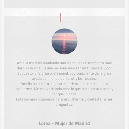
Amelia me está ayudando muchísimo en un momento muy
duro de la vida. Es una persona muy sensata, realista y por
supuesto, una gran profesional. Soy consciente de la gran
ayuda del mundo del tarot y los rituales.
Amelia ha puesto su gran experiencia en marcha para
ayudarme. Me va explicando todo lo que hace, paso a paso y
por qué lo hace.
Está siempre disponible para escucharme y contestar a mis
preguntas.
Lorea - Mujer de Madrid