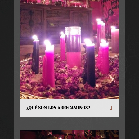
¿QUÉ SON LOS ABRECAMINOS?