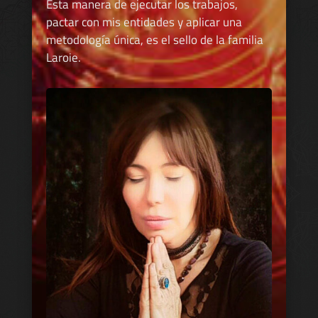
Esta manera de ejecutar los trabajos,
pactar con mis entidades y aplicar una
metodología única, es el sello de la familia
Laroie.