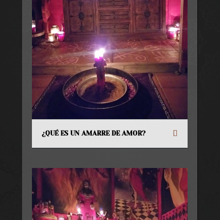
¿QUÉ ES UN AMARRE DE AMOR?