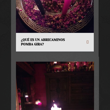
¿QUÉ ES UN ABRECAMINOS
POMBA GIRA?