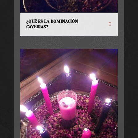
¿QUÉ ES LA DOMINACIÓN
CAVEIRAS?