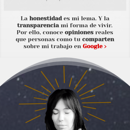
La
honestidad
es mi lema. Y la
transparencia
mi forma de vivir.
Por ello, conoce
opiniones
reales
que personas como tu
comparten
sobre mi trabajo en
Google ›