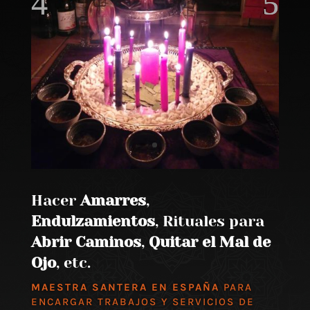
Hacer
Amarres
,
Endulzamientos
, Rituales para
Abrir Caminos
,
Quitar el Mal de
Ojo
, etc.
MAESTRA SANTERA EN ESPAÑA
PARA
ENCARGAR TRABAJOS Y SERVICIOS DE