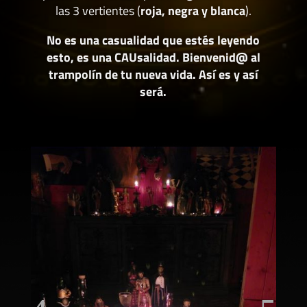
las 3 vertientes (
roja, negra y blanca
).
No es una casualidad que estés leyendo
esto, es una CAUsalidad. Bienvenid@ al
trampolín de tu nueva vida. Así es y así
será.