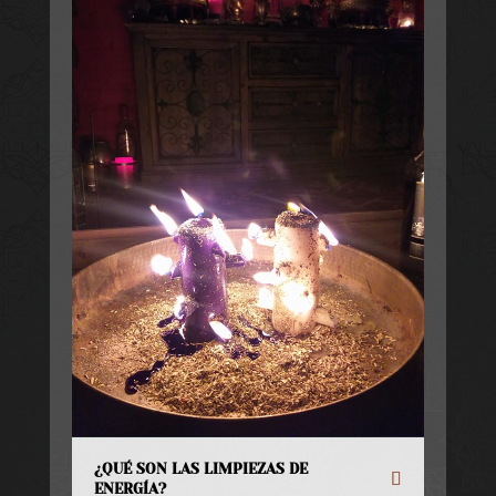
¿QUÉ SON LAS LIMPIEZAS DE
ENERGÍA?