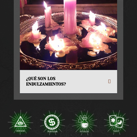
¿QUÉ SON LOS
ENDULZAMIENTOS?