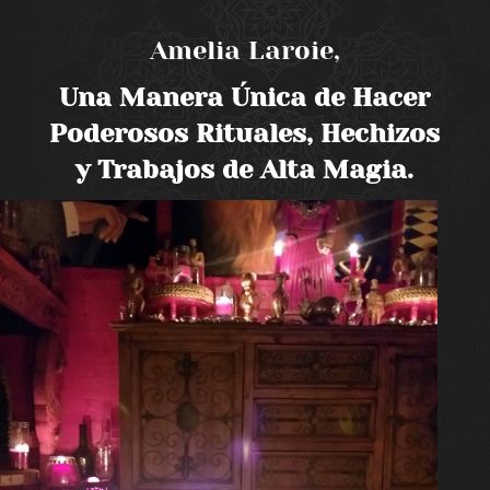
Amelia Laroie,
Una Manera Única de Hacer
Poderosos Rituales, Hechizos
y Trabajos de Alta Magia.