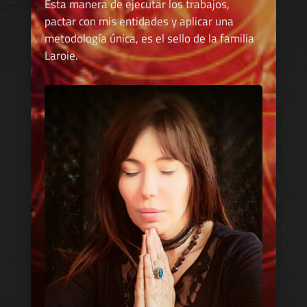
Esta manera de ejecutar los trabajos,
pactar con mis entidades y aplicar una
metodología única, es el sello de la familia
Laroie.