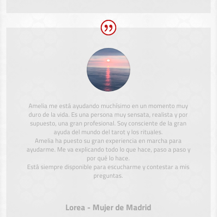
Amelia me está ayudando muchísimo en un momento muy
duro de la vida. Es una persona muy sensata, realista y por
supuesto, una gran profesional. Soy consciente de la gran
ayuda del mundo del tarot y los rituales.
Amelia ha puesto su gran experiencia en marcha para
ayudarme. Me va explicando todo lo que hace, paso a paso y
por qué lo hace.
Está siempre disponible para escucharme y contestar a mis
preguntas.
Lorea - Mujer de Madrid