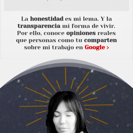
La
honestidad
es mi lema. Y la
transparencia
mi forma de vivir.
Por ello, conoce
opiniones
reales
que personas como tu
comparten
sobre mi trabajo en
Google ›