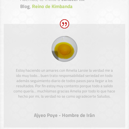
Blog
,
Reino de Kimbanda
Estoy haciendo un amares con Amelia Laroie la verdad me a
ido muy todo… buen trato responsabilidad seriedad en todo
además seguimiento diario de todos pasos para llegar a los
resultados. Por fin estoy muy contento porque todo a salido
como quería… muchísimas gracias Amelia por todo lo que hace
hecho por mi, la verdad no se como agradecerte Saludos.
Ajyeo Poye - Hombre de Irán