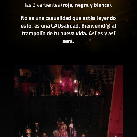
las 3 vertientes (
roja, negra y blanca
).
No es una casualidad que estés leyendo
esto, es una CAUsalidad. Bienvenid@ al
trampolín de tu nueva vida. Así es y así
será.