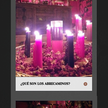
¿QUÉ SON LOS ABRECAMINOS?