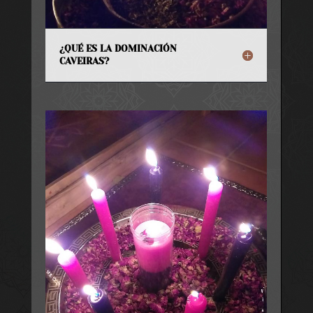
¿QUÉ ES LA DOMINACIÓN
CAVEIRAS?