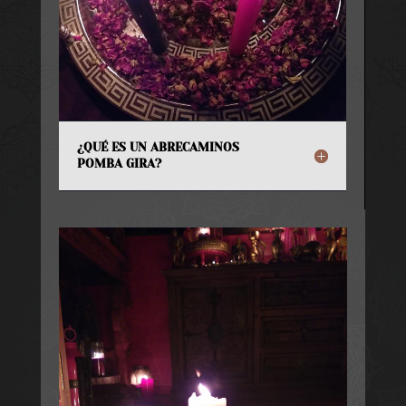
¿QUÉ ES UN ABRECAMINOS
POMBA GIRA?