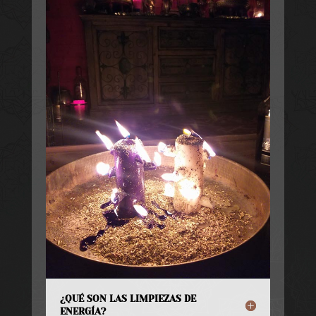
¿QUÉ SON LAS LIMPIEZAS DE
ENERGÍA?