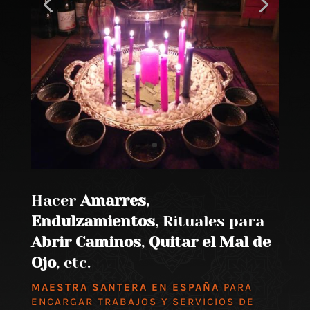
Hacer
Amarres
,
Endulzamientos
, Rituales para
Abrir Caminos
,
Quitar el Mal de
Ojo
, etc.
MAESTRA SANTERA EN ESPAÑA
PARA
ENCARGAR TRABAJOS Y SERVICIOS DE