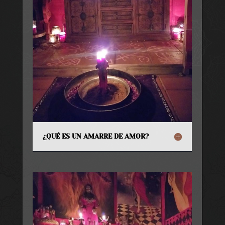
¿QUÉ ES UN AMARRE DE AMOR?