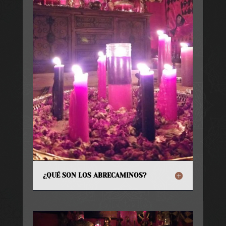
¿QUÉ SON LOS ABRECAMINOS?