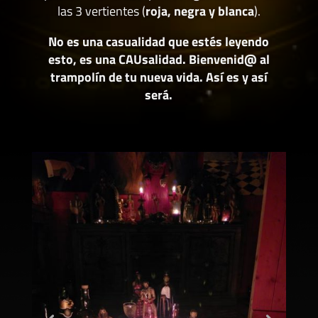
las 3 vertientes (
roja, negra y blanca
).
No es una casualidad que estés leyendo
esto, es una CAUsalidad. Bienvenid@ al
trampolín de tu nueva vida. Así es y así
será.