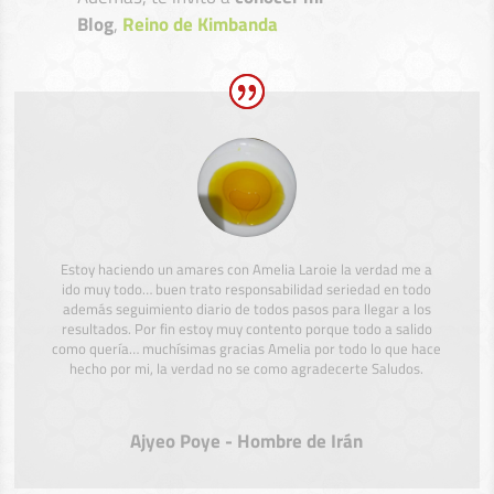
Blog
,
Reino de Kimbanda
Estoy haciendo un amares con Amelia Laroie la verdad me a
ido muy todo… buen trato responsabilidad seriedad en todo
además seguimiento diario de todos pasos para llegar a los
resultados. Por fin estoy muy contento porque todo a salido
como quería… muchísimas gracias Amelia por todo lo que hace
hecho por mi, la verdad no se como agradecerte Saludos.
Ajyeo Poye - Hombre de Irán