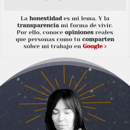
La
honestidad
es mi lema. Y la
transparencia
mi forma de vivir.
Por ello, conoce
opiniones
reales
que personas como tu
comparten
sobre mi trabajo en
Google ›