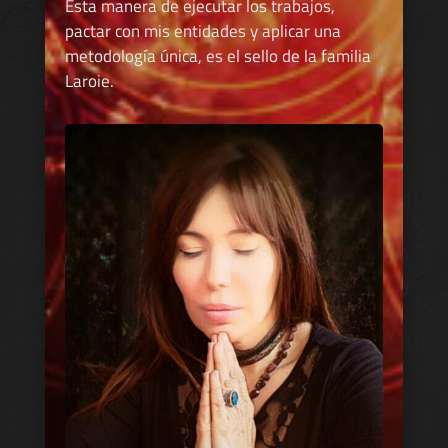
Esta manera de ejecutar los trabajos,
pactar con mis entidades y aplicar una
metodología única, es el sello de la familia
Laroie.