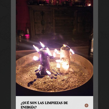
¿QUÉ SON LAS LIMPIEZAS DE
ENERGÍA?