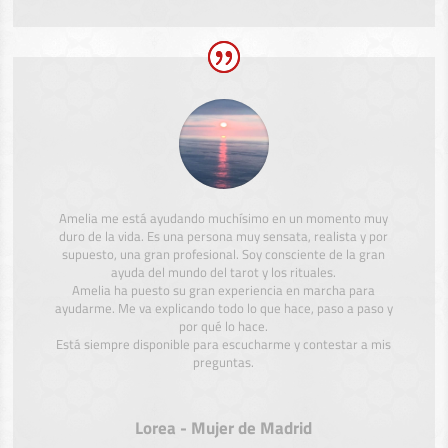
Amelia me está ayudando muchísimo en un momento muy
duro de la vida. Es una persona muy sensata, realista y por
supuesto, una gran profesional. Soy consciente de la gran
ayuda del mundo del tarot y los rituales.
Amelia ha puesto su gran experiencia en marcha para
ayudarme. Me va explicando todo lo que hace, paso a paso y
por qué lo hace.
Está siempre disponible para escucharme y contestar a mis
preguntas.
Lorea - Mujer de Madrid