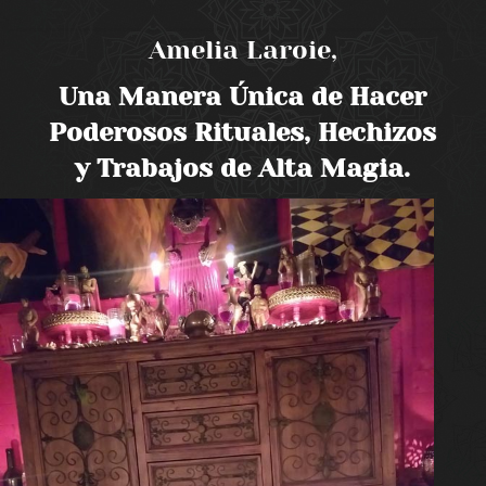
Amelia Laroie,
Una Manera Única de Hacer
Poderosos Rituales, Hechizos
y Trabajos de Alta Magia.