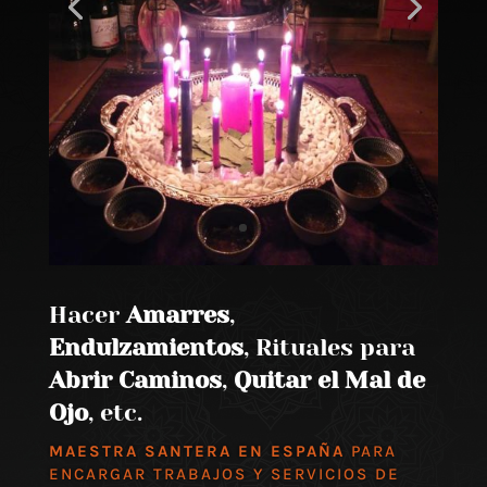
Hacer
Amarres
,
Endulzamientos
, Rituales para
Abrir Caminos
,
Quitar el Mal de
Ojo
, etc.
MAESTRA SANTERA EN ESPAÑA
PARA
ENCARGAR TRABAJOS Y SERVICIOS DE