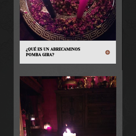
¿QUÉ ES UN ABRECAMINOS
POMBA GIRA?