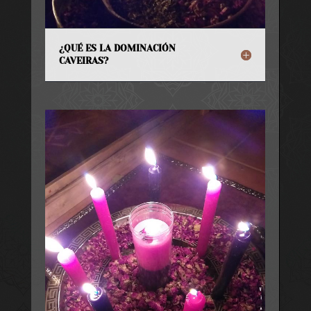
¿QUÉ ES LA DOMINACIÓN
CAVEIRAS?