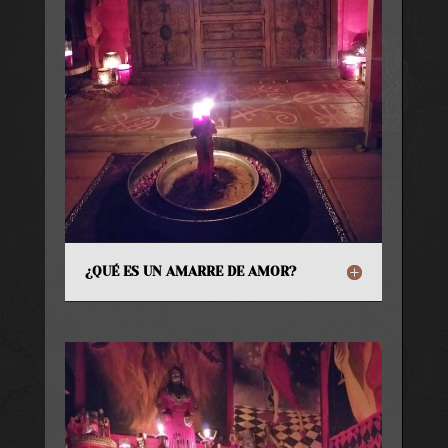
¿QUÉ ES UN AMARRE DE AMOR?