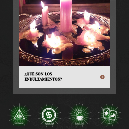
¿QUÉ SON LOS
ENDULZAMIENTOS?