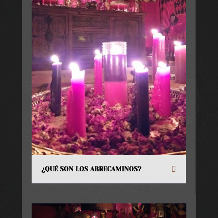
¿QUÉ SON LOS ABRECAMINOS?