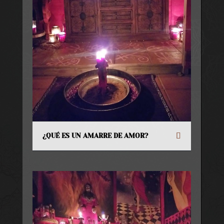
¿QUÉ ES UN AMARRE DE AMOR?