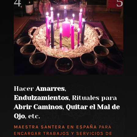
Hacer
Amarres
,
Endulzamientos
, Rituales para
Abrir Caminos
,
Quitar el Mal de
Ojo
, etc.
MAESTRA SANTERA EN ESPAÑA
PARA
ENCARGAR TRABAJOS Y SERVICIOS DE