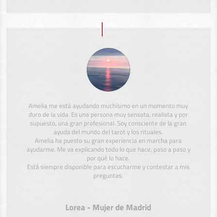
Amelia me está ayudando muchísimo en un momento muy
duro de la vida. Es una persona muy sensata, realista y por
supuesto, una gran profesional. Soy consciente de la gran
ayuda del mundo del tarot y los rituales.
Amelia ha puesto su gran experiencia en marcha para
ayudarme. Me va explicando todo lo que hace, paso a paso y
por qué lo hace.
Está siempre disponible para escucharme y contestar a mis
preguntas.
Lorea - Mujer de Madrid