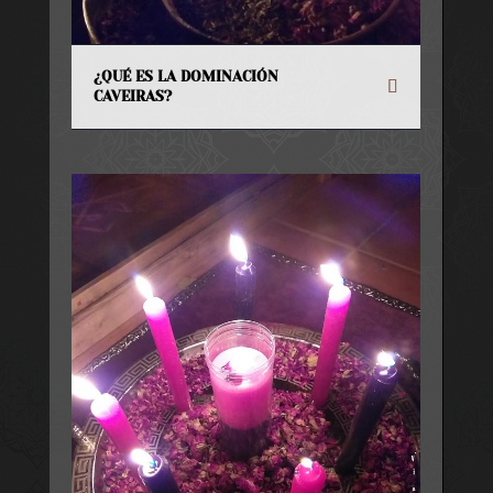
¿QUÉ ES LA DOMINACIÓN
CAVEIRAS?