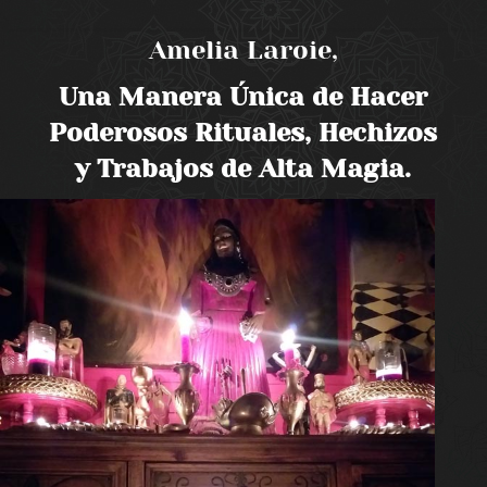
Amelia Laroie,
Una Manera Única de Hacer
Poderosos Rituales, Hechizos
y Trabajos de Alta Magia.