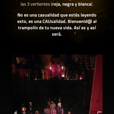
las 3 vertientes (
roja, negra y blanca
).
No es una casualidad que estés leyendo
esto, es una CAUsalidad. Bienvenid@ al
trampolín de tu nueva vida. Así es y así
será.