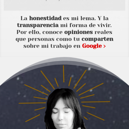
La
honestidad
es mi lema. Y la
transparencia
mi forma de vivir.
Por ello, conoce
opiniones
reales
que personas como tu
comparten
sobre mi trabajo en
Google ›