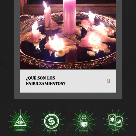
¿QUÉ SON LOS
ENDULZAMIENTOS?