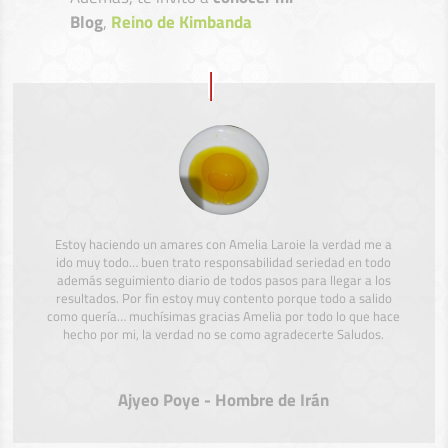
Blog
,
Reino de Kimbanda
Estoy haciendo un amares con Amelia Laroie la verdad me a
ido muy todo… buen trato responsabilidad seriedad en todo
además seguimiento diario de todos pasos para llegar a los
resultados. Por fin estoy muy contento porque todo a salido
como quería… muchísimas gracias Amelia por todo lo que hace
hecho por mi, la verdad no se como agradecerte Saludos.
Ajyeo Poye - Hombre de Irán