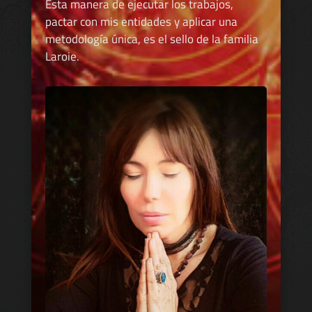
Esta manera de ejecutar los trabajos,
pactar con mis entidades y aplicar una
metodología única, es el sello de la familia
Laroie.