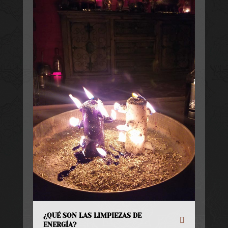
¿QUÉ SON LAS LIMPIEZAS DE
ENERGÍA?