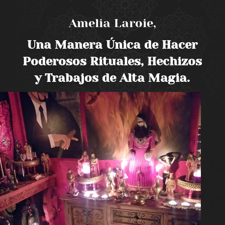
Amelia Laroie,
Una Manera Única de Hacer
Poderosos Rituales, Hechizos
y Trabajos de Alta Magia.