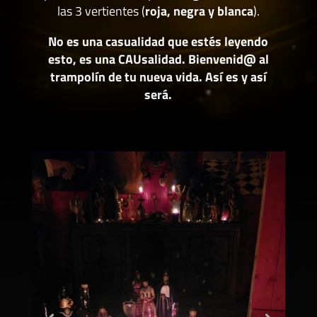
las 3 vertientes (
roja, negra y blanca
).
No es una casualidad que estés leyendo
esto, es una CAUsalidad. Bienvenid@ al
trampolín de tu nueva vida. Así es y así
será.