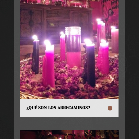
¿QUÉ SON LOS ABRECAMINOS?