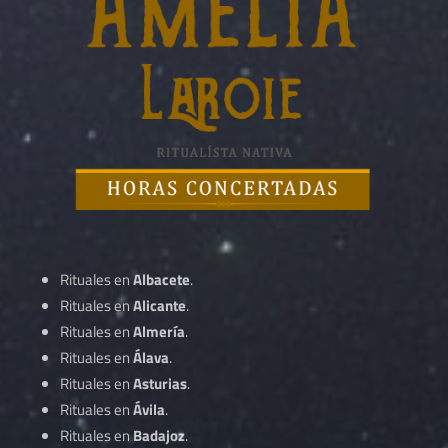
Rituales en
Albacete
.
Rituales en
Alicante
.
Rituales en
Almería
.
Rituales en
Álava
.
Rituales en
Asturias
.
Rituales en
Ávila
.
Rituales en
Badajoz
.