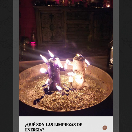
¿QUÉ SON LAS LIMPIEZAS DE
ENERGÍA?