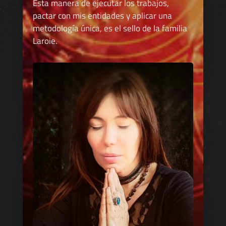
Esta manera de ejecutar los trabajos,
pactar con mis entidades y aplicar una
metodología única, es el sello de la familia
Laroie.