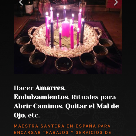
Hacer
Amarres
,
Endulzamientos
, Rituales para
Abrir Caminos
,
Quitar el Mal de
Ojo
, etc.
MAESTRA SANTERA EN ESPAÑA
PARA
ENCARGAR TRABAJOS Y SERVICIOS DE