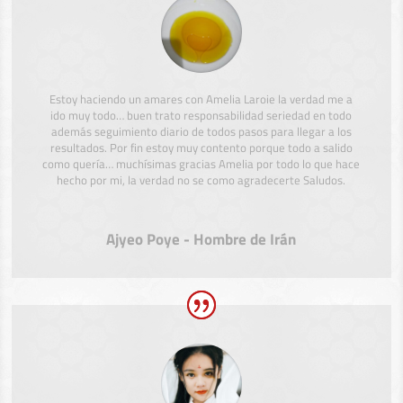
Estoy haciendo un amares con Amelia Laroie la verdad me a
ido muy todo… buen trato responsabilidad seriedad en todo
además seguimiento diario de todos pasos para llegar a los
resultados. Por fin estoy muy contento porque todo a salido
como quería… muchísimas gracias Amelia por todo lo que hace
hecho por mi, la verdad no se como agradecerte Saludos.
Ajyeo Poye - Hombre de Irán