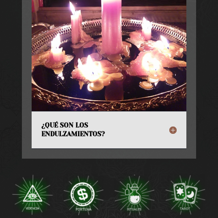
¿QUÉ SON LOS
ENDULZAMIENTOS?