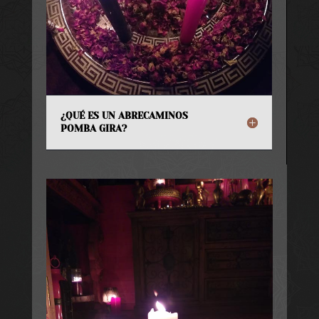
¿QUÉ ES UN ABRECAMINOS
POMBA GIRA?