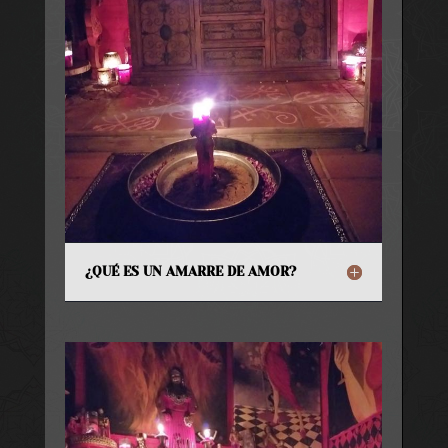
¿QUÉ ES UN AMARRE DE AMOR?