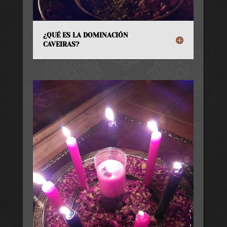
¿QUÉ ES LA DOMINACIÓN
CAVEIRAS?