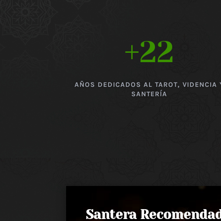
+22
AÑOS DEDICADOS AL TAROT, VIDENCIA 
SANTERÍA
Santera Recomenda