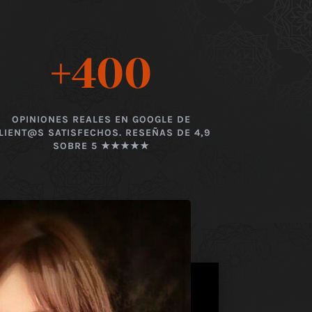
+400
OPINIONES REALES EN GOOGLE DE
LIENT@S SATISFECHOS. RESEÑAS DE 4,9
SOBRE 5 ★★★★★