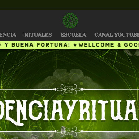
ENCIA
RITUALES
ESCUELA
CANAL YOUTUB