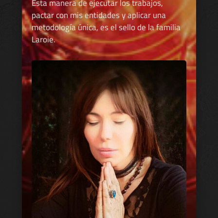
Esta manera de ejecutar los trabajos,
pactar con mis entidades y aplicar una
metodología única, es el sello de la familia
Laroie.