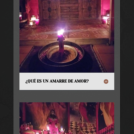
¿QUÉ ES UN AMARRE DE AMOR?