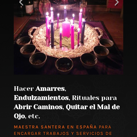
Hacer
Amarres
,
Endulzamientos
, Rituales para
Abrir Caminos
,
Quitar el Mal de
Ojo
, etc.
MAESTRA SANTERA EN ESPAÑA
PARA
ENCARGAR TRABAJOS Y SERVICIOS DE