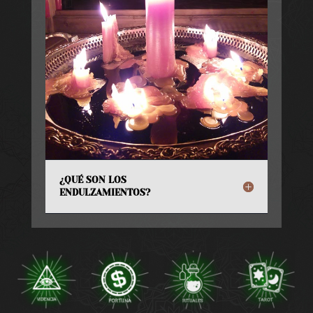
¿QUÉ SON LOS
ENDULZAMIENTOS?