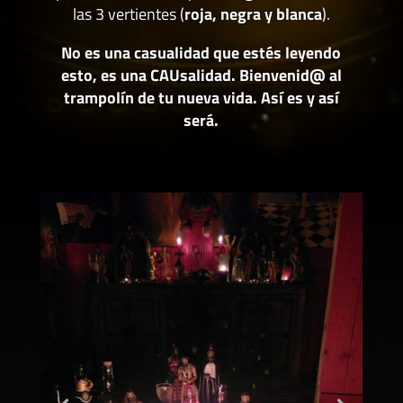
las 3 vertientes (
roja, negra y blanca
).
No es una casualidad que estés leyendo
esto, es una CAUsalidad. Bienvenid@ al
trampolín de tu nueva vida. Así es y así
será.