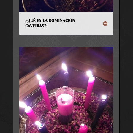
¿QUÉ ES LA DOMINACIÓN
CAVEIRAS?