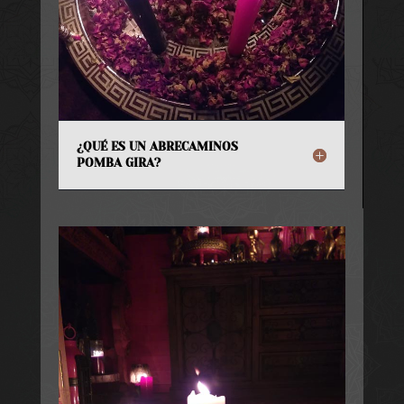
¿QUÉ ES UN ABRECAMINOS
POMBA GIRA?