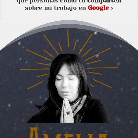
que personas como tu
comparten
sobre mi trabajo en
Google ›