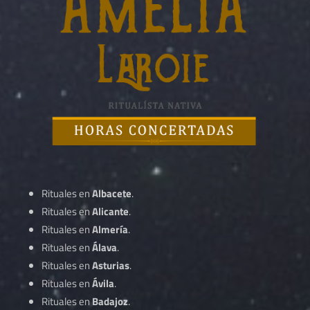
Rituales en
Albacete
.
Rituales en
Alicante
.
Rituales en
Almería
.
Rituales en
Álava
.
Rituales en
Asturias
.
Rituales en
Ávila
.
Rituales en
Badajoz
.