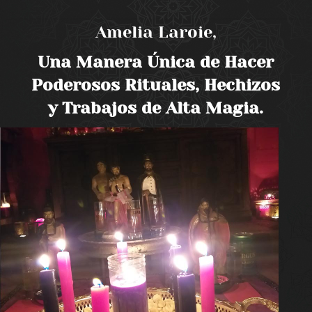
Amelia Laroie,
Una Manera Única de Hacer
Poderosos Rituales, Hechizos
y Trabajos de Alta Magia.