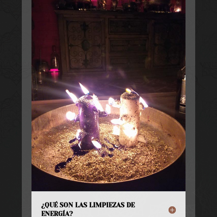
¿QUÉ SON LAS LIMPIEZAS DE
ENERGÍA?