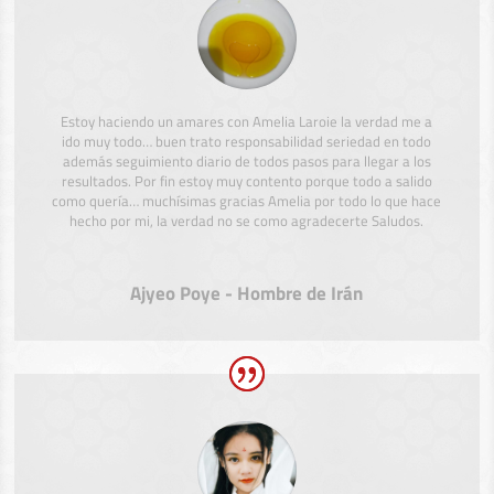
Estoy haciendo un amares con Amelia Laroie la verdad me a
ido muy todo… buen trato responsabilidad seriedad en todo
además seguimiento diario de todos pasos para llegar a los
resultados. Por fin estoy muy contento porque todo a salido
como quería… muchísimas gracias Amelia por todo lo que hace
hecho por mi, la verdad no se como agradecerte Saludos.
Ajyeo Poye - Hombre de Irán