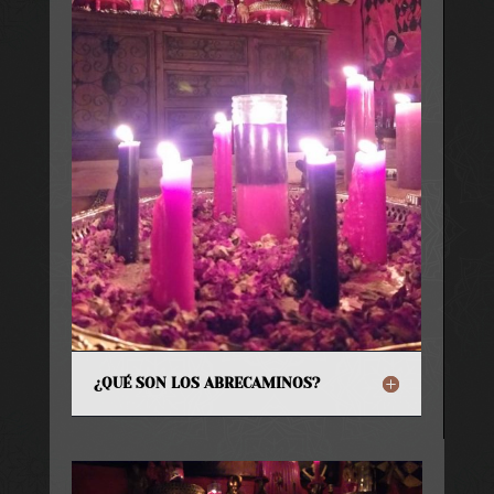
¿QUÉ SON LOS ABRECAMINOS?