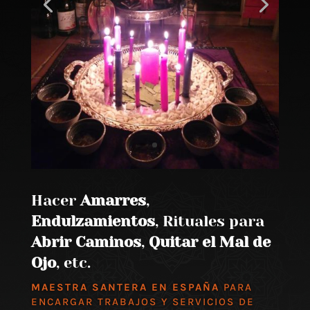
Hacer
Amarres
,
Endulzamientos
, Rituales para
Abrir Caminos
,
Quitar el Mal de
Ojo
, etc.
MAESTRA SANTERA EN ESPAÑA
PARA
ENCARGAR TRABAJOS Y SERVICIOS DE