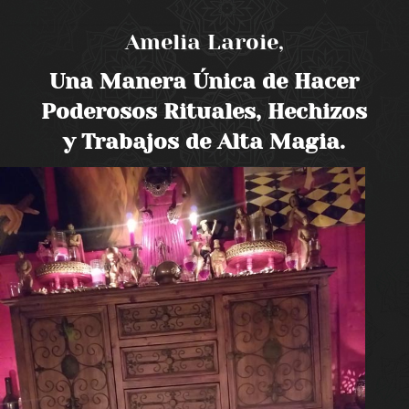
Amelia Laroie,
Una Manera Única de Hacer
Poderosos Rituales, Hechizos
y Trabajos de Alta Magia.