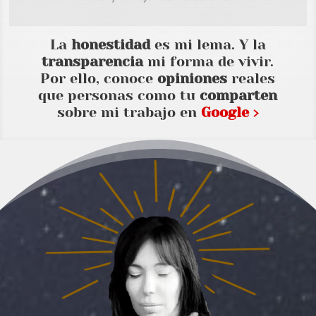
La
honestidad
es mi lema. Y la
transparencia
mi forma de vivir.
Por ello, conoce
opiniones
reales
que personas como tu
comparten
sobre mi trabajo en
Google ›