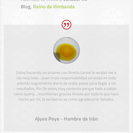
Blog
,
Reino de Kimbanda
Estoy haciendo un amares con Amelia Laroie la verdad me a
ido muy todo… buen trato responsabilidad seriedad en todo
además seguimiento diario de todos pasos para llegar a los
resultados. Por fin estoy muy contento porque todo a salido
como quería… muchísimas gracias Amelia por todo lo que hace
hecho por mi, la verdad no se como agradecerte Saludos.
Ajyeo Poye - Hombre de Irán