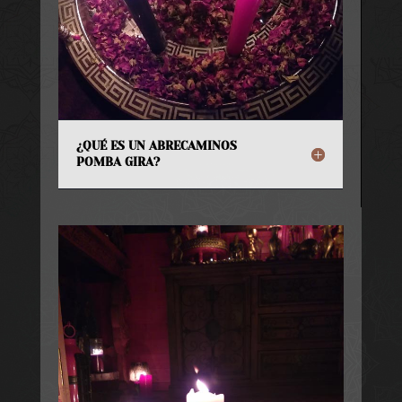
¿QUÉ ES UN ABRECAMINOS
POMBA GIRA?