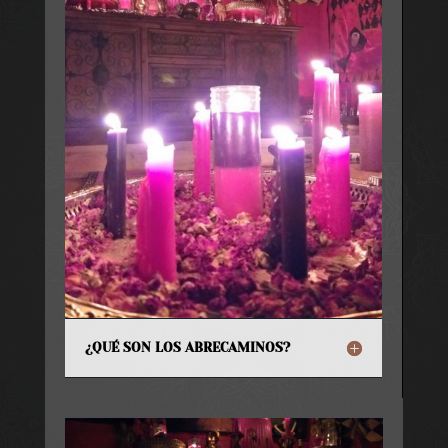
¿QUÉ SON LOS ABRECAMINOS?