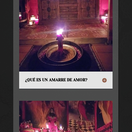
¿QUÉ ES UN AMARRE DE AMOR?