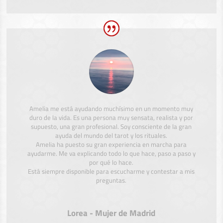
Amelia me está ayudando muchísimo en un momento muy
duro de la vida. Es una persona muy sensata, realista y por
supuesto, una gran profesional. Soy consciente de la gran
ayuda del mundo del tarot y los rituales.
Amelia ha puesto su gran experiencia en marcha para
ayudarme. Me va explicando todo lo que hace, paso a paso y
por qué lo hace.
Está siempre disponible para escucharme y contestar a mis
preguntas.
Lorea - Mujer de Madrid