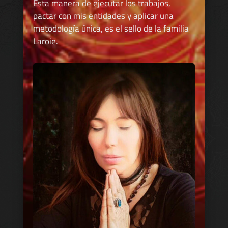
Esta manera de ejecutar los trabajos,
pactar con mis entidades y aplicar una
metodología única, es el sello de la familia
Laroie.