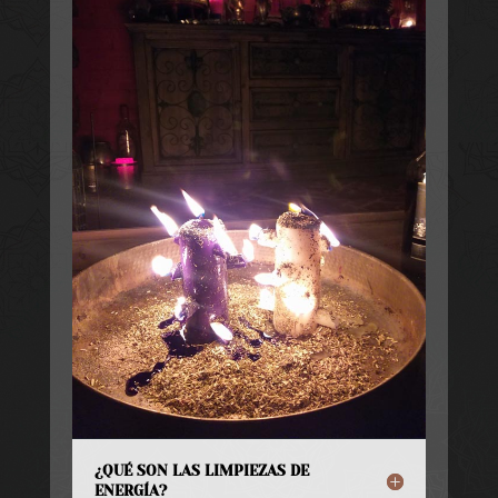
¿QUÉ SON LAS LIMPIEZAS DE
ENERGÍA?