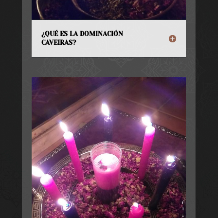
¿QUÉ ES LA DOMINACIÓN
CAVEIRAS?