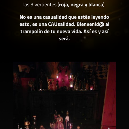
las 3 vertientes (
roja, negra y blanca
).
No es una casualidad que estés leyendo
esto, es una CAUsalidad. Bienvenid@ al
trampolín de tu nueva vida. Así es y así
será.