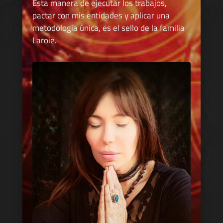
Esta manera de ejecutar los trabajos,
pactar con mis entidades y aplicar una
metodología única, es el sello de la familia
Laroie.