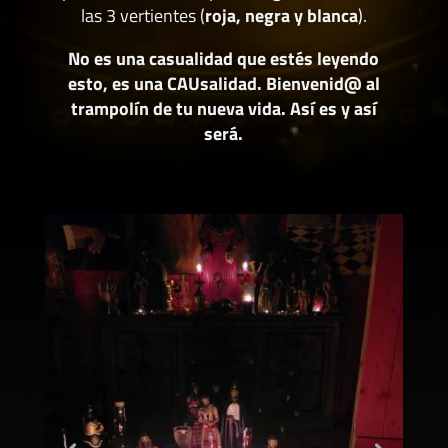
las 3 vertientes (
roja, negra y blanca
).
No es una casualidad que estés leyendo
esto, es una CAUsalidad. Bienvenid@ al
trampolín de tu nueva vida. Así es y así
será.