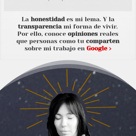
La
honestidad
es mi lema. Y la
transparencia
mi forma de vivir.
Por ello, conoce
opiniones
reales
que personas como tu
comparten
sobre mi trabajo en
Google ›