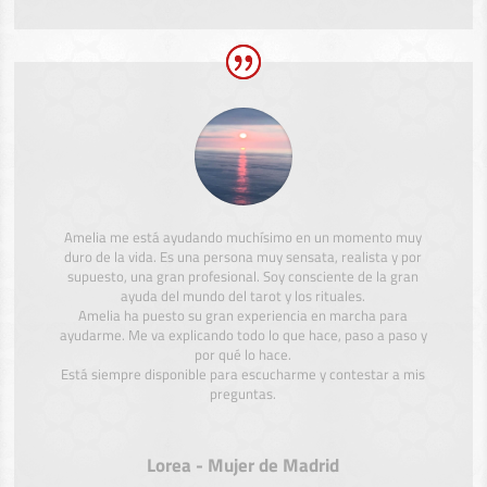
Amelia me está ayudando muchísimo en un momento muy
duro de la vida. Es una persona muy sensata, realista y por
supuesto, una gran profesional. Soy consciente de la gran
ayuda del mundo del tarot y los rituales.
Amelia ha puesto su gran experiencia en marcha para
ayudarme. Me va explicando todo lo que hace, paso a paso y
por qué lo hace.
Está siempre disponible para escucharme y contestar a mis
preguntas.
Lorea - Mujer de Madrid