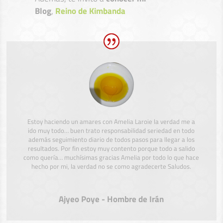
Blog
,
Reino de Kimbanda
Estoy haciendo un amares con Amelia Laroie la verdad me a
ido muy todo… buen trato responsabilidad seriedad en todo
además seguimiento diario de todos pasos para llegar a los
resultados. Por fin estoy muy contento porque todo a salido
como quería… muchísimas gracias Amelia por todo lo que hace
hecho por mi, la verdad no se como agradecerte Saludos.
Ajyeo Poye - Hombre de Irán