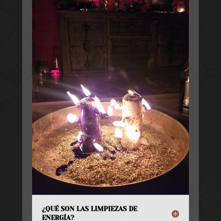
¿QUÉ SON LAS LIMPIEZAS DE
ENERGÍA?