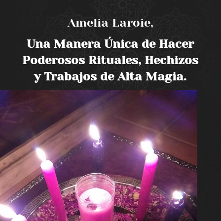
Amelia Laroie,
Una Manera Única de Hacer
Poderosos Rituales, Hechizos
y Trabajos de Alta Magia.