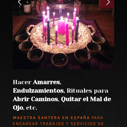
Hacer
Amarres
,
Endulzamientos
, Rituales para
Abrir Caminos
,
Quitar el Mal de
Ojo
, etc.
MAESTRA SANTERA EN ESPAÑA
PARA
ENCARGAR TRABAJOS Y SERVICIOS DE