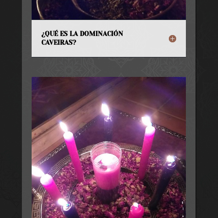
¿QUÉ ES LA DOMINACIÓN
CAVEIRAS?