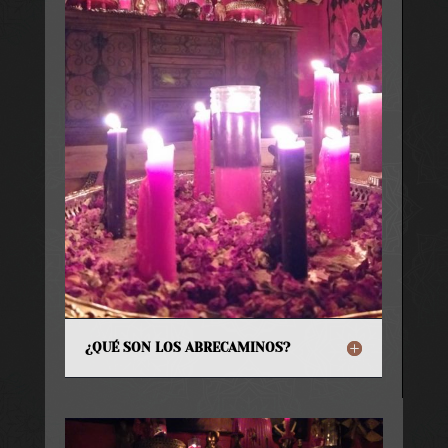
¿QUÉ SON LOS ABRECAMINOS?