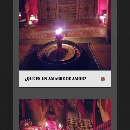
¿QUÉ ES UN AMARRE DE AMOR?