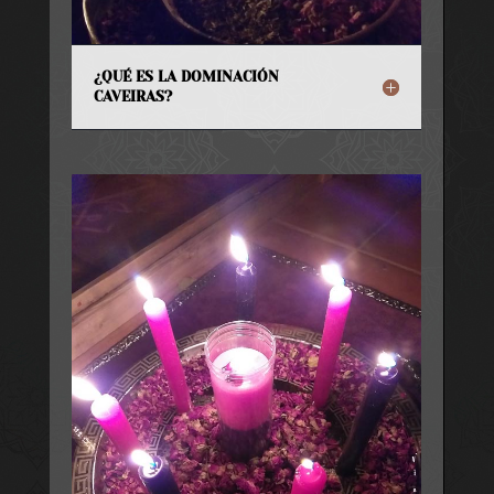
¿QUÉ ES LA DOMINACIÓN
CAVEIRAS?