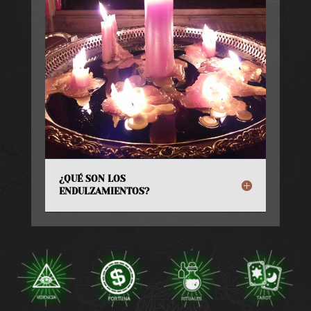
¿QUÉ SON LOS
ENDULZAMIENTOS?