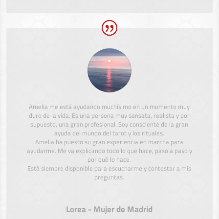
Amelia me está ayudando muchísimo en un momento muy
duro de la vida. Es una persona muy sensata, realista y por
supuesto, una gran profesional. Soy consciente de la gran
ayuda del mundo del tarot y los rituales.
Amelia ha puesto su gran experiencia en marcha para
ayudarme. Me va explicando todo lo que hace, paso a paso y
por qué lo hace.
Está siempre disponible para escucharme y contestar a mis
preguntas.
Lorea - Mujer de Madrid