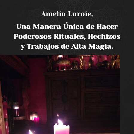
Amelia Laroie,
Una Manera Única de Hacer
Poderosos Rituales, Hechizos
y Trabajos de Alta Magia.