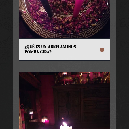
¿QUÉ ES UN ABRECAMINOS
POMBA GIRA?