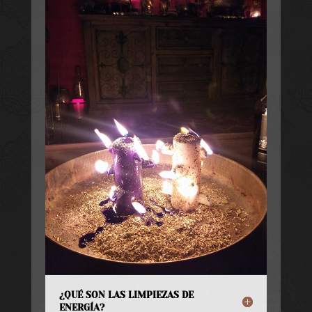
¿QUÉ SON LAS LIMPIEZAS DE
ENERGÍA?