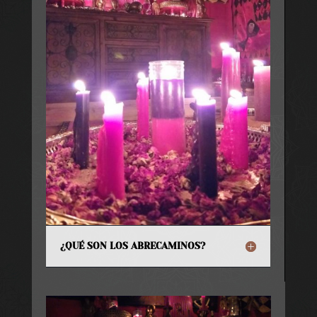
¿QUÉ SON LOS ABRECAMINOS?