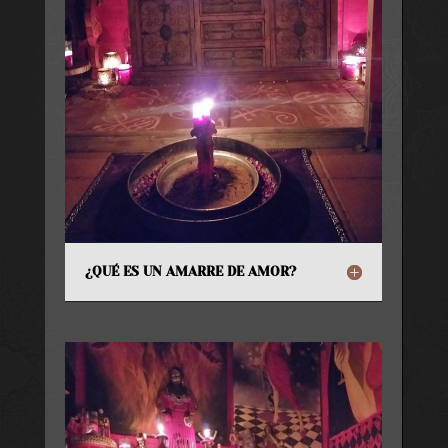
¿QUÉ ES UN AMARRE DE AMOR?