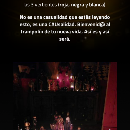
las 3 vertientes (
roja, negra y blanca
).
No es una casualidad que estés leyendo
esto, es una CAUsalidad. Bienvenid@ al
trampolín de tu nueva vida. Así es y así
será.