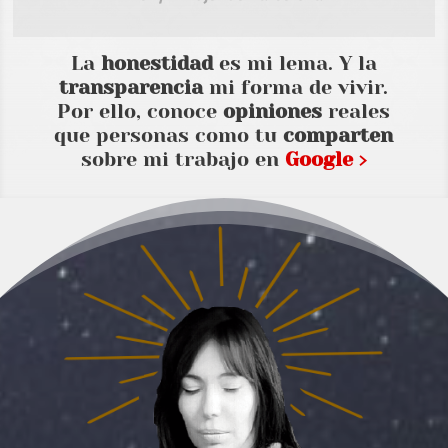
La
honestidad
es mi lema. Y la
transparencia
mi forma de vivir.
Por ello, conoce
opiniones
reales
que personas como tu
comparten
sobre mi trabajo en
Google ›