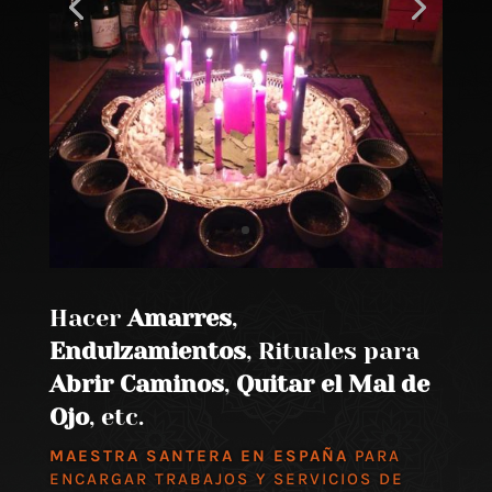
Hacer
Amarres
,
Endulzamientos
, Rituales para
Abrir Caminos
,
Quitar el Mal de
Ojo
, etc.
MAESTRA SANTERA EN ESPAÑA
PARA
ENCARGAR TRABAJOS Y SERVICIOS DE