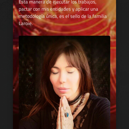
Esta manera de ejecutar los trabajos,
pactar con mis entidades y aplicar una
metodología única, es el sello de la familia
Laroie.