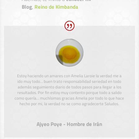
Blog
,
Reino de Kimbanda
Estoy haciendo un amares con Amelia Laroie la verdad me a
ido muy todo… buen trato responsabilidad seriedad en todo
además seguimiento diario de todos pasos para llegar a los
resultados. Por fin estoy muy contento porque todo a salido
como quería… muchísimas gracias Amelia por todo lo que hace
hecho por mi, la verdad no se como agradecerte Saludos.
Ajyeo Poye - Hombre de Irán