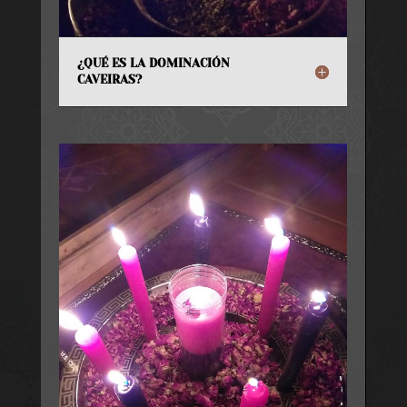
¿QUÉ ES LA DOMINACIÓN
CAVEIRAS?