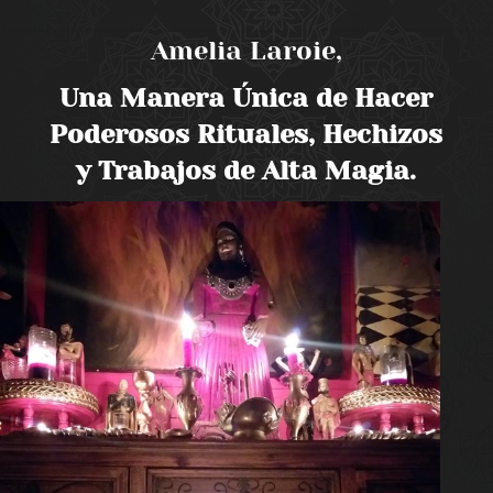
Amelia Laroie,
Una Manera Única de Hacer
Poderosos Rituales, Hechizos
y Trabajos de Alta Magia.