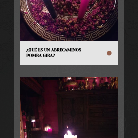
¿QUÉ ES UN ABRECAMINOS
POMBA GIRA?