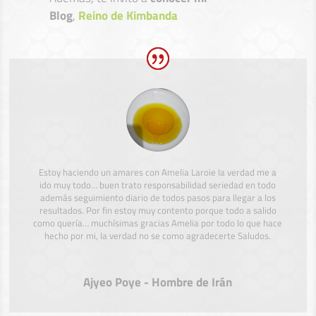
Blog
,
Reino de Kimbanda
Estoy haciendo un amares con Amelia Laroie la verdad me a
ido muy todo… buen trato responsabilidad seriedad en todo
además seguimiento diario de todos pasos para llegar a los
resultados. Por fin estoy muy contento porque todo a salido
como quería… muchísimas gracias Amelia por todo lo que hace
hecho por mi, la verdad no se como agradecerte Saludos.
Ajyeo Poye - Hombre de Irán