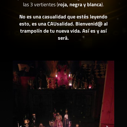
las 3 vertientes (
roja, negra y blanca
).
No es una casualidad que estés leyendo
esto, es una CAUsalidad. Bienvenid@ al
trampolín de tu nueva vida. Así es y así
será.