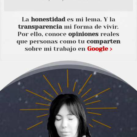
La
honestidad
es mi lema. Y la
transparencia
mi forma de vivir.
Por ello, conoce
opiniones
reales
que personas como tu
comparten
sobre mi trabajo en
Google ›