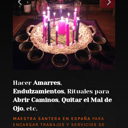
Hacer
Amarres
,
Endulzamientos
, Rituales para
Abrir Caminos
,
Quitar el Mal de
Ojo
, etc.
MAESTRA SANTERA EN ESPAÑA
PARA
ENCARGAR TRABAJOS Y SERVICIOS DE