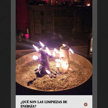
¿QUÉ SON LAS LIMPIEZAS DE
ENERGÍA?