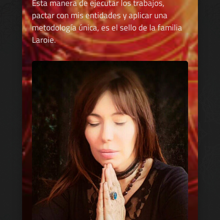
Esta manera de ejecutar los trabajos,
pactar con mis entidades y aplicar una
metodología única, es el sello de la familia
Laroie.