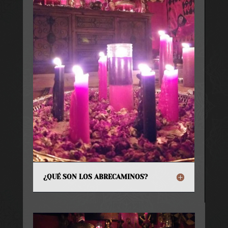
¿QUÉ SON LOS ABRECAMINOS?