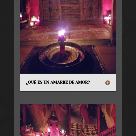
¿QUÉ ES UN AMARRE DE AMOR?