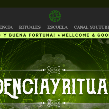
ENCIA
RITUALES
ESCUELA
CANAL YOUTUB