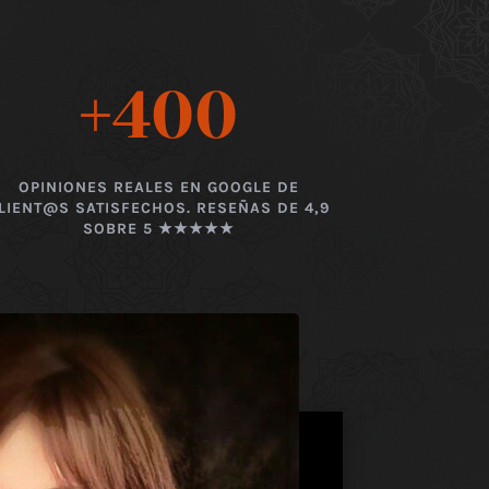
+400
OPINIONES REALES EN GOOGLE DE
LIENT@S SATISFECHOS. RESEÑAS DE 4,9
SOBRE 5 ★★★★★