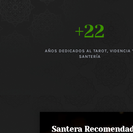
+22
AÑOS DEDICADOS AL TAROT, VIDENCIA 
SANTERÍA
Santera Recomenda