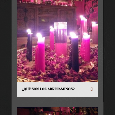
¿QUÉ SON LOS ABRECAMINOS?