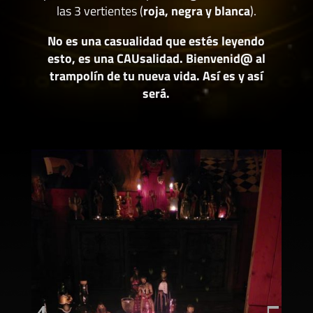
las 3 vertientes (
roja, negra y blanca
).
No es una casualidad que estés leyendo
esto, es una CAUsalidad. Bienvenid@ al
trampolín de tu nueva vida. Así es y así
será.