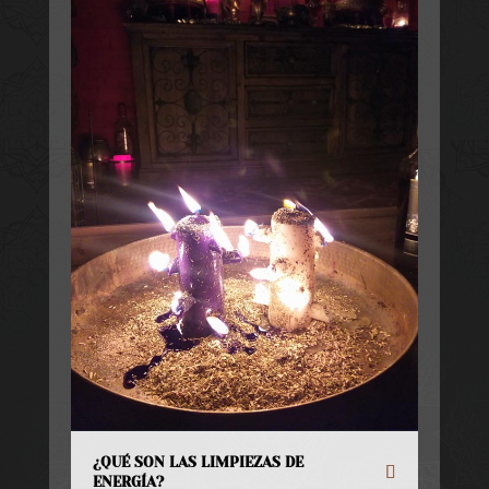
¿QUÉ SON LAS LIMPIEZAS DE
ENERGÍA?