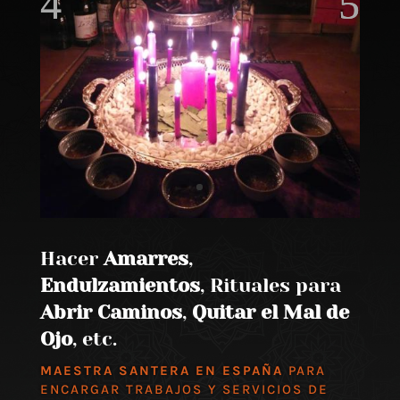
Hacer
Amarres
,
Endulzamientos
, Rituales para
Abrir Caminos
,
Quitar el Mal de
Ojo
, etc.
MAESTRA SANTERA EN ESPAÑA
PARA
ENCARGAR TRABAJOS Y SERVICIOS DE