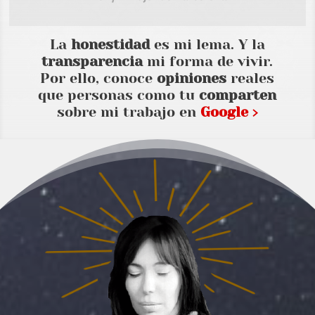
La
honestidad
es mi lema. Y la
transparencia
mi forma de vivir.
Por ello, conoce
opiniones
reales
que personas como tu
comparten
sobre mi trabajo en
Google ›