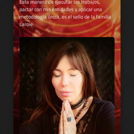
Esta manera de ejecutar los trabajos,
pactar con mis entidades y aplicar una
metodología única, es el sello de la familia
Laroie.