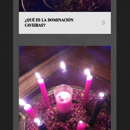
¿QUÉ ES LA DOMINACIÓN
CAVEIRAS?