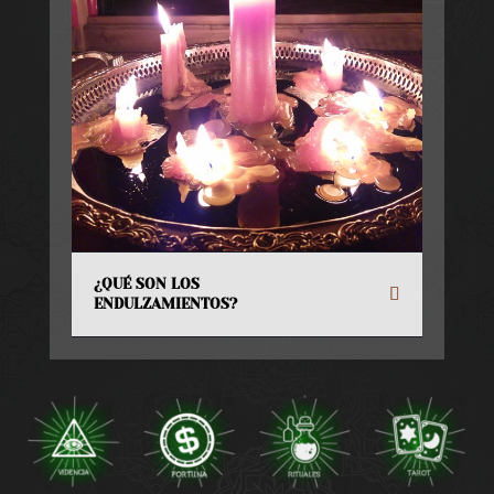
¿QUÉ SON LOS
ENDULZAMIENTOS?