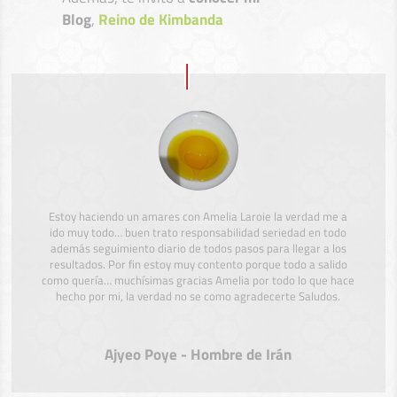
Blog
,
Reino de Kimbanda
Estoy haciendo un amares con Amelia Laroie la verdad me a
ido muy todo… buen trato responsabilidad seriedad en todo
además seguimiento diario de todos pasos para llegar a los
resultados. Por fin estoy muy contento porque todo a salido
como quería… muchísimas gracias Amelia por todo lo que hace
hecho por mi, la verdad no se como agradecerte Saludos.
Ajyeo Poye - Hombre de Irán