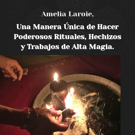
Amelia Laroie,
Una Manera Única de Hacer
Poderosos Rituales, Hechizos
y Trabajos de Alta Magia.