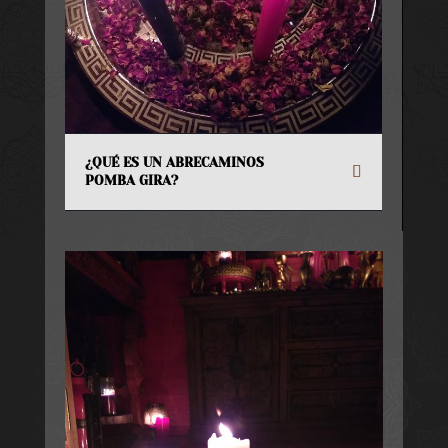
¿QUÉ ES UN ABRECAMINOS
POMBA GIRA?