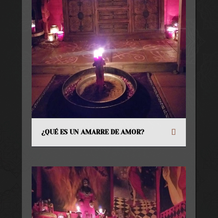
¿QUÉ ES UN AMARRE DE AMOR?