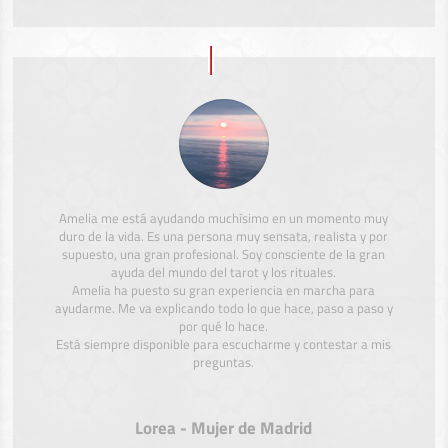
Amelia me está ayudando muchísimo en un momento muy
duro de la vida. Es una persona muy sensata, realista y por
supuesto, una gran profesional. Soy consciente de la gran
ayuda del mundo del tarot y los rituales.
Amelia ha puesto su gran experiencia en marcha para
ayudarme. Me va explicando todo lo que hace, paso a paso y
por qué lo hace.
Está siempre disponible para escucharme y contestar a mis
preguntas.
Lorea - Mujer de Madrid