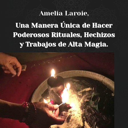
Amelia Laroie,
Una Manera Única de Hacer
Poderosos Rituales, Hechizos
y Trabajos de Alta Magia.