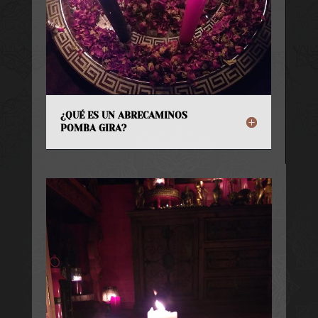
¿QUÉ ES UN ABRECAMINOS
POMBA GIRA?