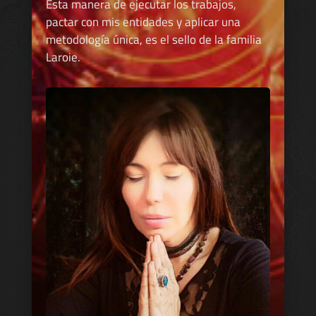
Esta manera de ejecutar los trabajos,
pactar con mis entidades y aplicar una
metodología única, es el sello de la familia
Laroie.