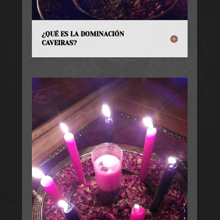
¿QUÉ ES LA DOMINACIÓN
CAVEIRAS?