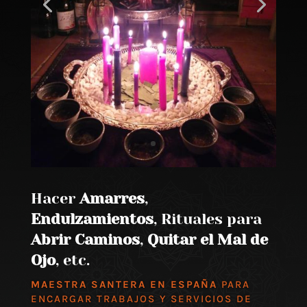
Hacer
Amarres
,
Endulzamientos
, Rituales para
Abrir Caminos
,
Quitar el Mal de
Ojo
, etc.
MAESTRA SANTERA EN ESPAÑA
PARA
ENCARGAR TRABAJOS Y SERVICIOS DE