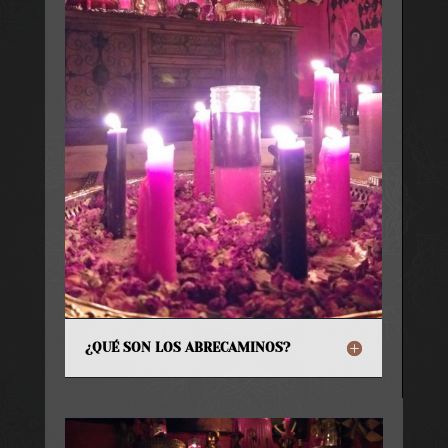
¿QUÉ SON LOS ABRECAMINOS?