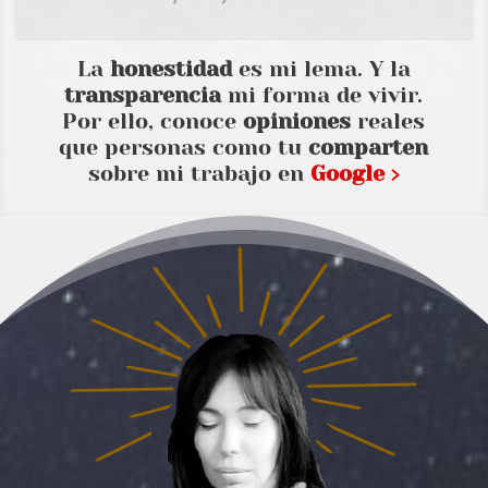
La
honestidad
es mi lema. Y la
transparencia
mi forma de vivir.
Por ello, conoce
opiniones
reales
que personas como tu
comparten
sobre mi trabajo en
Google ›