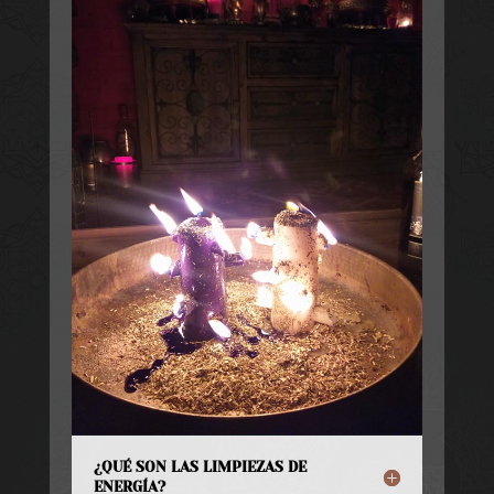
¿QUÉ SON LAS LIMPIEZAS DE
ENERGÍA?