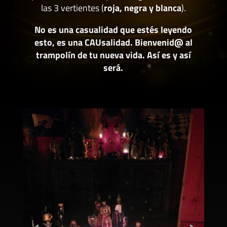
las 3 vertientes (
roja, negra y blanca
).
No es una casualidad que estés leyendo
esto, es una CAUsalidad. Bienvenid@ al
trampolín de tu nueva vida. Así es y así
será.