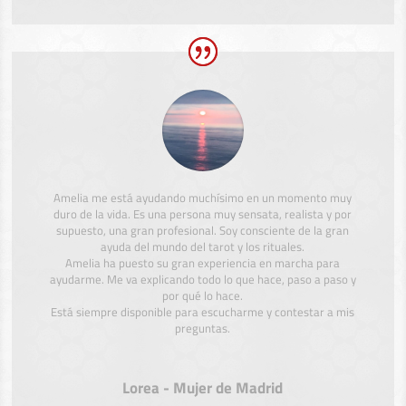
Amelia me está ayudando muchísimo en un momento muy
duro de la vida. Es una persona muy sensata, realista y por
supuesto, una gran profesional. Soy consciente de la gran
ayuda del mundo del tarot y los rituales.
Amelia ha puesto su gran experiencia en marcha para
ayudarme. Me va explicando todo lo que hace, paso a paso y
por qué lo hace.
Está siempre disponible para escucharme y contestar a mis
preguntas.
Lorea - Mujer de Madrid