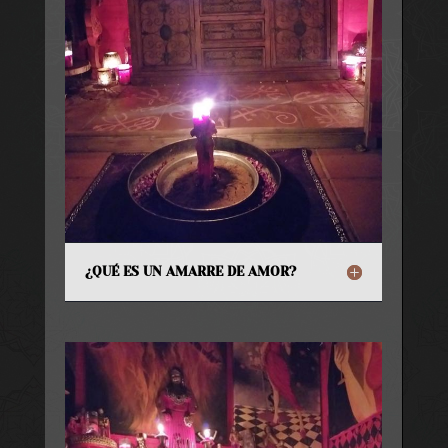
¿QUÉ ES UN AMARRE DE AMOR?