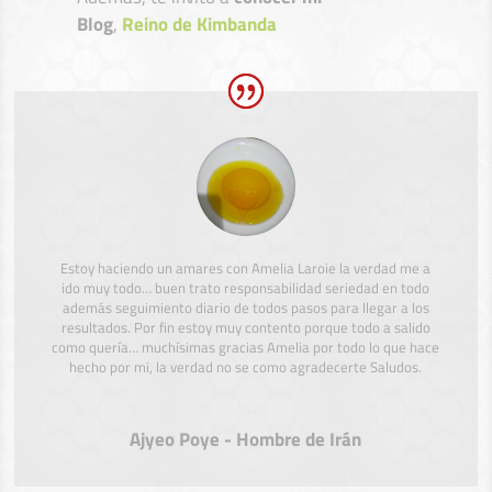
Blog
,
Reino de Kimbanda
Estoy haciendo un amares con Amelia Laroie la verdad me a
ido muy todo… buen trato responsabilidad seriedad en todo
además seguimiento diario de todos pasos para llegar a los
resultados. Por fin estoy muy contento porque todo a salido
como quería… muchísimas gracias Amelia por todo lo que hace
hecho por mi, la verdad no se como agradecerte Saludos.
Ajyeo Poye - Hombre de Irán