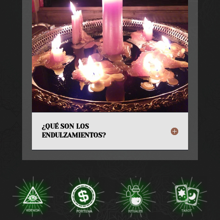
¿QUÉ SON LOS
ENDULZAMIENTOS?