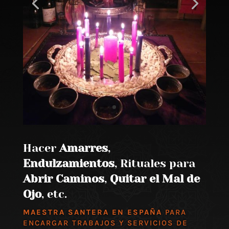
Hacer
Amarres
,
Endulzamientos
, Rituales para
Abrir Caminos
,
Quitar el Mal de
Ojo
, etc.
MAESTRA SANTERA EN ESPAÑA
PARA
ENCARGAR TRABAJOS Y SERVICIOS DE