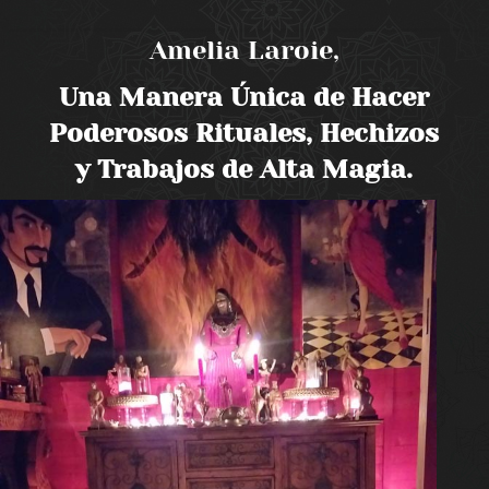
Amelia Laroie,
Una Manera Única de Hacer
Poderosos Rituales, Hechizos
y Trabajos de Alta Magia.