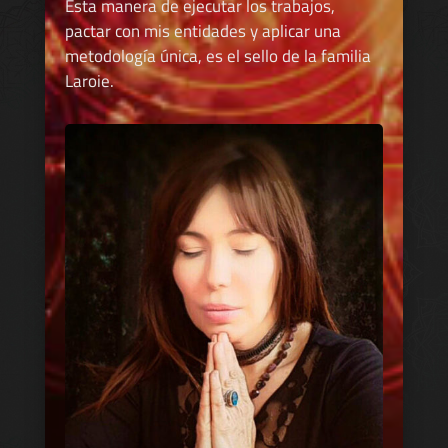
Esta manera de ejecutar los trabajos,
pactar con mis entidades y aplicar una
metodología única, es el sello de la familia
Laroie.