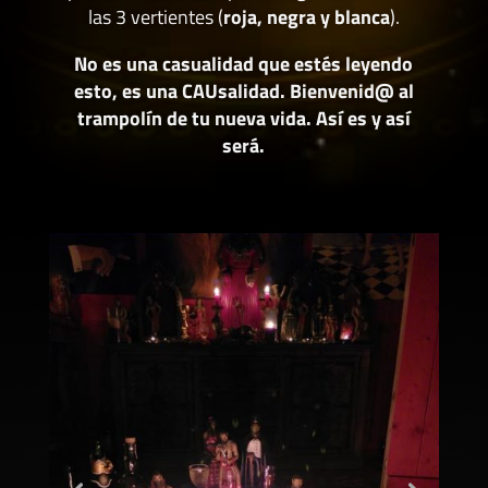
las 3 vertientes (
roja, negra y blanca
).
No es una casualidad que estés leyendo
esto, es una CAUsalidad. Bienvenid@ al
trampolín de tu nueva vida. Así es y así
será.