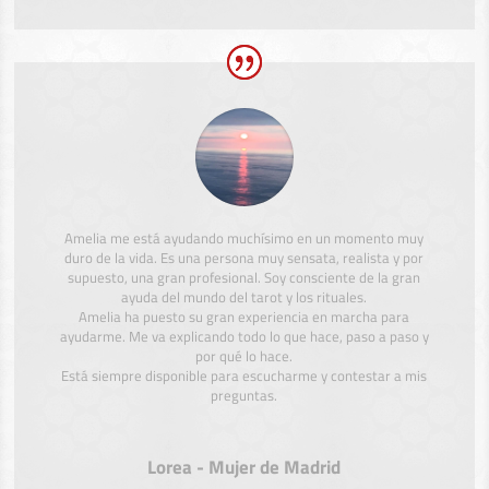
Amelia me está ayudando muchísimo en un momento muy
duro de la vida. Es una persona muy sensata, realista y por
supuesto, una gran profesional. Soy consciente de la gran
ayuda del mundo del tarot y los rituales.
Amelia ha puesto su gran experiencia en marcha para
ayudarme. Me va explicando todo lo que hace, paso a paso y
por qué lo hace.
Está siempre disponible para escucharme y contestar a mis
preguntas.
Lorea - Mujer de Madrid