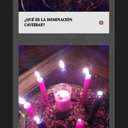
¿QUÉ ES LA DOMINACIÓN
CAVEIRAS?