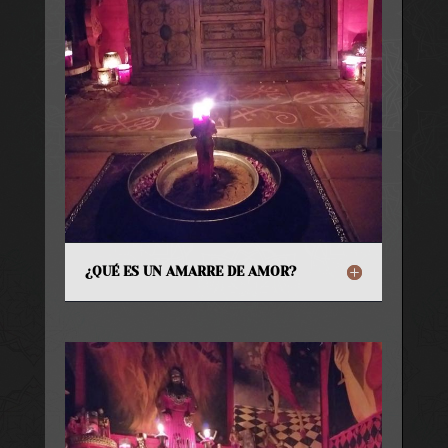
¿QUÉ ES UN AMARRE DE AMOR?