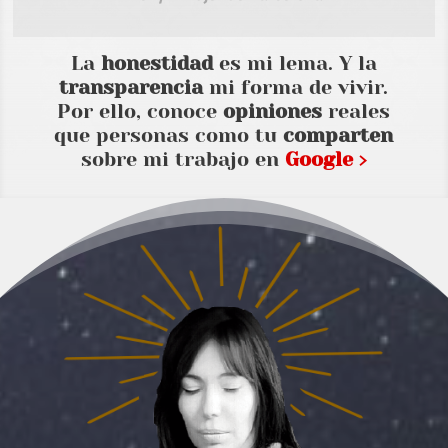
La
honestidad
es mi lema. Y la
transparencia
mi forma de vivir.
Por ello, conoce
opiniones
reales
que personas como tu
comparten
sobre mi trabajo en
Google ›