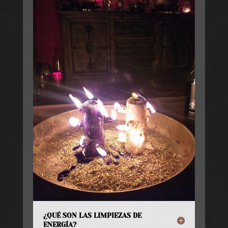
¿QUÉ SON LAS LIMPIEZAS DE
ENERGÍA?