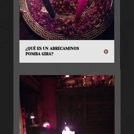
¿QUÉ ES UN ABRECAMINOS
POMBA GIRA?