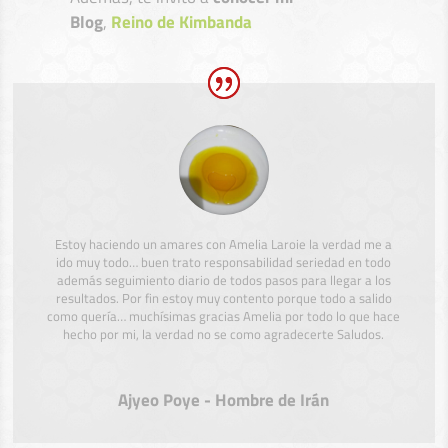
Blog
,
Reino de Kimbanda
Estoy haciendo un amares con Amelia Laroie la verdad me a
ido muy todo… buen trato responsabilidad seriedad en todo
además seguimiento diario de todos pasos para llegar a los
resultados. Por fin estoy muy contento porque todo a salido
como quería… muchísimas gracias Amelia por todo lo que hace
hecho por mi, la verdad no se como agradecerte Saludos.
Ajyeo Poye - Hombre de Irán