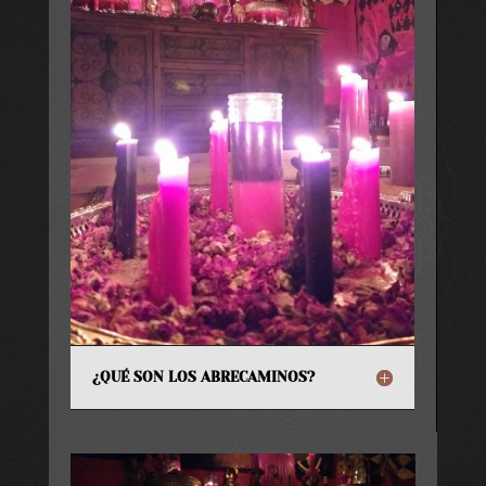
¿QUÉ SON LOS ABRECAMINOS?