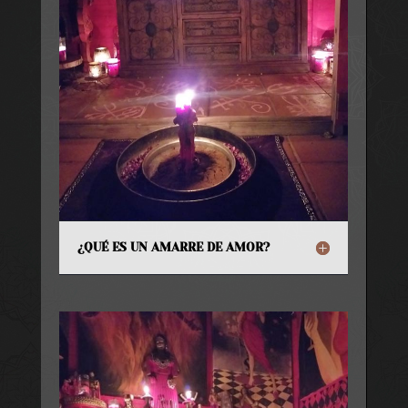
¿QUÉ ES UN AMARRE DE AMOR?