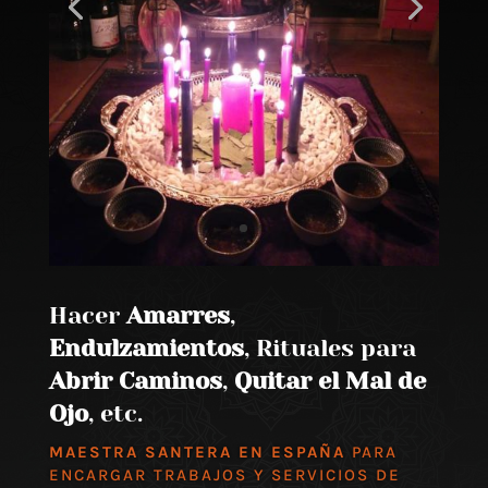
Hacer
Amarres
,
Endulzamientos
, Rituales para
Abrir Caminos
,
Quitar el Mal de
Ojo
, etc.
MAESTRA SANTERA EN ESPAÑA
PARA
ENCARGAR TRABAJOS Y SERVICIOS DE