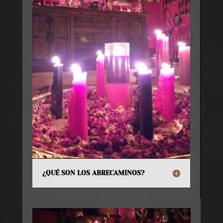
¿QUÉ SON LOS ABRECAMINOS?