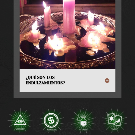
¿QUÉ SON LOS
ENDULZAMIENTOS?