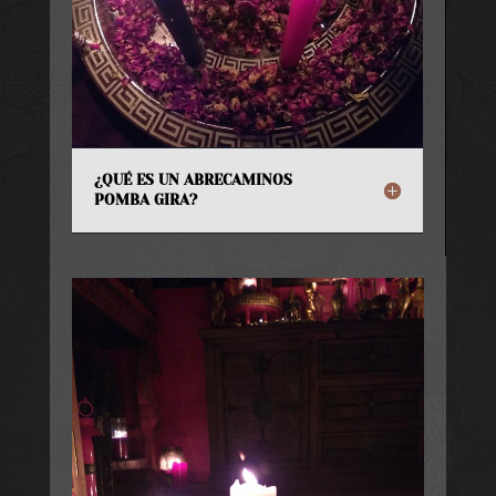
¿QUÉ ES UN ABRECAMINOS
POMBA GIRA?