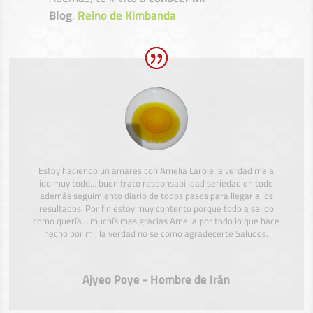
Blog
,
Reino de Kimbanda
Estoy haciendo un amares con Amelia Laroie la verdad me a
ido muy todo… buen trato responsabilidad seriedad en todo
además seguimiento diario de todos pasos para llegar a los
resultados. Por fin estoy muy contento porque todo a salido
como quería… muchísimas gracias Amelia por todo lo que hace
hecho por mi, la verdad no se como agradecerte Saludos.
Ajyeo Poye - Hombre de Irán