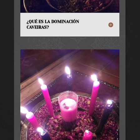
¿QUÉ ES LA DOMINACIÓN
CAVEIRAS?