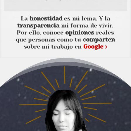
La
honestidad
es mi lema. Y la
transparencia
mi forma de vivir.
Por ello, conoce
opiniones
reales
que personas como tu
comparten
sobre mi trabajo en
Google ›