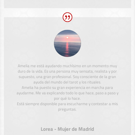
Amelia me está ayudando muchísimo en un momento muy
duro de la vida. Es una persona muy sensata, realista y por
supuesto, una gran profesional. Soy consciente de la gran
ayuda del mundo del tarot y los rituales.
Amelia ha puesto su gran experiencia en marcha para
ayudarme. Me va explicando todo lo que hace, paso a paso y
por qué lo hace.
Está siempre disponible para escucharme y contestar a mis
preguntas.
Lorea - Mujer de Madrid