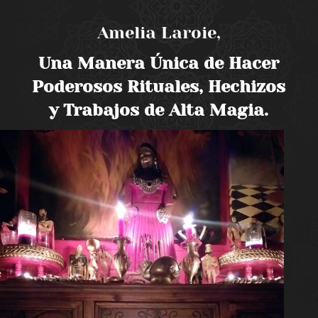
Amelia Laroie,
Una Manera Única de Hacer
Poderosos Rituales, Hechizos
y Trabajos de Alta Magia.