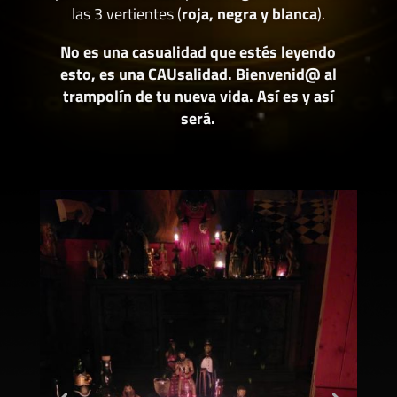
las 3 vertientes (
roja, negra y blanca
).
No es una casualidad que estés leyendo
esto, es una CAUsalidad. Bienvenid@ al
trampolín de tu nueva vida. Así es y así
será.