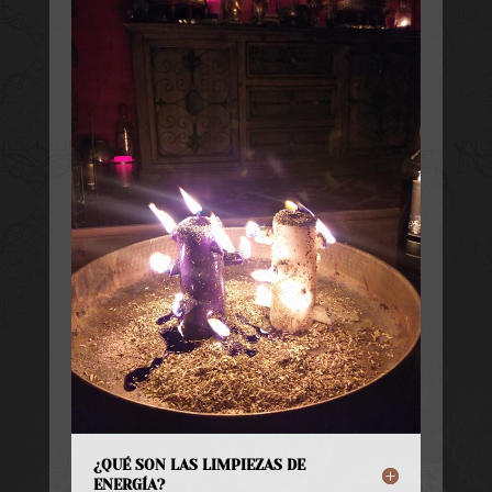
¿QUÉ SON LAS LIMPIEZAS DE
ENERGÍA?