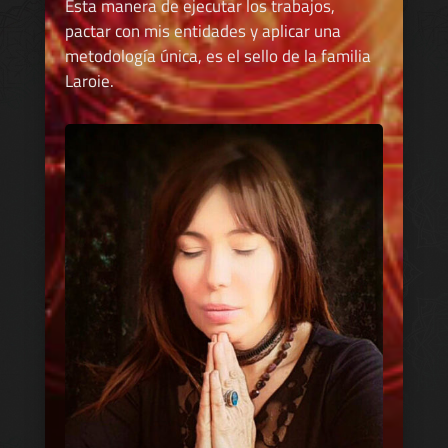
Esta manera de ejecutar los trabajos,
pactar con mis entidades y aplicar una
metodología única, es el sello de la familia
Laroie.