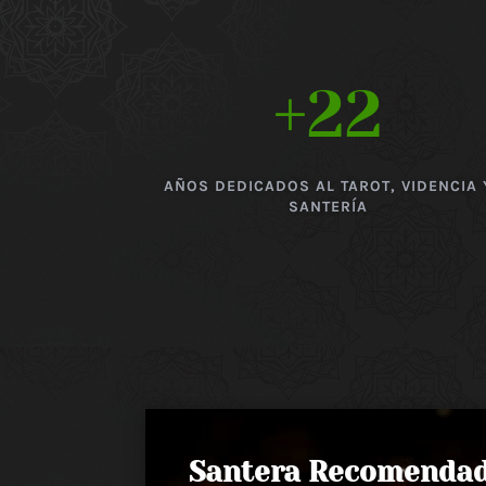
+22
AÑOS DEDICADOS AL TAROT, VIDENCIA 
SANTERÍA
Santera Recomenda