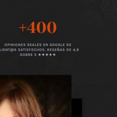
+400
OPINIONES REALES EN GOOGLE DE
LIENT@S SATISFECHOS. RESEÑAS DE 4,9
SOBRE 5 ★★★★★