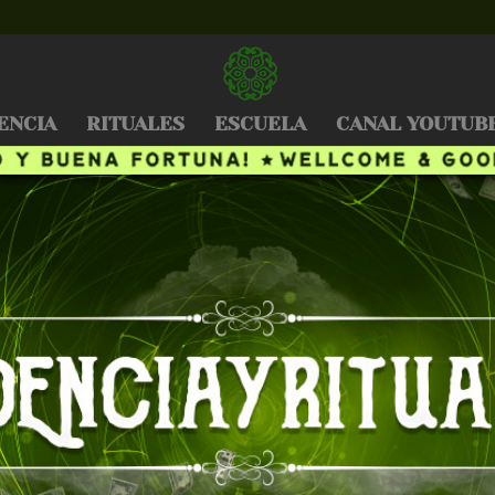
ENCIA
RITUALES
ESCUELA
CANAL YOUTUB