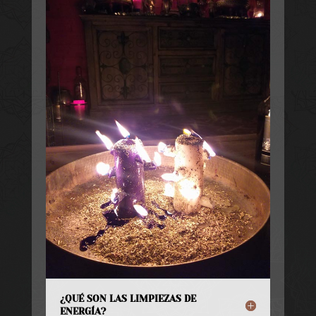
¿QUÉ SON LAS LIMPIEZAS DE
ENERGÍA?