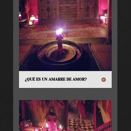
¿QUÉ ES UN AMARRE DE AMOR?