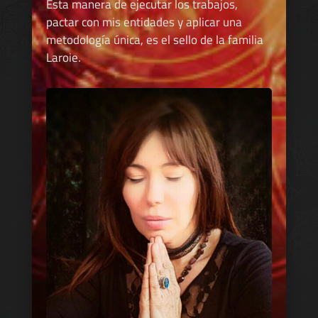
Esta manera de ejecutar los trabajos,
pactar con mis entidades y aplicar una
metodología única, es el sello de la familia
Laroie.