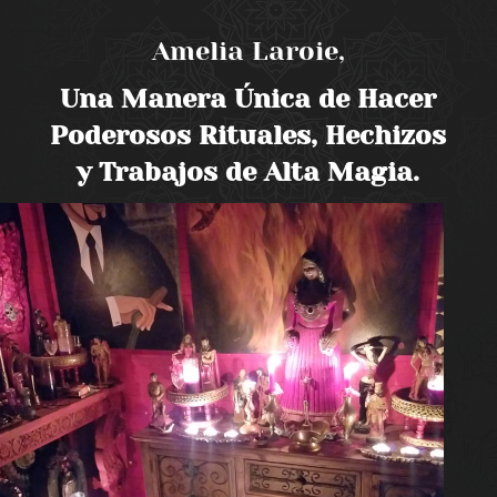
Amelia Laroie,
Una Manera Única de Hacer
Poderosos Rituales, Hechizos
y Trabajos de Alta Magia.