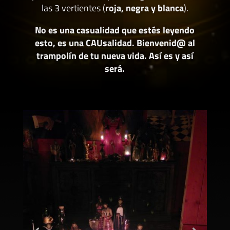
las 3 vertientes (
roja, negra y blanca
).
No es una casualidad que estés leyendo
esto, es una CAUsalidad. Bienvenid@ al
trampolín de tu nueva vida. Así es y así
será.