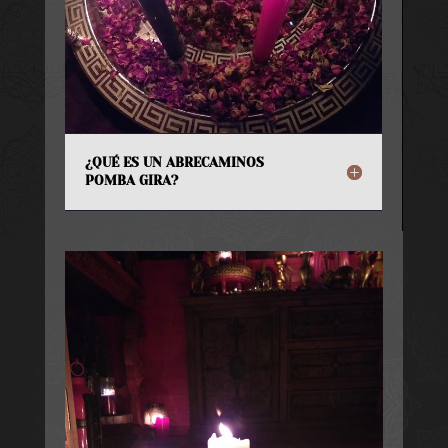
¿QUÉ ES UN ABRECAMINOS
POMBA GIRA?