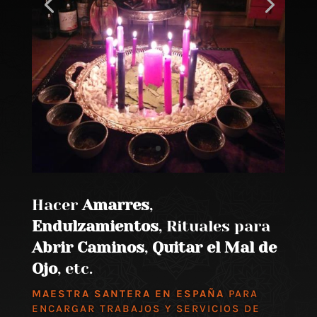
Hacer
Amarres
,
Endulzamientos
, Rituales para
Abrir Caminos
,
Quitar el Mal de
Ojo
, etc.
MAESTRA SANTERA EN ESPAÑA
PARA
ENCARGAR TRABAJOS Y SERVICIOS DE