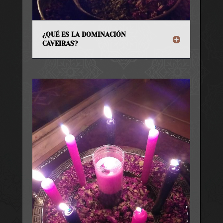
¿QUÉ ES LA DOMINACIÓN
CAVEIRAS?