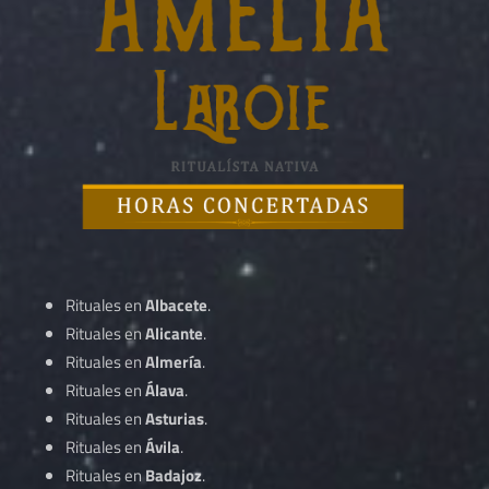
Rituales en
Albacete
.
Rituales en
Alicante
.
Rituales en
Almería
.
Rituales en
Álava
.
Rituales en
Asturias
.
Rituales en
Ávila
.
Rituales en
Badajoz
.