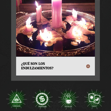
¿QUÉ SON LOS
ENDULZAMIENTOS?