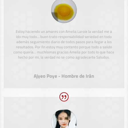
Estoy haciendo un amares con Amelia Laroie la verdad me a
ido muy todo… buen trato responsabilidad seriedad en todo
además seguimiento diario de todos pasos para llegar a los
resultados. Por fin estoy muy contento porque todo a salido
como quería… muchísimas gracias Amelia por todo lo que hace
hecho por mi, la verdad no se como agradecerte Saludos.
Ajyeo Poye - Hombre de Irán