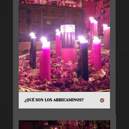
¿QUÉ SON LOS ABRECAMINOS?