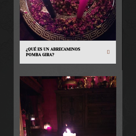
¿QUÉ ES UN ABRECAMINOS
POMBA GIRA?