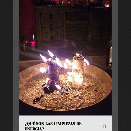
¿QUÉ SON LAS LIMPIEZAS DE
ENERGÍA?