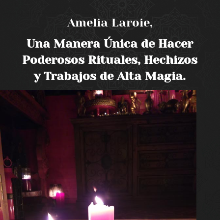
Amelia Laroie,
Una Manera Única de Hacer
Poderosos Rituales, Hechizos
y Trabajos de Alta Magia.