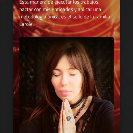
Esta manera de ejecutar los trabajos,
pactar con mis entidades y aplicar una
metodología única, es el sello de la familia
Laroie.