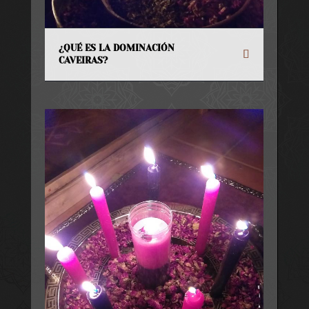
¿QUÉ ES LA DOMINACIÓN
CAVEIRAS?