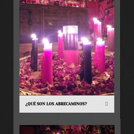
¿QUÉ SON LOS ABRECAMINOS?