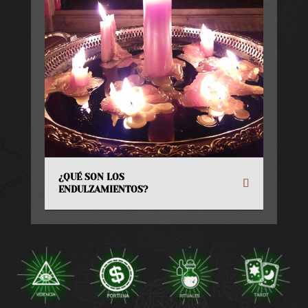
¿QUÉ SON LOS
ENDULZAMIENTOS?