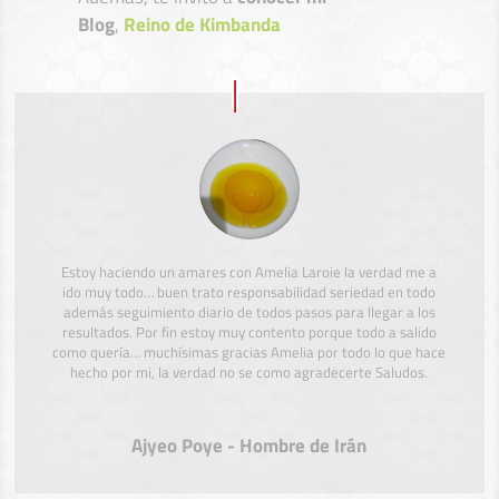
Blog
,
Reino de Kimbanda
Estoy haciendo un amares con Amelia Laroie la verdad me a
ido muy todo… buen trato responsabilidad seriedad en todo
además seguimiento diario de todos pasos para llegar a los
resultados. Por fin estoy muy contento porque todo a salido
como quería… muchísimas gracias Amelia por todo lo que hace
hecho por mi, la verdad no se como agradecerte Saludos.
Ajyeo Poye - Hombre de Irán