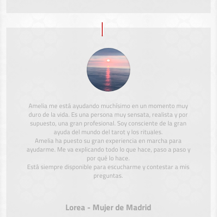
Amelia me está ayudando muchísimo en un momento muy
duro de la vida. Es una persona muy sensata, realista y por
supuesto, una gran profesional. Soy consciente de la gran
ayuda del mundo del tarot y los rituales.
Amelia ha puesto su gran experiencia en marcha para
ayudarme. Me va explicando todo lo que hace, paso a paso y
por qué lo hace.
Está siempre disponible para escucharme y contestar a mis
preguntas.
Lorea - Mujer de Madrid