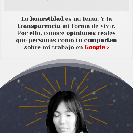
La
honestidad
es mi lema. Y la
transparencia
mi forma de vivir.
Por ello, conoce
opiniones
reales
que personas como tu
comparten
sobre mi trabajo en
Google ›