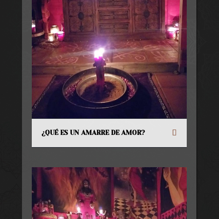
¿QUÉ ES UN AMARRE DE AMOR?