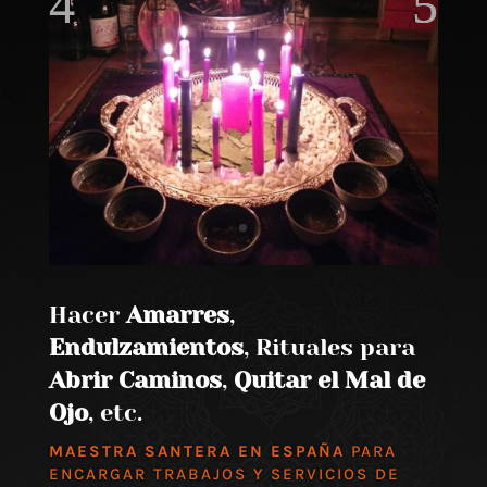
Hacer
Amarres
,
Endulzamientos
, Rituales para
Abrir Caminos
,
Quitar el Mal de
Ojo
, etc.
MAESTRA SANTERA EN ESPAÑA
PARA
ENCARGAR TRABAJOS Y SERVICIOS DE