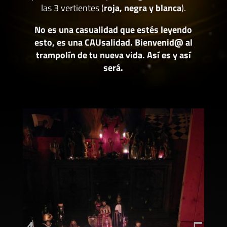
las 3 vertientes (
roja, negra y blanca
).
No es una casualidad que estés leyendo
esto, es una CAUsalidad. Bienvenid@ al
trampolín de tu nueva vida. Así es y así
será.