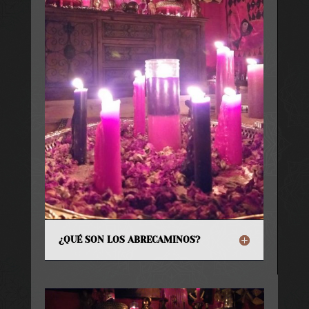
¿QUÉ SON LOS ABRECAMINOS?