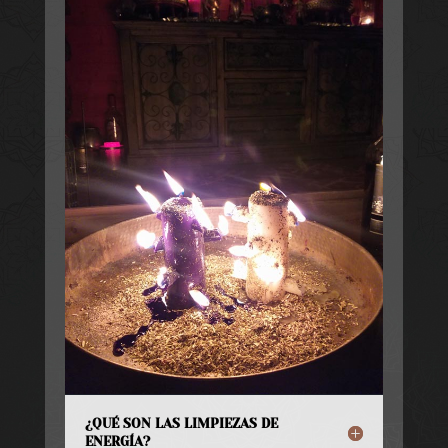
¿QUÉ SON LAS LIMPIEZAS DE
ENERGÍA?