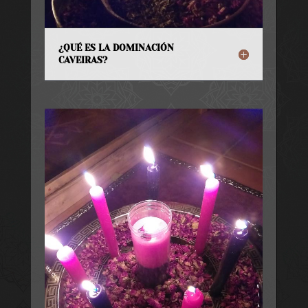
¿QUÉ ES LA DOMINACIÓN
CAVEIRAS?