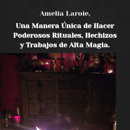
Amelia Laroie,
Una Manera Única de Hacer
Poderosos Rituales, Hechizos
y Trabajos de Alta Magia.