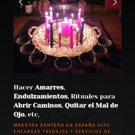
Hacer
Amarres
,
Endulzamientos
, Rituales para
Abrir Caminos
,
Quitar el Mal de
Ojo
, etc.
MAESTRA SANTERA EN ESPAÑA
PARA
ENCARGAR TRABAJOS Y SERVICIOS DE