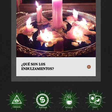
¿QUÉ SON LOS
ENDULZAMIENTOS?