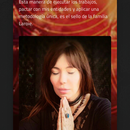
Esta manera de ejecutar los trabajos,
pactar con mis entidades y aplicar una
metodología única, es el sello de la familia
Laroie.