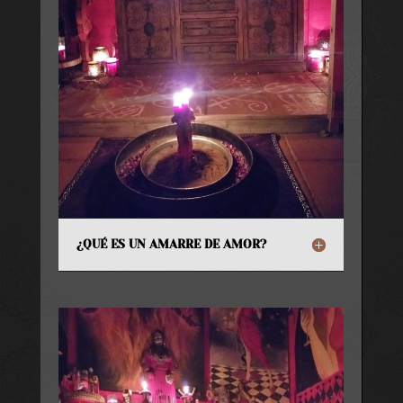
¿QUÉ ES UN AMARRE DE AMOR?