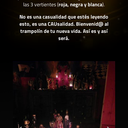
las 3 vertientes (
roja, negra y blanca
).
No es una casualidad que estés leyendo
esto, es una CAUsalidad. Bienvenid@ al
trampolín de tu nueva vida. Así es y así
será.