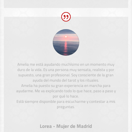
Amelia me está ayudando muchísimo en un momento muy
duro de la vida. Es una persona muy sensata, realista y por
supuesto, una gran profesional. Soy consciente de la gran
ayuda del mundo del tarot y los rituales.
Amelia ha puesto su gran experiencia en marcha para
ayudarme. Me va explicando todo lo que hace, paso a paso y
por qué lo hace.
Está siempre disponible para escucharme y contestar a mis
preguntas.
Lorea - Mujer de Madrid