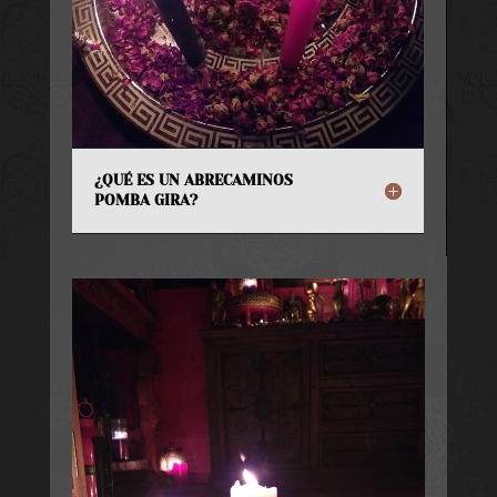
¿QUÉ ES UN ABRECAMINOS
POMBA GIRA?