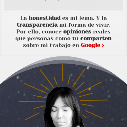
La
honestidad
es mi lema. Y la
transparencia
mi forma de vivir.
Por ello, conoce
opiniones
reales
que personas como tu
comparten
sobre mi trabajo en
Google ›