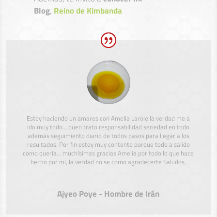
Blog
,
Reino de Kimbanda
Estoy haciendo un amares con Amelia Laroie la verdad me a
ido muy todo… buen trato responsabilidad seriedad en todo
además seguimiento diario de todos pasos para llegar a los
resultados. Por fin estoy muy contento porque todo a salido
como quería… muchísimas gracias Amelia por todo lo que hace
hecho por mi, la verdad no se como agradecerte Saludos.
Ajyeo Poye - Hombre de Irán