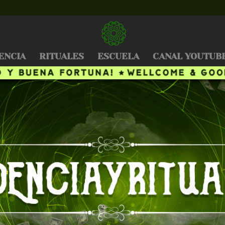
ENCIA
RITUALES
ESCUELA
CANAL YOUTUB