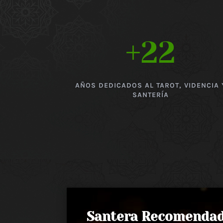
+22
AÑOS DEDICADOS AL TAROT, VIDENCIA 
SANTERÍA
Santera Recomenda