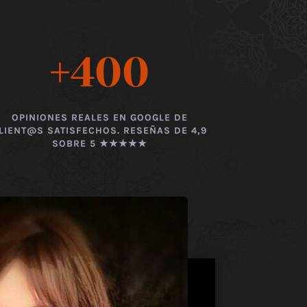
+400
OPINIONES REALES EN GOOGLE DE
LIENT@S SATISFECHOS. RESEÑAS DE 4,9
SOBRE 5 ★★★★★