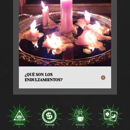
¿QUÉ SON LOS
ENDULZAMIENTOS?