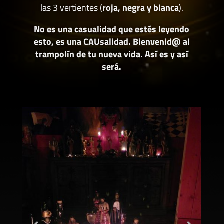
las 3 vertientes (
roja, negra y blanca
).
No es una casualidad que estés leyendo
esto, es una CAUsalidad. Bienvenid@ al
trampolín de tu nueva vida. Así es y así
será.