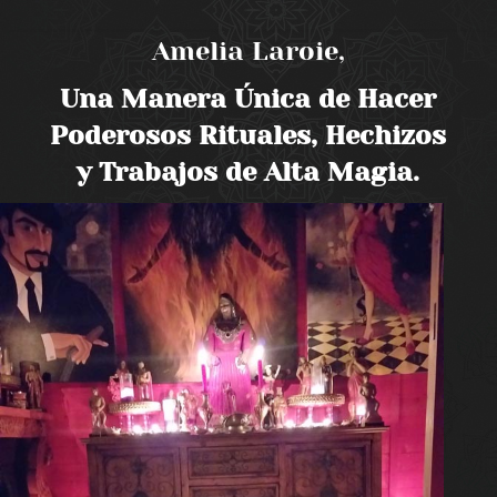
Amelia Laroie,
Una Manera Única de Hacer
Poderosos Rituales, Hechizos
y Trabajos de Alta Magia.