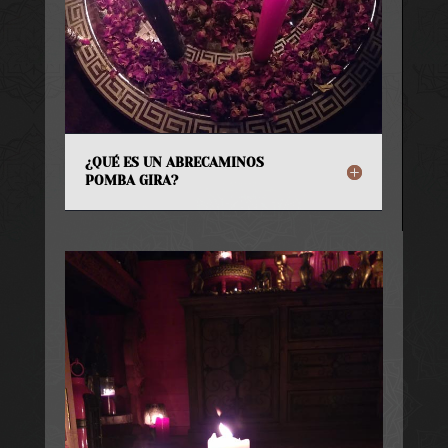
¿QUÉ ES UN ABRECAMINOS
POMBA GIRA?