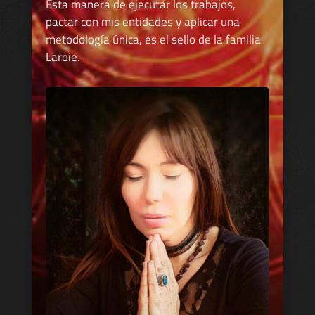
Esta manera de ejecutar los trabajos,
pactar con mis entidades y aplicar una
metodología única, es el sello de la familia
Laroie.