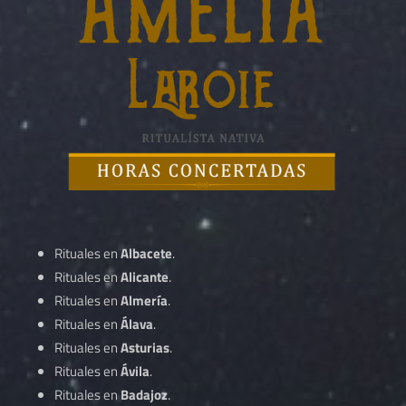
Rituales en
Albacete
.
Rituales en
Alicante
.
Rituales en
Almería
.
Rituales en
Álava
.
Rituales en
Asturias
.
Rituales en
Ávila
.
Rituales en
Badajoz
.