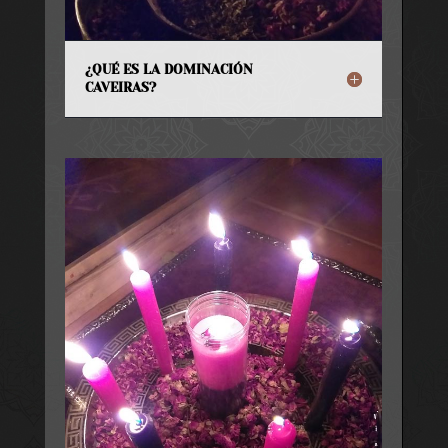
¿QUÉ ES LA DOMINACIÓN
CAVEIRAS?