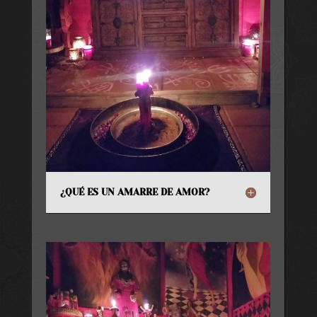
¿QUÉ ES UN AMARRE DE AMOR?