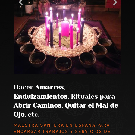
Hacer
Amarres
,
Endulzamientos
, Rituales para
Abrir Caminos
,
Quitar el Mal de
Ojo
, etc.
MAESTRA SANTERA EN ESPAÑA
PARA
ENCARGAR TRABAJOS Y SERVICIOS DE