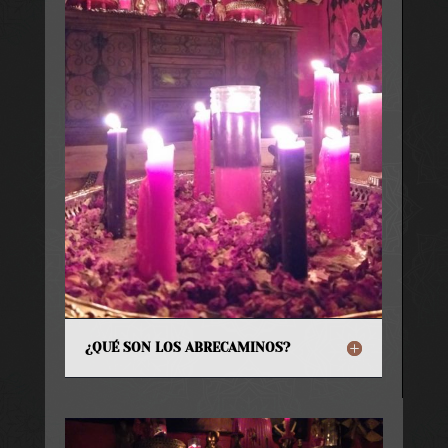
¿QUÉ SON LOS ABRECAMINOS?