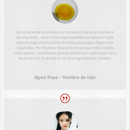
Estoy haciendo un amares con Amelia Laroie la verdad me a
ido muy todo… buen trato responsabilidad seriedad en todo
además seguimiento diario de todos pasos para llegar a los
resultados. Por fin estoy muy contento porque todo a salido
como quería… muchísimas gracias Amelia por todo lo que hace
hecho por mi, la verdad no se como agradecerte Saludos.
Ajyeo Poye - Hombre de Irán