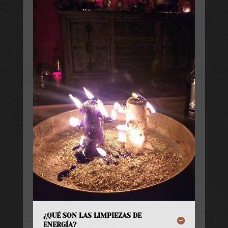
¿QUÉ SON LAS LIMPIEZAS DE
ENERGÍA?