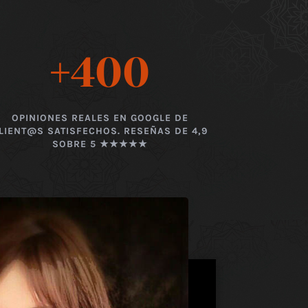
+400
OPINIONES REALES EN GOOGLE DE
LIENT@S SATISFECHOS. RESEÑAS DE 4,9
SOBRE 5 ★★★★★