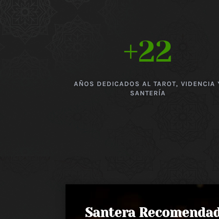
+22
AÑOS DEDICADOS AL TAROT, VIDENCIA 
SANTERÍA
Santera Recomenda