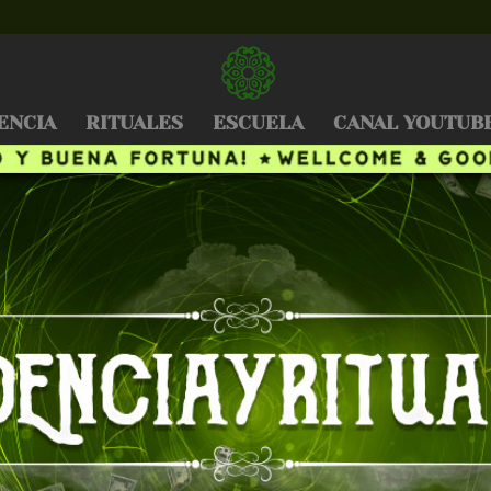
ENCIA
RITUALES
ESCUELA
CANAL YOUTUB