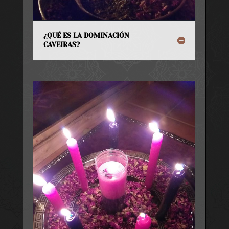
¿QUÉ ES LA DOMINACIÓN
CAVEIRAS?