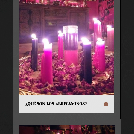
¿QUÉ SON LOS ABRECAMINOS?