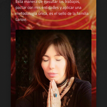
Esta manera de ejecutar los trabajos,
pactar con mis entidades y aplicar una
metodología única, es el sello de la familia
Laroie.