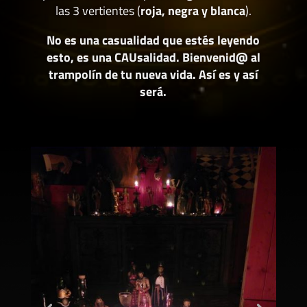
las 3 vertientes (
roja, negra y blanca
).
No es una casualidad que estés leyendo
esto, es una CAUsalidad. Bienvenid@ al
trampolín de tu nueva vida. Así es y así
será.