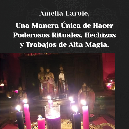
Amelia Laroie,
Una Manera Única de Hacer
Poderosos Rituales, Hechizos
y Trabajos de Alta Magia.