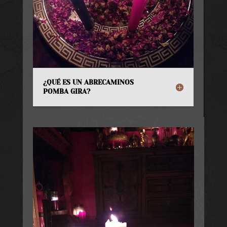
¿QUÉ ES UN ABRECAMINOS
POMBA GIRA?