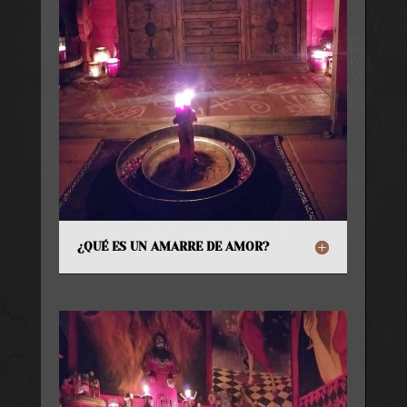
¿QUÉ ES UN AMARRE DE AMOR?