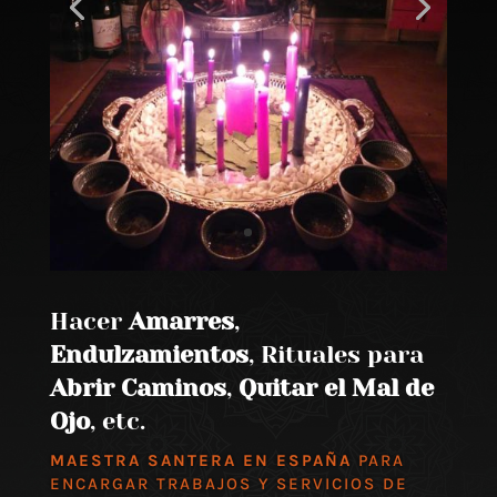
Hacer
Amarres
,
Endulzamientos
, Rituales para
Abrir Caminos
,
Quitar el Mal de
Ojo
, etc.
MAESTRA SANTERA EN ESPAÑA
PARA
ENCARGAR TRABAJOS Y SERVICIOS DE