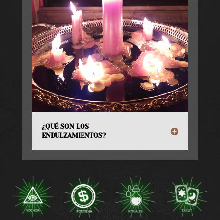
¿QUÉ SON LOS
ENDULZAMIENTOS?