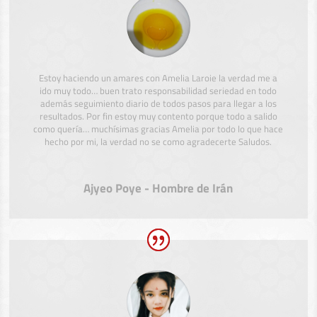
Estoy haciendo un amares con Amelia Laroie la verdad me a
ido muy todo… buen trato responsabilidad seriedad en todo
además seguimiento diario de todos pasos para llegar a los
resultados. Por fin estoy muy contento porque todo a salido
como quería… muchísimas gracias Amelia por todo lo que hace
hecho por mi, la verdad no se como agradecerte Saludos.
Ajyeo Poye - Hombre de Irán