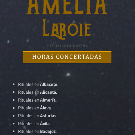
Rituales en
Albacete
.
Rituales en
Alicante
.
Rituales en
Almería
.
Rituales en
Álava
.
Rituales en
Asturias
.
Rituales en
Ávila
.
Rituales en
Badajoz
.