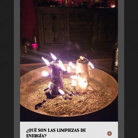
¿QUÉ SON LAS LIMPIEZAS DE
ENERGÍA?