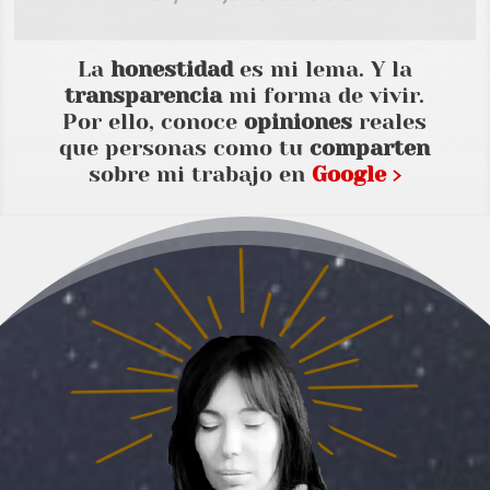
La
honestidad
es mi lema. Y la
transparencia
mi forma de vivir.
Por ello, conoce
opiniones
reales
que personas como tu
comparten
sobre mi trabajo en
Google ›