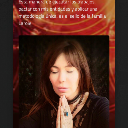
Esta manera de ejecutar los trabajos,
pactar con mis entidades y aplicar una
metodología única, es el sello de la familia
Laroie.