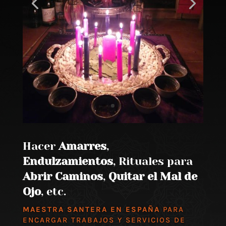
Hacer
Amarres
,
Endulzamientos
, Rituales para
Abrir Caminos
,
Quitar el Mal de
Ojo
, etc.
MAESTRA SANTERA EN ESPAÑA
PARA
ENCARGAR TRABAJOS Y SERVICIOS DE