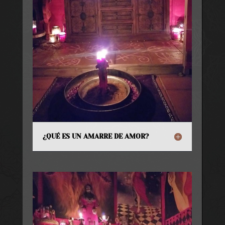
¿QUÉ ES UN AMARRE DE AMOR?