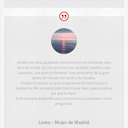
Amelia me está ayudando muchísimo en un momento muy
duro de la vida. Es una persona muy sensata, realista y por
supuesto, una gran profesional. Soy consciente de la gran
ayuda del mundo del tarot y los rituales.
Amelia ha puesto su gran experiencia en marcha para
ayudarme. Me va explicando todo lo que hace, paso a paso y
por qué lo hace.
Está siempre disponible para escucharme y contestar a mis
preguntas.
Lorea - Mujer de Madrid