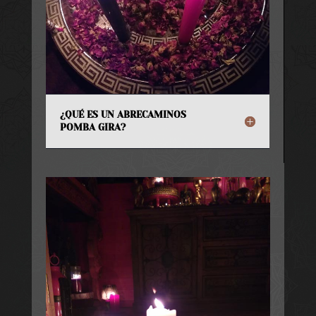
¿QUÉ ES UN ABRECAMINOS
POMBA GIRA?