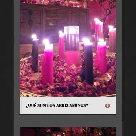
¿QUÉ SON LOS ABRECAMINOS?