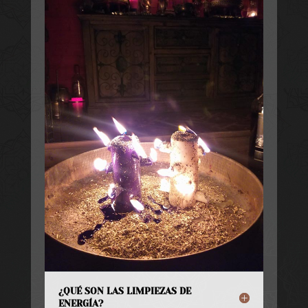
¿QUÉ SON LAS LIMPIEZAS DE
ENERGÍA?