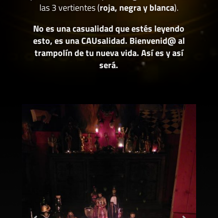
las 3 vertientes (
roja, negra y blanca
).
No es una casualidad que estés leyendo
esto, es una CAUsalidad. Bienvenid@ al
trampolín de tu nueva vida. Así es y así
será.