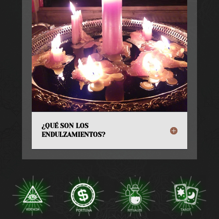
¿QUÉ SON LOS
ENDULZAMIENTOS?