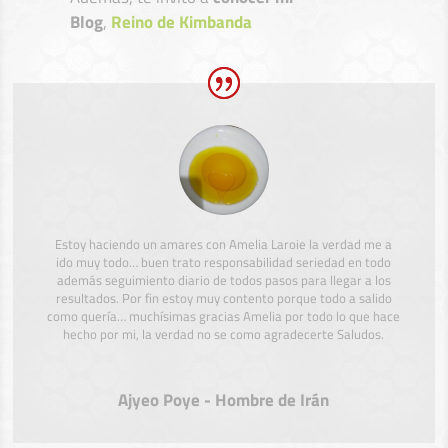
Blog
,
Reino de Kimbanda
Estoy haciendo un amares con Amelia Laroie la verdad me a
ido muy todo… buen trato responsabilidad seriedad en todo
además seguimiento diario de todos pasos para llegar a los
resultados. Por fin estoy muy contento porque todo a salido
como quería… muchísimas gracias Amelia por todo lo que hace
hecho por mi, la verdad no se como agradecerte Saludos.
Ajyeo Poye - Hombre de Irán