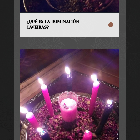
¿QUÉ ES LA DOMINACIÓN
CAVEIRAS?