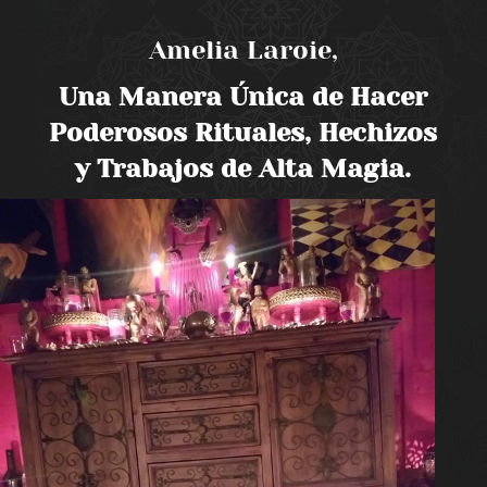
Amelia Laroie,
Una Manera Única de Hacer
Poderosos Rituales, Hechizos
y Trabajos de Alta Magia.