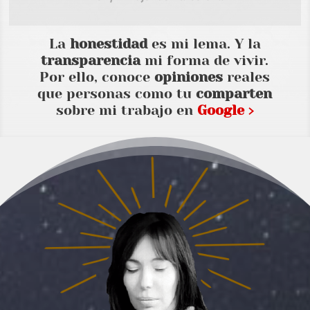
La
honestidad
es mi lema. Y la
transparencia
mi forma de vivir.
Por ello, conoce
opiniones
reales
que personas como tu
comparten
sobre mi trabajo en
Google ›