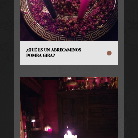
¿QUÉ ES UN ABRECAMINOS
POMBA GIRA?