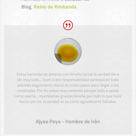
Blog
,
Reino de Kimbanda
Estoy haciendo un amares con Amelia Laroie la verdad me a
ido muy todo… buen trato responsabilidad seriedad en todo
además seguimiento diario de todos pasos para llegar a los
resultados. Por fin estoy muy contento porque todo a salido
como quería… muchísimas gracias Amelia por todo lo que hace
hecho por mi, la verdad no se como agradecerte Saludos.
Ajyeo Poye - Hombre de Irán