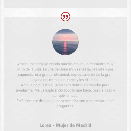
Amelia me está ayudando muchísimo en un momento muy
duro de la vida. Es una persona muy sensata, realista y por
supuesto, una gran profesional. Soy consciente de la gran
ayuda del mundo del tarot y los rituales.
Amelia ha puesto su gran experiencia en marcha para
ayudarme. Me va explicando todo lo que hace, paso a paso y
por qué lo hace.
Está siempre disponible para escucharme y contestar a mis
preguntas.
Lorea - Mujer de Madrid