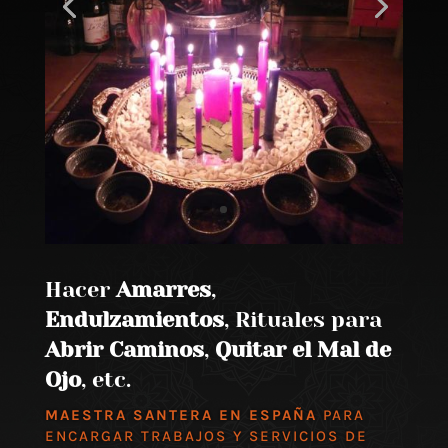
Hacer
Amarres
,
Endulzamientos
, Rituales para
Abrir Caminos
,
Quitar el Mal de
Ojo
, etc.
MAESTRA SANTERA EN ESPAÑA
PARA
ENCARGAR TRABAJOS Y SERVICIOS DE