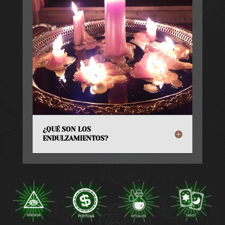
¿QUÉ SON LOS
ENDULZAMIENTOS?