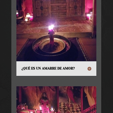
¿QUÉ ES UN AMARRE DE AMOR?