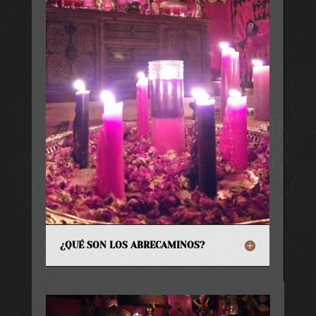
¿QUÉ SON LOS ABRECAMINOS?