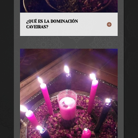
¿QUÉ ES LA DOMINACIÓN
CAVEIRAS?