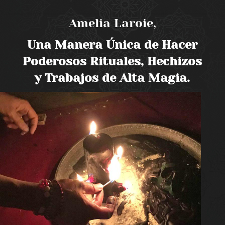
Amelia Laroie,
Una Manera Única de Hacer
Poderosos Rituales, Hechizos
y Trabajos de Alta Magia.