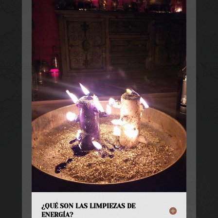
¿QUÉ SON LAS LIMPIEZAS DE
ENERGÍA?