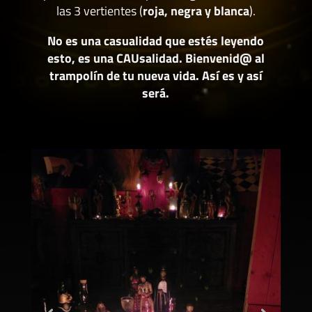
las 3 vertientes (
roja, negra y blanca
).
No es una casualidad que estés leyendo
esto, es una CAUsalidad. Bienvenid@ al
trampolín de tu nueva vida. Así es y así
será.