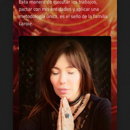
Esta manera de ejecutar los trabajos,
pactar con mis entidades y aplicar una
metodología única, es el sello de la familia
Laroie.