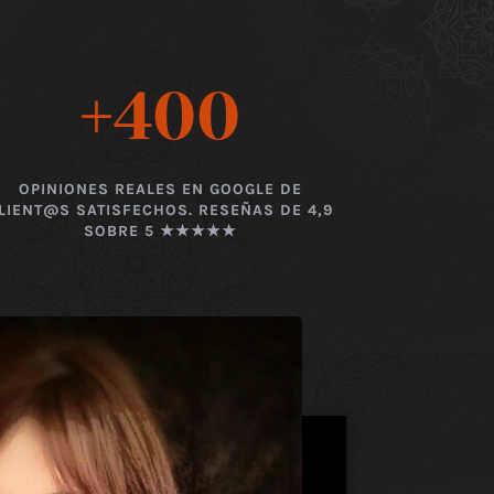
+400
OPINIONES REALES EN GOOGLE DE
LIENT@S SATISFECHOS. RESEÑAS DE 4,9
SOBRE 5 ★★★★★