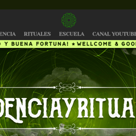
ENCIA
RITUALES
ESCUELA
CANAL YOUTUB