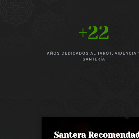
+22
AÑOS DEDICADOS AL TAROT, VIDENCIA 
SANTERÍA
Santera Recomenda