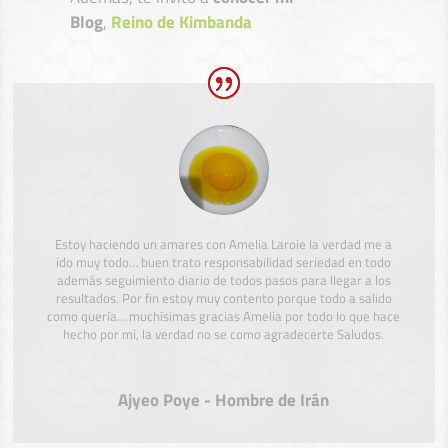
Blog
,
Reino de Kimbanda
Estoy haciendo un amares con Amelia Laroie la verdad me a
ido muy todo… buen trato responsabilidad seriedad en todo
además seguimiento diario de todos pasos para llegar a los
resultados. Por fin estoy muy contento porque todo a salido
como quería… muchísimas gracias Amelia por todo lo que hace
hecho por mi, la verdad no se como agradecerte Saludos.
Ajyeo Poye - Hombre de Irán