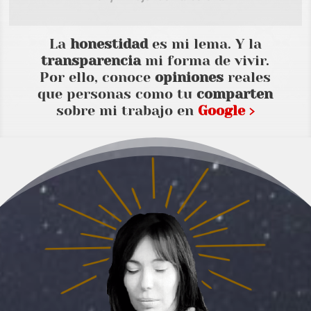
La
honestidad
es mi lema. Y la
transparencia
mi forma de vivir.
Por ello, conoce
opiniones
reales
que personas como tu
comparten
sobre mi trabajo en
Google ›