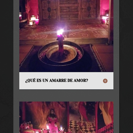
¿QUÉ ES UN AMARRE DE AMOR?