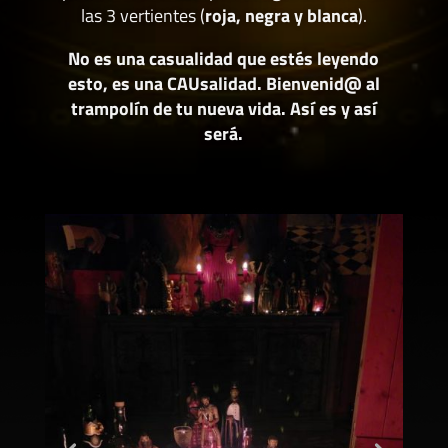
las 3 vertientes (
roja, negra y blanca
).
No es una casualidad que estés leyendo
esto, es una CAUsalidad. Bienvenid@ al
trampolín de tu nueva vida. Así es y así
será.