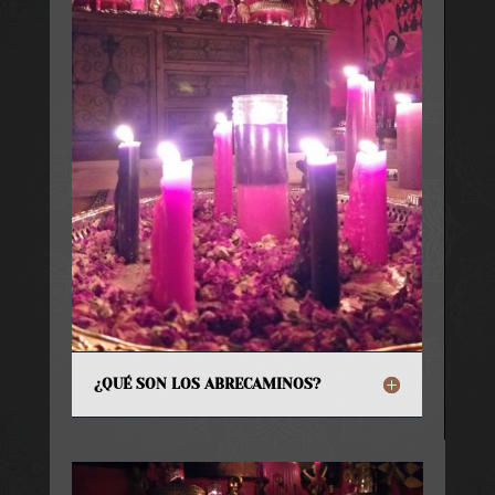
¿QUÉ SON LOS ABRECAMINOS?