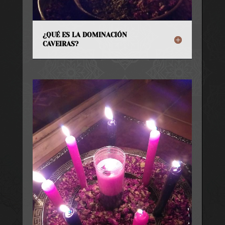
¿QUÉ ES LA DOMINACIÓN
CAVEIRAS?