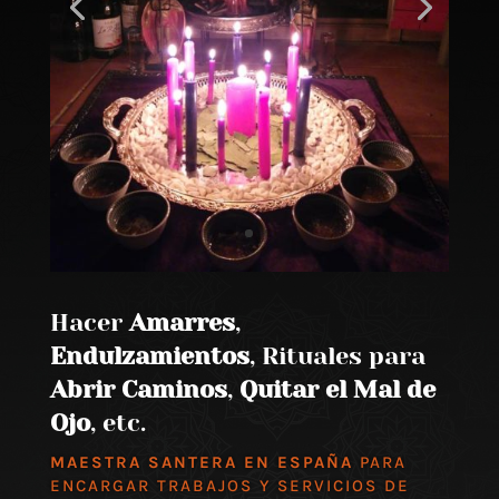
Hacer
Amarres
,
Endulzamientos
, Rituales para
Abrir Caminos
,
Quitar el Mal de
Ojo
, etc.
MAESTRA SANTERA EN ESPAÑA
PARA
ENCARGAR TRABAJOS Y SERVICIOS DE