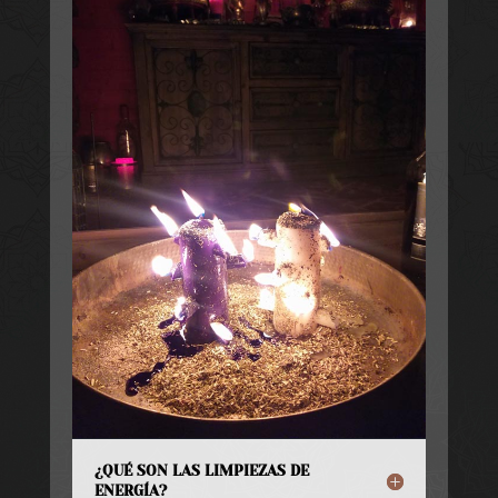
¿QUÉ SON LAS LIMPIEZAS DE
ENERGÍA?