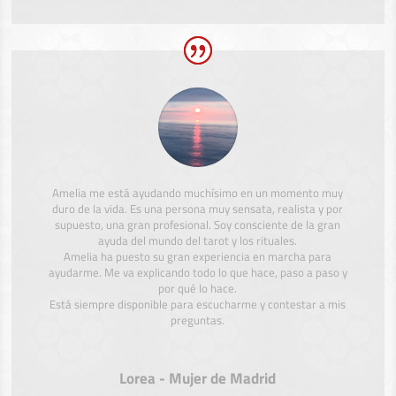
Amelia me está ayudando muchísimo en un momento muy
duro de la vida. Es una persona muy sensata, realista y por
supuesto, una gran profesional. Soy consciente de la gran
ayuda del mundo del tarot y los rituales.
Amelia ha puesto su gran experiencia en marcha para
ayudarme. Me va explicando todo lo que hace, paso a paso y
por qué lo hace.
Está siempre disponible para escucharme y contestar a mis
preguntas.
Lorea - Mujer de Madrid