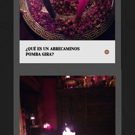
¿QUÉ ES UN ABRECAMINOS
POMBA GIRA?