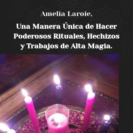
Amelia Laroie,
Una Manera Única de Hacer
Poderosos Rituales, Hechizos
y Trabajos de Alta Magia.