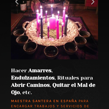
Hacer
Amarres
,
Endulzamientos
, Rituales para
Abrir Caminos
,
Quitar el Mal de
Ojo
, etc.
MAESTRA SANTERA EN ESPAÑA
PARA
ENCARGAR TRABAJOS Y SERVICIOS DE