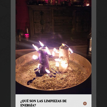
¿QUÉ SON LAS LIMPIEZAS DE
ENERGÍA?