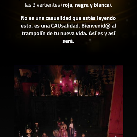
las 3 vertientes (
roja, negra y blanca
).
No es una casualidad que estés leyendo
esto, es una CAUsalidad. Bienvenid@ al
trampolín de tu nueva vida. Así es y así
será.