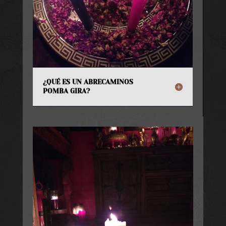
¿QUÉ ES UN ABRECAMINOS
POMBA GIRA?