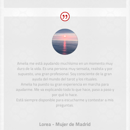
Amelia me está ayudando muchísimo en un momento muy
duro de la vida. Es una persona muy sensata, realista y por
supuesto, una gran profesional. Soy consciente de la gran
ayuda del mundo del tarot y los rituales.
Amelia ha puesto su gran experiencia en marcha para
ayudarme. Me va explicando todo lo que hace, paso a paso y
por qué lo hace.
Está siempre disponible para escucharme y contestar a mis
preguntas.
Lorea - Mujer de Madrid