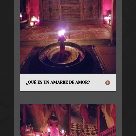
¿QUÉ ES UN AMARRE DE AMOR?