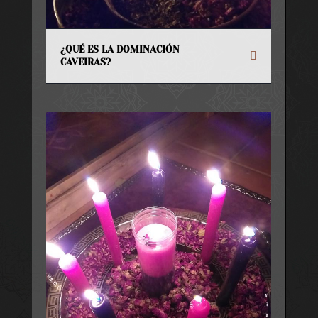
¿QUÉ ES LA DOMINACIÓN
CAVEIRAS?