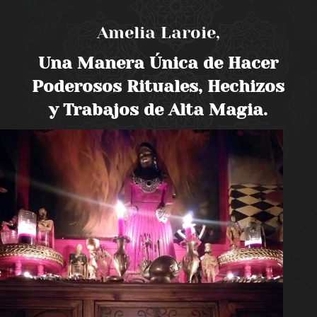
Amelia Laroie,
Una Manera Única de Hacer
Poderosos Rituales, Hechizos
y Trabajos de Alta Magia.