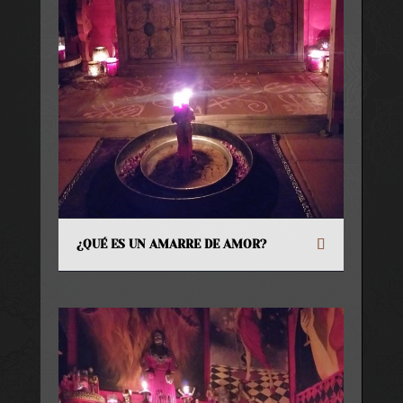
¿QUÉ ES UN AMARRE DE AMOR?