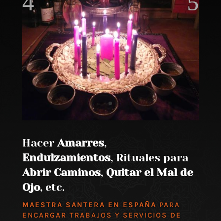
Hacer
Amarres
,
Endulzamientos
, Rituales para
Abrir Caminos
,
Quitar el Mal de
Ojo
, etc.
MAESTRA SANTERA EN ESPAÑA
PARA
ENCARGAR TRABAJOS Y SERVICIOS DE