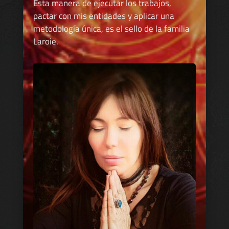
Esta manera de ejecutar los trabajos,
pactar con mis entidades y aplicar una
metodología única, es el sello de la familia
Laroie.