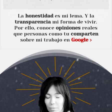
La
honestidad
es mi lema. Y la
transparencia
mi forma de vivir.
Por ello, conoce
opiniones
reales
que personas como tu
comparten
sobre mi trabajo en
Google ›