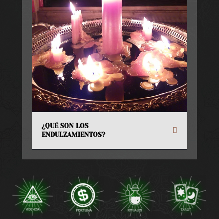
¿QUÉ SON LOS
ENDULZAMIENTOS?