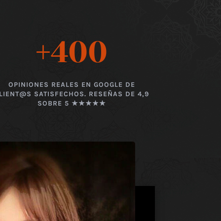
+400
OPINIONES REALES EN GOOGLE DE
LIENT@S SATISFECHOS. RESEÑAS DE 4,9
SOBRE 5 ★★★★★