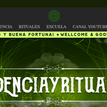
ENCIA
RITUALES
ESCUELA
CANAL YOUTUB