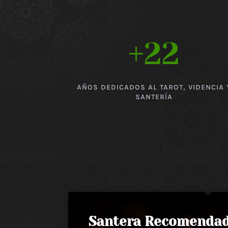
+22
AÑOS DEDICADOS AL TAROT, VIDENCIA 
SANTERÍA
Santera Recomenda