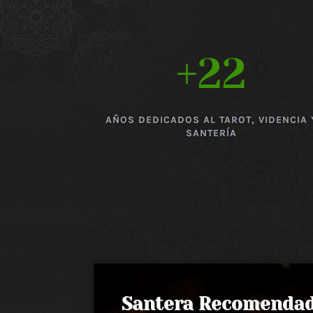
+22
AÑOS DEDICADOS AL TAROT, VIDENCIA 
SANTERÍA
Santera Recomenda