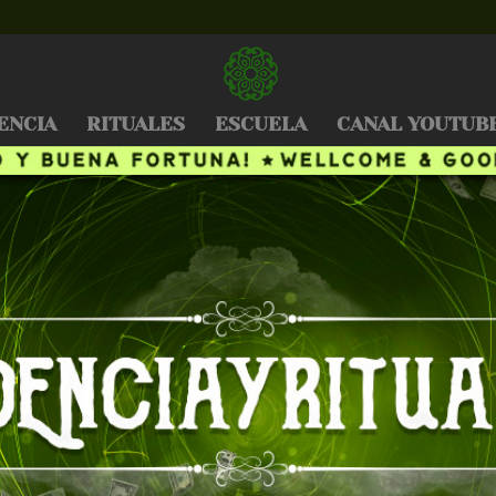
ENCIA
RITUALES
ESCUELA
CANAL YOUTUB