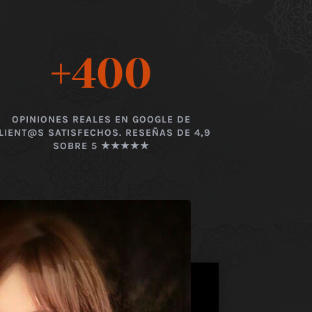
+400
OPINIONES REALES EN GOOGLE DE
LIENT@S SATISFECHOS. RESEÑAS DE 4,9
SOBRE 5 ★★★★★