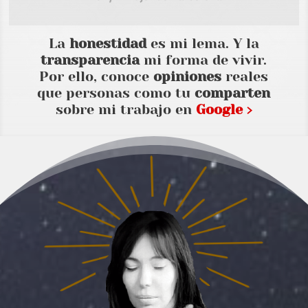
La
honestidad
es mi lema. Y la
transparencia
mi forma de vivir.
Por ello, conoce
opiniones
reales
que personas como tu
comparten
sobre mi trabajo en
Google ›