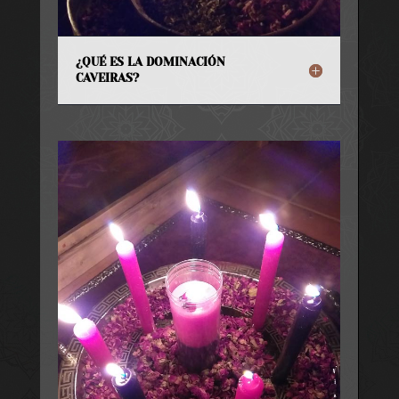
¿QUÉ ES LA DOMINACIÓN
CAVEIRAS?