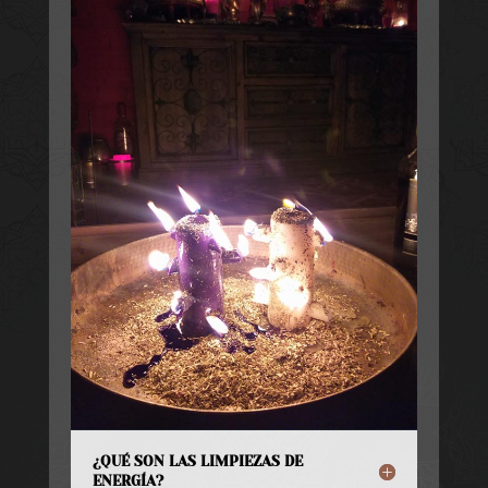
¿QUÉ SON LAS LIMPIEZAS DE
ENERGÍA?