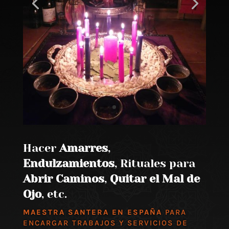
Hacer
Amarres
,
Endulzamientos
, Rituales para
Abrir Caminos
,
Quitar el Mal de
Ojo
, etc.
MAESTRA SANTERA EN ESPAÑA
PARA
ENCARGAR TRABAJOS Y SERVICIOS DE