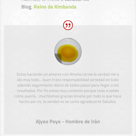
Blog
,
Reino de Kimbanda
Estoy haciendo un amares con Amelia Laroie la verdad me a
ido muy todo… buen trato responsabilidad seriedad en todo
además seguimiento diario de todos pasos para llegar a los
resultados. Por fin estoy muy contento porque todo a salido
como quería… muchísimas gracias Amelia por todo lo que hace
hecho por mi, la verdad no se como agradecerte Saludos.
Ajyeo Poye - Hombre de Irán