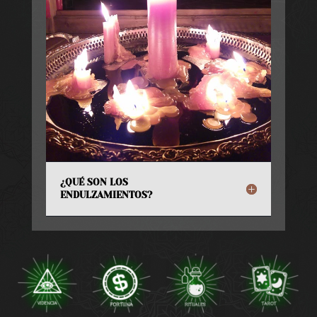
¿QUÉ SON LOS
ENDULZAMIENTOS?