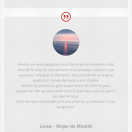
Amelia me está ayudando muchísimo en un momento muy
duro de la vida. Es una persona muy sensata, realista y por
supuesto, una gran profesional. Soy consciente de la gran
ayuda del mundo del tarot y los rituales.
Amelia ha puesto su gran experiencia en marcha para
ayudarme. Me va explicando todo lo que hace, paso a paso y
por qué lo hace.
Está siempre disponible para escucharme y contestar a mis
preguntas.
Lorea - Mujer de Madrid