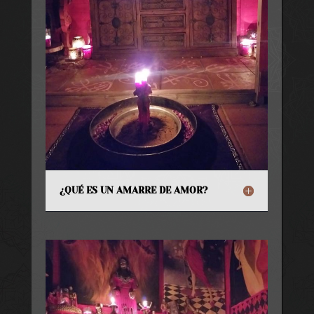
¿QUÉ ES UN AMARRE DE AMOR?