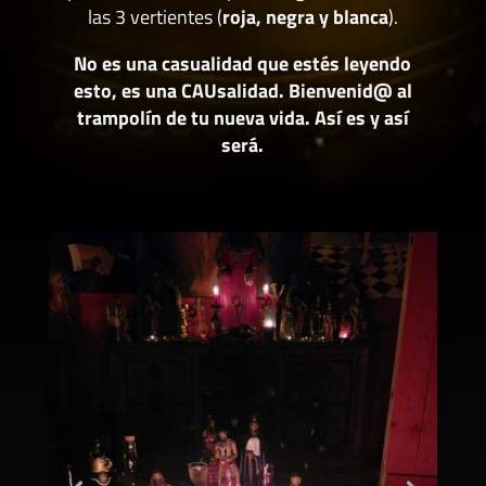
las 3 vertientes (
roja, negra y blanca
).
No es una casualidad que estés leyendo
esto, es una CAUsalidad. Bienvenid@ al
trampolín de tu nueva vida. Así es y así
será.