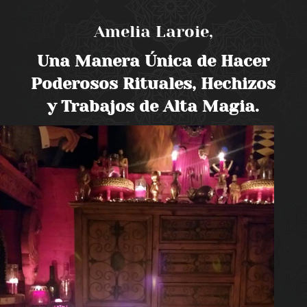
Amelia Laroie,
Una Manera Única de Hacer
Poderosos Rituales, Hechizos
y Trabajos de Alta Magia.