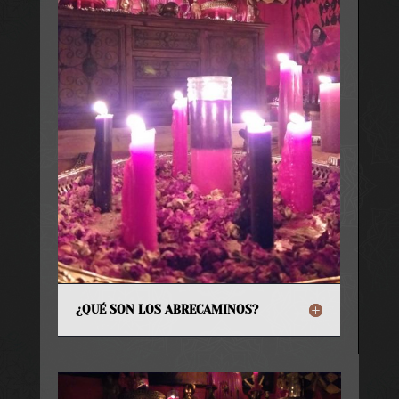
¿QUÉ SON LOS ABRECAMINOS?