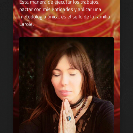
Esta manera de ejecutar los trabajos,
pactar con mis entidades y aplicar una
metodología única, es el sello de la familia
Laroie.