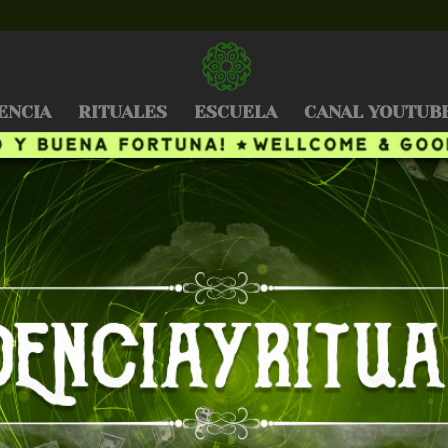
ENCIA
RITUALES
ESCUELA
CANAL YOUTUB