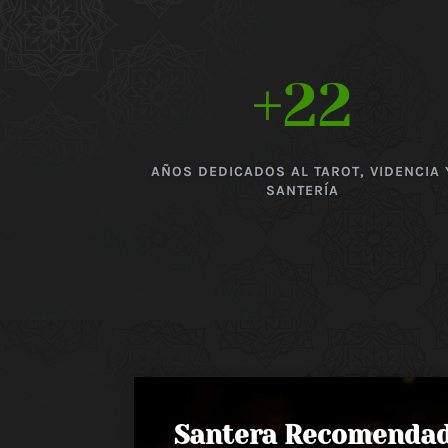
+22
AÑOS DEDICADOS AL TAROT, VIDENCIA 
SANTERÍA
Santera Recomenda