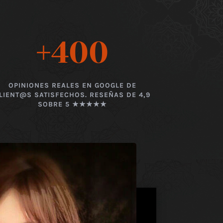
+400
OPINIONES REALES EN GOOGLE DE
LIENT@S SATISFECHOS. RESEÑAS DE 4,9
SOBRE 5 ★★★★★