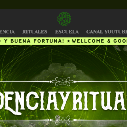
ENCIA
RITUALES
ESCUELA
CANAL YOUTUB