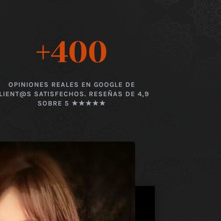
+400
OPINIONES REALES EN GOOGLE DE
LIENT@S SATISFECHOS. RESEÑAS DE 4,9
SOBRE 5 ★★★★★