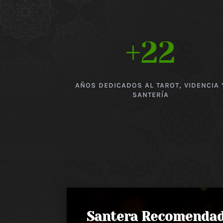
+22
AÑOS DEDICADOS AL TAROT, VIDENCIA 
SANTERÍA
Santera Recomenda