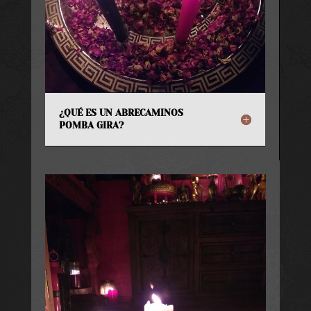
¿QUÉ ES UN ABRECAMINOS
POMBA GIRA?