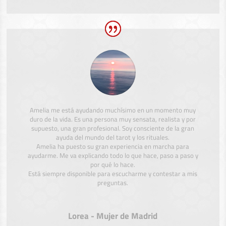
Amelia me está ayudando muchísimo en un momento muy
duro de la vida. Es una persona muy sensata, realista y por
supuesto, una gran profesional. Soy consciente de la gran
ayuda del mundo del tarot y los rituales.
Amelia ha puesto su gran experiencia en marcha para
ayudarme. Me va explicando todo lo que hace, paso a paso y
por qué lo hace.
Está siempre disponible para escucharme y contestar a mis
preguntas.
Lorea - Mujer de Madrid