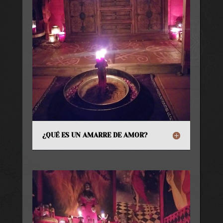
¿QUÉ ES UN AMARRE DE AMOR?