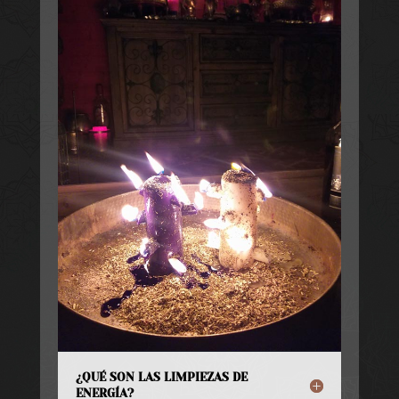
¿QUÉ SON LAS LIMPIEZAS DE
ENERGÍA?