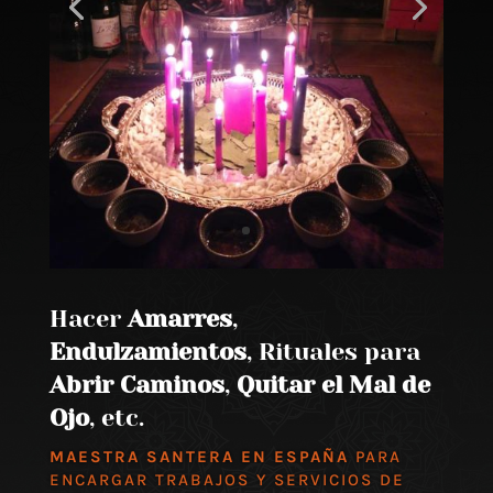
Hacer
Amarres
,
Endulzamientos
, Rituales para
Abrir Caminos
,
Quitar el Mal de
Ojo
, etc.
MAESTRA SANTERA EN ESPAÑA
PARA
ENCARGAR TRABAJOS Y SERVICIOS DE