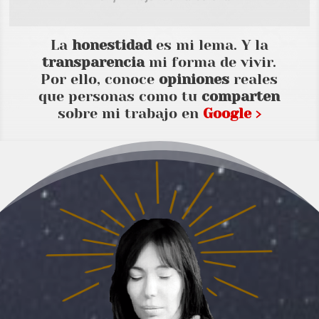
La
honestidad
es mi lema. Y la
transparencia
mi forma de vivir.
Por ello, conoce
opiniones
reales
que personas como tu
comparten
sobre mi trabajo en
Google ›