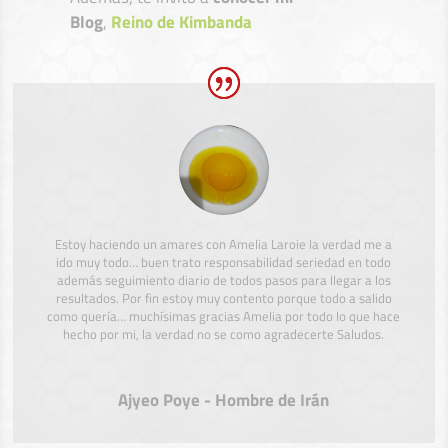
Blog
,
Reino de Kimbanda
Estoy haciendo un amares con Amelia Laroie la verdad me a
ido muy todo… buen trato responsabilidad seriedad en todo
además seguimiento diario de todos pasos para llegar a los
resultados. Por fin estoy muy contento porque todo a salido
como quería… muchísimas gracias Amelia por todo lo que hace
hecho por mi, la verdad no se como agradecerte Saludos.
Ajyeo Poye - Hombre de Irán