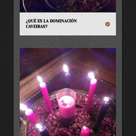
¿QUÉ ES LA DOMINACIÓN
CAVEIRAS?