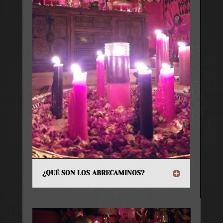
¿QUÉ SON LOS ABRECAMINOS?