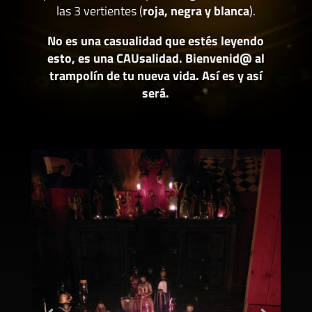
las 3 vertientes (
roja, negra y blanca
).
No es una casualidad que estés leyendo
esto, es una CAUsalidad. Bienvenid@ al
trampolín de tu nueva vida. Así es y así
será.