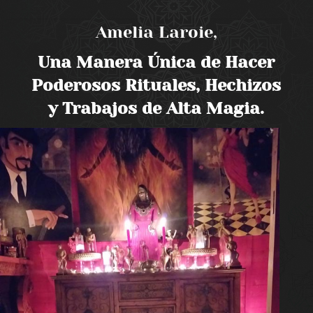
Amelia Laroie,
Una Manera Única de Hacer
Poderosos Rituales, Hechizos
y Trabajos de Alta Magia.