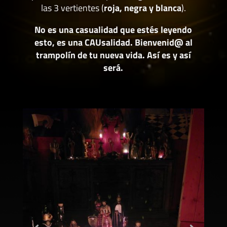
las 3 vertientes (
roja, negra y blanca
).
No es una casualidad que estés leyendo
esto, es una CAUsalidad. Bienvenid@ al
trampolín de tu nueva vida. Así es y así
será.