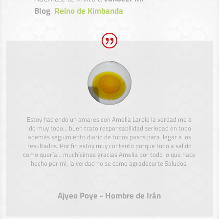
Blog
,
Reino de Kimbanda
Estoy haciendo un amares con Amelia Laroie la verdad me a
ido muy todo… buen trato responsabilidad seriedad en todo
además seguimiento diario de todos pasos para llegar a los
resultados. Por fin estoy muy contento porque todo a salido
como quería… muchísimas gracias Amelia por todo lo que hace
hecho por mi, la verdad no se como agradecerte Saludos.
Ajyeo Poye - Hombre de Irán