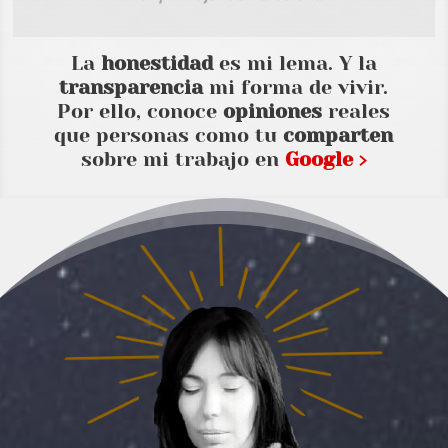
La
honestidad
es mi lema. Y la
transparencia
mi forma de vivir.
Por ello, conoce
opiniones
reales
que personas como tu
comparten
sobre mi trabajo en
Google ›