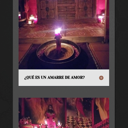
¿QUÉ ES UN AMARRE DE AMOR?