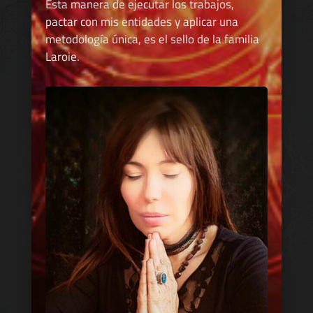
Esta manera de ejecutar los trabajos,
pactar con mis entidades y aplicar una
metodología única, es el sello de la familia
Laroie.