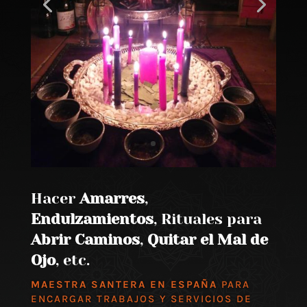
Hacer
Amarres
,
Endulzamientos
, Rituales para
Abrir Caminos
,
Quitar el Mal de
Ojo
, etc.
MAESTRA SANTERA EN ESPAÑA
PARA
ENCARGAR TRABAJOS Y SERVICIOS DE