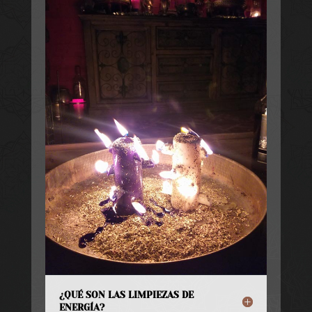
¿QUÉ SON LAS LIMPIEZAS DE
ENERGÍA?