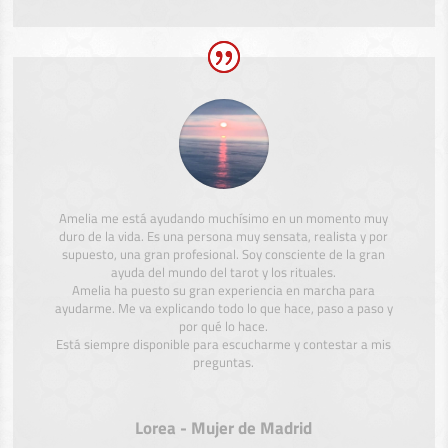
Amelia me está ayudando muchísimo en un momento muy
duro de la vida. Es una persona muy sensata, realista y por
supuesto, una gran profesional. Soy consciente de la gran
ayuda del mundo del tarot y los rituales.
Amelia ha puesto su gran experiencia en marcha para
ayudarme. Me va explicando todo lo que hace, paso a paso y
por qué lo hace.
Está siempre disponible para escucharme y contestar a mis
preguntas.
Lorea - Mujer de Madrid