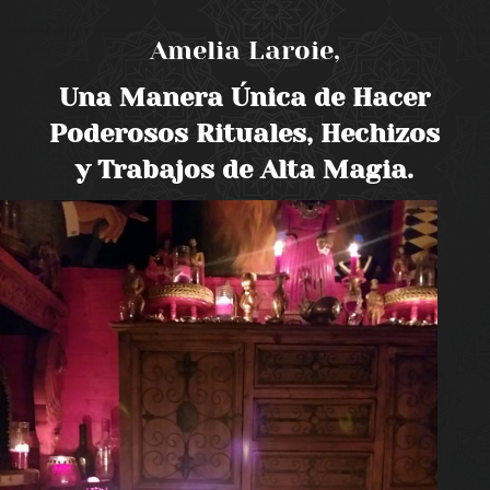
Amelia Laroie,
Una Manera Única de Hacer
Poderosos Rituales, Hechizos
y Trabajos de Alta Magia.