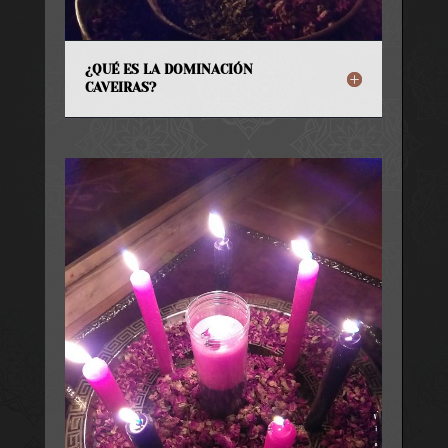
¿QUÉ ES LA DOMINACIÓN
CAVEIRAS?