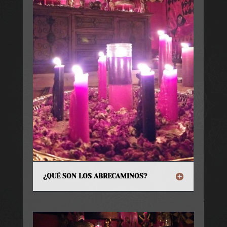
¿QUÉ SON LOS ABRECAMINOS?