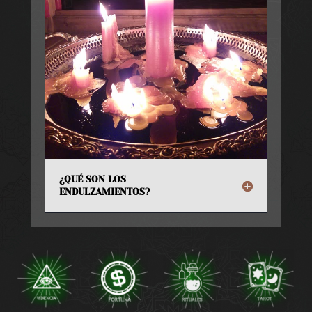
¿QUÉ SON LOS
ENDULZAMIENTOS?