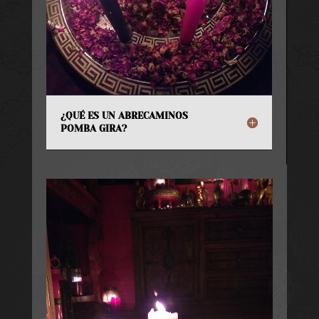
¿QUÉ ES UN ABRECAMINOS
POMBA GIRA?