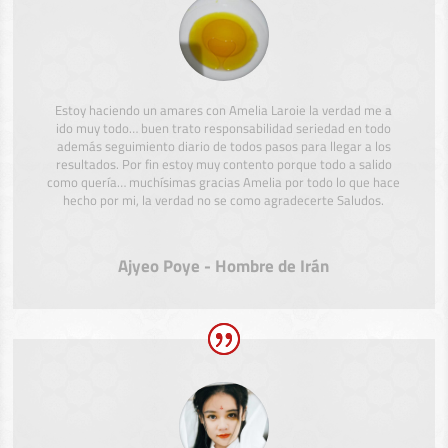
Estoy haciendo un amares con Amelia Laroie la verdad me a
ido muy todo… buen trato responsabilidad seriedad en todo
además seguimiento diario de todos pasos para llegar a los
resultados. Por fin estoy muy contento porque todo a salido
como quería… muchísimas gracias Amelia por todo lo que hace
hecho por mi, la verdad no se como agradecerte Saludos.
Ajyeo Poye - Hombre de Irán