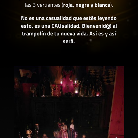
las 3 vertientes (
roja, negra y blanca
).
No es una casualidad que estés leyendo
esto, es una CAUsalidad. Bienvenid@ al
trampolín de tu nueva vida. Así es y así
será.