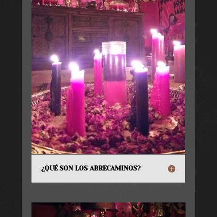
¿QUÉ SON LOS ABRECAMINOS?