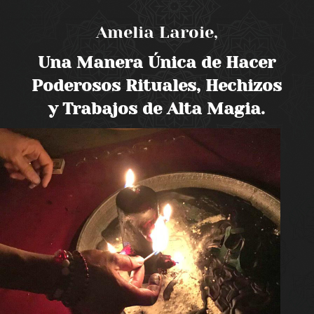
Amelia Laroie,
Una Manera Única de Hacer
Poderosos Rituales, Hechizos
y Trabajos de Alta Magia.