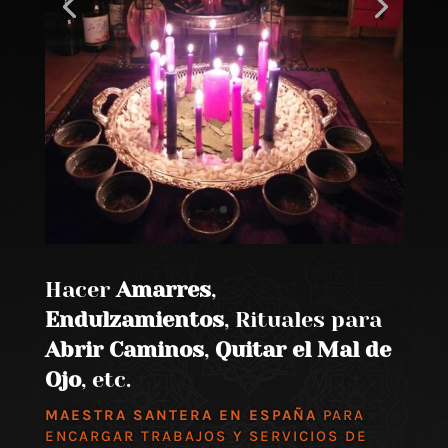
Hacer
Amarres
,
Endulzamientos
, Rituales para
Abrir Caminos
,
Quitar el Mal de
Ojo
, etc.
MAESTRA SANTERA EN ESPAÑA
PARA
ENCARGAR TRABAJOS Y SERVICIOS DE