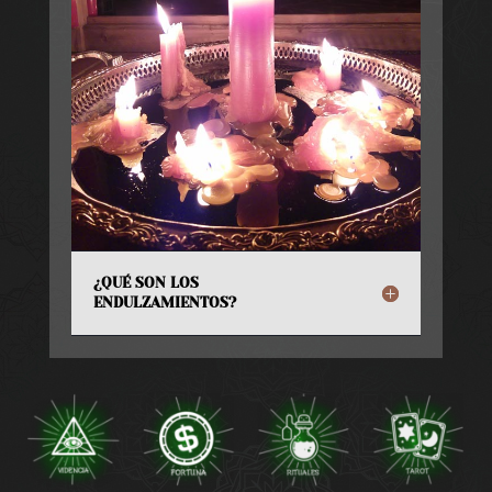
¿QUÉ SON LOS
ENDULZAMIENTOS?