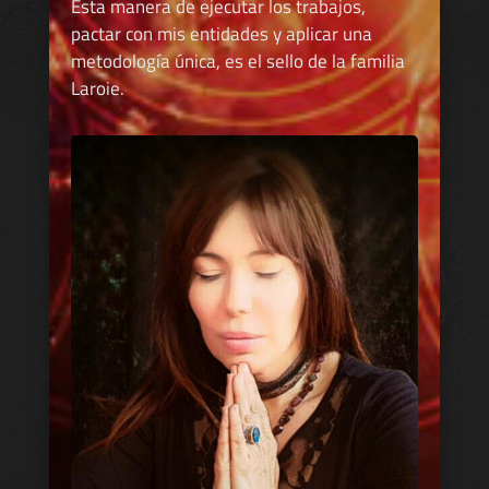
Esta manera de ejecutar los trabajos,
pactar con mis entidades y aplicar una
metodología única, es el sello de la familia
Laroie.