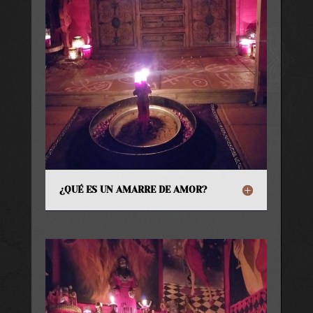
¿QUÉ ES UN AMARRE DE AMOR?