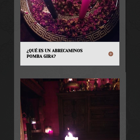
¿QUÉ ES UN ABRECAMINOS
POMBA GIRA?