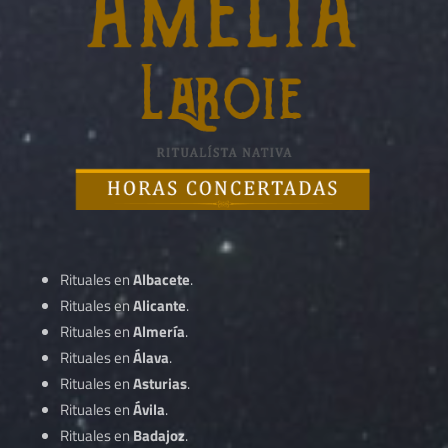
Rituales en
Albacete
.
Rituales en
Alicante
.
Rituales en
Almería
.
Rituales en
Álava
.
Rituales en
Asturias
.
Rituales en
Ávila
.
Rituales en
Badajoz
.