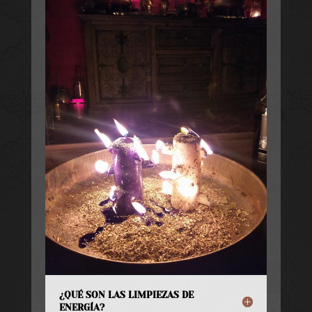
¿QUÉ SON LAS LIMPIEZAS DE
ENERGÍA?