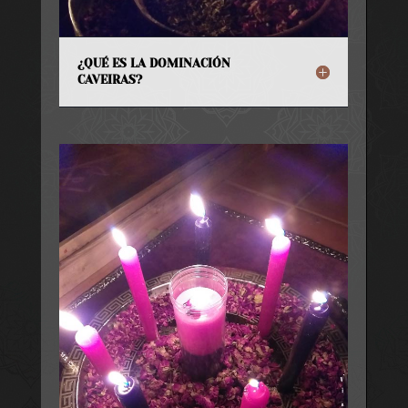
¿QUÉ ES LA DOMINACIÓN
CAVEIRAS?